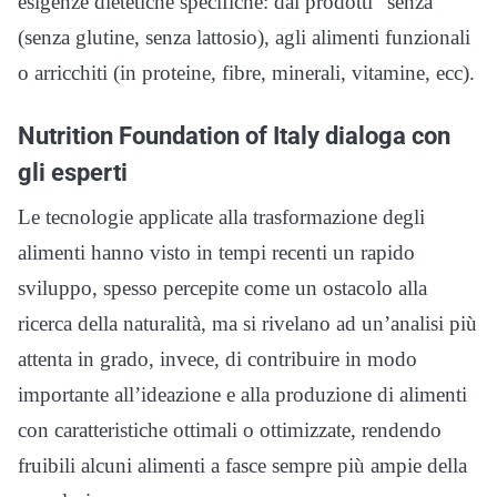
esigenze dietetiche specifiche: dai prodotti “senza”
(senza glutine, senza lattosio), agli alimenti funzionali
o arricchiti (in proteine, fibre, minerali, vitamine, ecc).
Nutrition Foundation of Italy dialoga con
gli esperti
Le tecnologie applicate alla trasformazione degli
alimenti hanno visto in tempi recenti un rapido
sviluppo, spesso percepite come un ostacolo alla
ricerca della naturalità, ma si rivelano ad un’analisi più
attenta in grado, invece, di contribuire in modo
importante all’ideazione e alla produzione di alimenti
con caratteristiche ottimali o ottimizzate, rendendo
fruibili alcuni alimenti a fasce sempre più ampie della