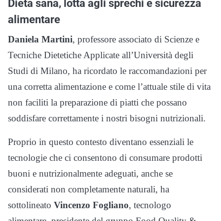
Dieta sana, lotta agli sprechi e sicurezza
alimentare
Daniela Martini
, professore associato di Scienze e
Tecniche Dietetiche Applicate all’Università degli
Studi di Milano, ha ricordato le raccomandazioni per
una corretta alimentazione e come l’attuale stile di vita
non faciliti la preparazione di piatti che possano
soddisfare correttamente i nostri bisogni nutrizionali.
Proprio in questo contesto diventano essenziali le
tecnologie che ci consentono di consumare prodotti
buoni e nutrizionalmente adeguati, anche se
considerati non completamente naturali, ha
sottolineato
Vincenzo Fogliano
, tecnologo
alimentare, presidente del gruppo Food Quality &