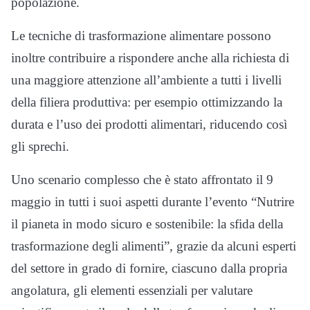
popolazione.
Le tecniche di trasformazione alimentare possono
inoltre contribuire a rispondere anche alla richiesta di
una maggiore attenzione all’ambiente a tutti i livelli
della filiera produttiva: per esempio ottimizzando la
durata e l’uso dei prodotti alimentari, riducendo così
gli sprechi.
Uno scenario complesso che è stato affrontato il 9
maggio in tutti i suoi aspetti durante l’evento “Nutrire
il pianeta in modo sicuro e sostenibile: la sfida della
trasformazione degli alimenti”, grazie da alcuni esperti
del settore in grado di fornire, ciascuno dalla propria
angolatura, gli elementi essenziali per valutare