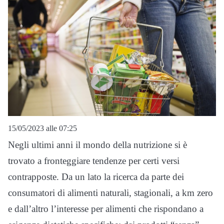
15/05/2023 alle 07:25
Negli ultimi anni il mondo della nutrizione si è
trovato a fronteggiare tendenze per certi versi
contrapposte. Da un lato la ricerca da parte dei
consumatori di alimenti naturali, stagionali, a km zero
e dall’altro l’interesse per alimenti che rispondano a