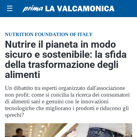
☰
NUTRITION FOUNDATION OF ITALY
Nutrire il pianeta in modo
sicuro e sostenibile: la sfida
della trasformazione degli
alimenti
Un dibattito tra esperti organizzato dall'associazione
non profit: come si concilia la ricerca dei consumatori
di alimenti sani e genuini con le innovazioni
tecnologiche che migliorano i prodotti e riducono gli
sprechi?