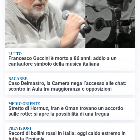
LUTTO
Francesco Guccini è morto a 86 anni: addio a un
cantautore simbolo della musica italiana
BAGARRE
Caso Delmastro, la Camera nega l’accesso alle chat:
scontro in Aula tra maggioranza e opposizioni
MEDIO ORIENTE
Stretto di Hormuz, Iran e Oman trovano un accordo
sulle rotte: si apre la possibilità di una tregua
PREVISIONI
Record di bollini rossi in Italia: oggi caldo estremo in
tutta la Penisola