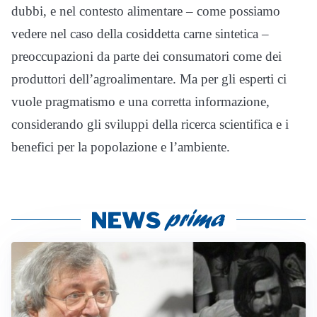
dubbi, e nel contesto alimentare – come possiamo
vedere nel caso della cosiddetta carne sintetica –
preoccupazioni da parte dei consumatori come dei
produttori dell’agroalimentare. Ma per gli esperti ci
vuole pragmatismo e una corretta informazione,
considerando gli sviluppi della ricerca scientifica e i
benefici per la popolazione e l’ambiente.