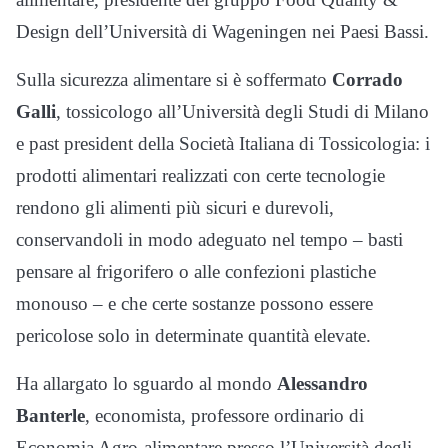
Design dell’Università di Wageningen nei Paesi Bassi.
Sulla sicurezza alimentare si è soffermato
Corrado
Galli
, tossicologo all’Università degli Studi di Milano
e past president della Società Italiana di Tossicologia: i
prodotti alimentari realizzati con certe tecnologie
rendono gli alimenti più sicuri e durevoli,
conservandoli in modo adeguato nel tempo – basti
pensare al frigorifero o alle confezioni plastiche
monouso – e che certe sostanze possono essere
pericolose solo in determinate quantità elevate.
Ha allargato lo sguardo al mondo
Alessandro
Banterle
, economista, professore ordinario di
Economia Agro-alimentare presso l’Università degli