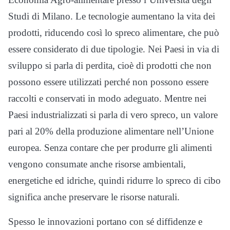
Studi di Milano. Le tecnologie aumentano la vita dei
prodotti, riducendo così lo spreco alimentare, che può
essere considerato di due tipologie. Nei Paesi in via di
sviluppo si parla di perdita, cioè di prodotti che non
possono essere utilizzati perché non possono essere
raccolti e conservati in modo adeguato. Mentre nei
Paesi industrializzati si parla di vero spreco, un valore
pari al 20% della produzione alimentare nell’Unione
europea. Senza contare che per produrre gli alimenti
vengono consumate anche risorse ambientali,
energetiche ed idriche, quindi ridurre lo spreco di cibo
significa anche preservare le risorse naturali.
Spesso le innovazioni portano con sé diffidenze e