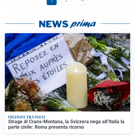
1
2
→
FRIZIONI TRA PAESI
Strage di Crans-Montana, la Svizzera nega all’Italia la
parte civile: Roma presenta ricorso