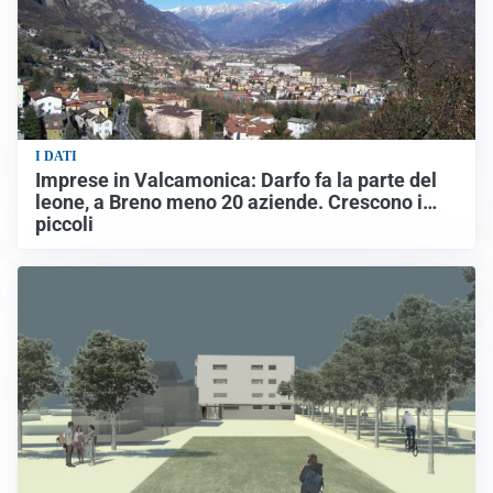
I DATI
Imprese in Valcamonica: Darfo fa la parte del
leone, a Breno meno 20 aziende. Crescono i…
piccoli