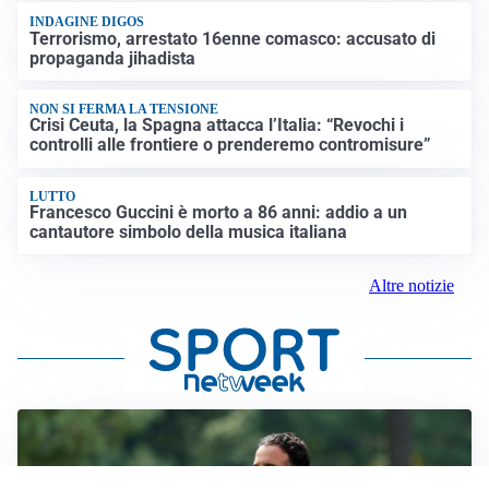
INDAGINE DIGOS
Terrorismo, arrestato 16enne comasco: accusato di
propaganda jihadista
NON SI FERMA LA TENSIONE
Crisi Ceuta, la Spagna attacca l’Italia: “Revochi i
controlli alle frontiere o prenderemo contromisure”
LUTTO
Francesco Guccini è morto a 86 anni: addio a un
cantautore simbolo della musica italiana
Altre notizie