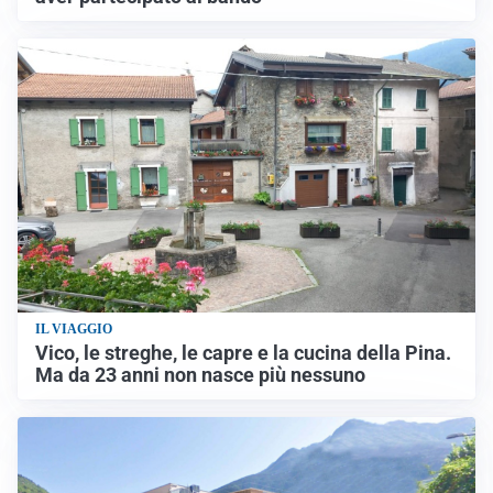
IL VIAGGIO
Vico, le streghe, le capre e la cucina della Pina.
Ma da 23 anni non nasce più nessuno