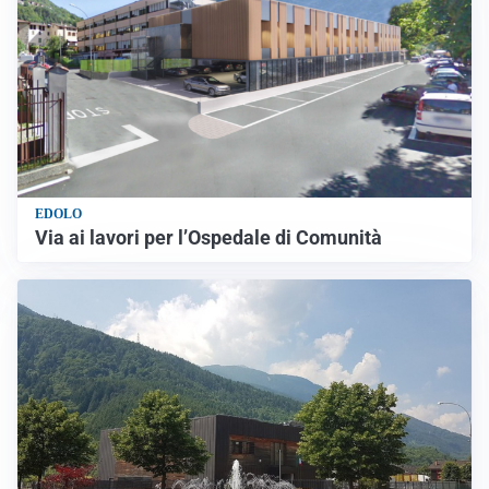
EDOLO
Via ai lavori per l’Ospedale di Comunità