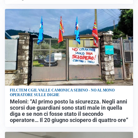
FILCTEM CGIL VALLE CAMONICA SEBINO - NO AL MONO
OPERATORE SULLE DIGHE
Meloni: “Al primo posto la sicurezza. Negli anni
scorsi due guardiani sono stati male in quella
diga e se non ci fosse stato il secondo
operatore… Il 20 giugno sciopero di quattro ore”