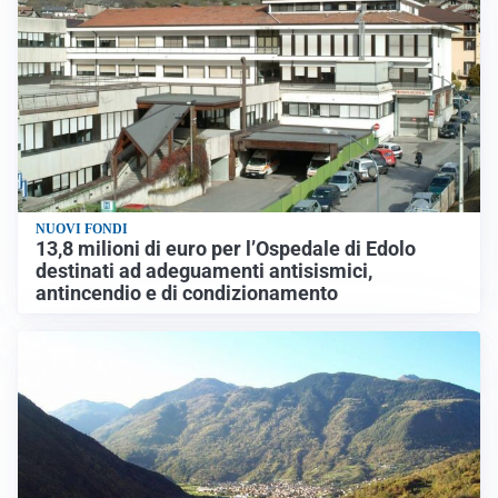
NUOVI FONDI
13,8 milioni di euro per l’Ospedale di Edolo
destinati ad adeguamenti antisismici,
antincendio e di condizionamento