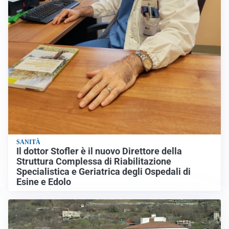
SANITÀ
Il dottor Stofler è il nuovo Direttore della
Struttura Complessa di Riabilitazione
Specialistica e Geriatrica degli Ospedali di
Esine e Edolo