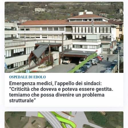
OSPEDALE DI EDOLO
Emergenza medici, l’appello dei sindaci:
“Criticità che doveva e poteva essere gestita.
temiamo che possa divenire un problema
strutturale”