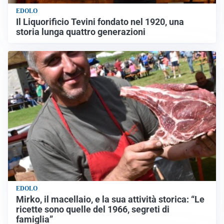
EDOLO
Il Liquorificio Tevini fondato nel 1920, una
storia lunga quattro generazioni
EDOLO
Mirko, il macellaio, e la sua attività storica: “Le
ricette sono quelle del 1966, segreti di
famiglia”