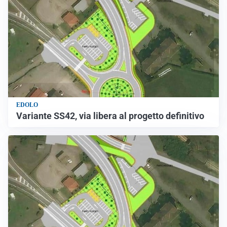
EDOLO
Variante SS42, via libera al progetto definitivo