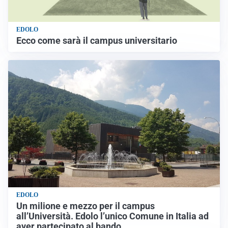
EDOLO
Ecco come sarà il campus universitario
EDOLO
Un milione e mezzo per il campus
all’Università. Edolo l’unico Comune in Italia ad
aver partecipato al bando