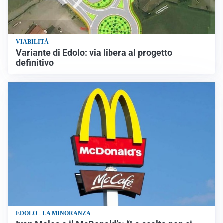
VIABILITÀ
Variante di Edolo: via libera al progetto
definitivo
EDOLO - LA MINORANZA