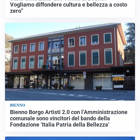
Vogliamo diffondere cultura e bellezza a costo
zero”
BIENNO
Bienno Borgo Artisti 2.0 con l’Amministrazione
comunale sono vincitori del bando della
Fondazione ‘Italia Patria della Bellezza’