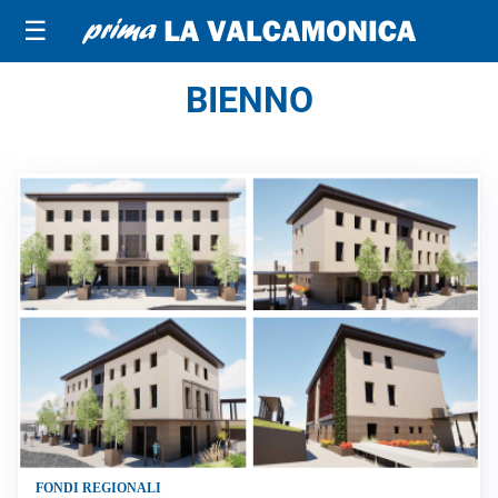
☰
BIENNO
FONDI REGIONALI