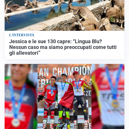
L'INTERVISTA
Jessica e le sue 130 capre: “Lingua Blu?
Nessun caso ma siamo preoccupati come tutti
gli allevatori”