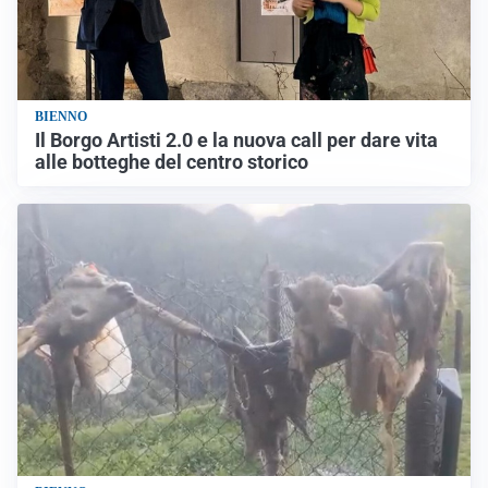
BIENNO
Il Borgo Artisti 2.0 e la nuova call per dare vita
alle botteghe del centro storico