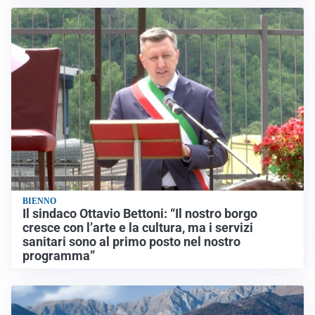
BIENNO
Il sindaco Ottavio Bettoni: “Il nostro borgo
cresce con l’arte e la cultura, ma i servizi
sanitari sono al primo posto nel nostro
programma”