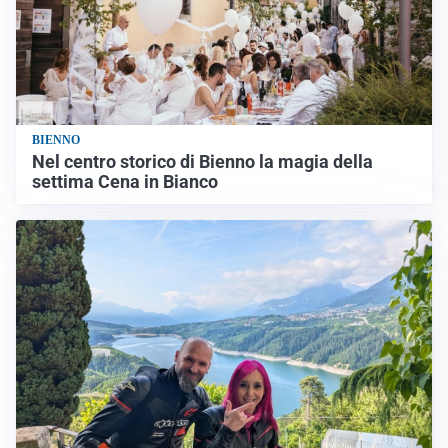
BIENNO
Nel centro storico di Bienno la magia della
settima Cena in Bianco