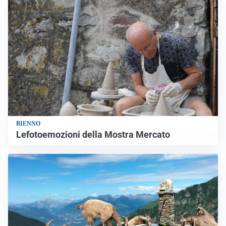
BIENNO
Lefotoemozioni della Mostra Mercato