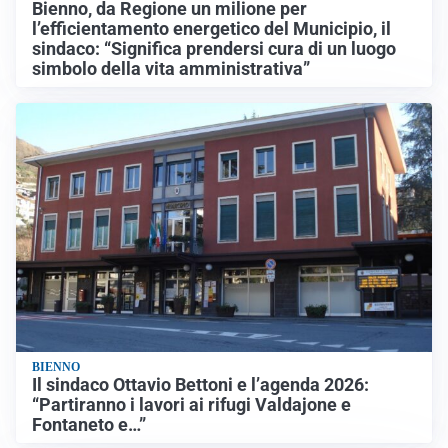
Bienno, da Regione un milione per
l’efficientamento energetico del Municipio, il
sindaco: “Significa prendersi cura di un luogo
simbolo della vita amministrativa”
BIENNO
Il sindaco Ottavio Bettoni e l’agenda 2026:
“Partiranno i lavori ai rifugi Valdajone e
Fontaneto e…”