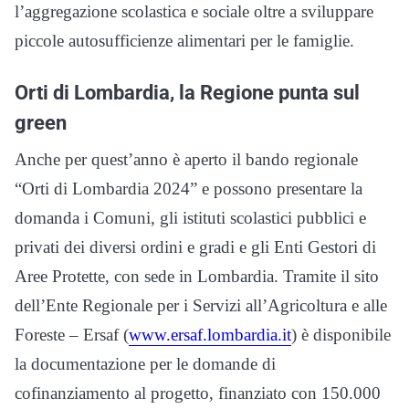
l’aggregazione scolastica e sociale oltre a sviluppare
piccole autosufficienze alimentari per le famiglie.
Orti di Lombardia, la Regione punta sul
green
Anche per quest’anno è aperto il bando regionale
“Orti di Lombardia 2024” e possono presentare la
domanda i Comuni, gli istituti scolastici pubblici e
privati dei diversi ordini e gradi e gli Enti Gestori di
Aree Protette, con sede in Lombardia. Tramite il sito
dell’Ente Regionale per i Servizi all’Agricoltura e alle
Foreste – Ersaf (
www.ersaf.lombardia.it
) è disponibile
la documentazione per le domande di
cofinanziamento al progetto, finanziato con 150.000