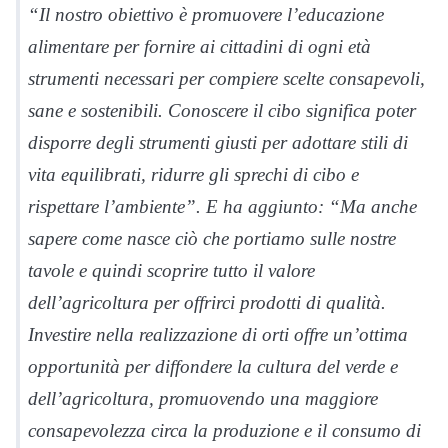
“Il nostro obiettivo è promuovere l’educazione
alimentare per fornire ai cittadini di ogni età
strumenti necessari per compiere scelte consapevoli,
sane e sostenibili. Conoscere il cibo significa poter
disporre degli strumenti giusti per adottare stili di
vita equilibrati, ridurre gli sprechi di cibo e
rispettare l’ambiente”. E ha aggiunto: “Ma anche
sapere come nasce ciò che portiamo sulle nostre
tavole e quindi scoprire tutto il valore
dell’agricoltura per offrirci prodotti di qualità.
Investire nella realizzazione di orti offre un’ottima
opportunità per diffondere la cultura del verde e
dell’agricoltura, promuovendo una maggiore
consapevolezza circa la produzione e il consumo di