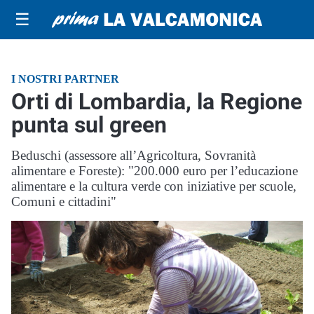
☰
I NOSTRI PARTNER
Orti di Lombardia, la Regione
punta sul green
Beduschi (assessore all’Agricoltura, Sovranità
alimentare e Foreste): "200.000 euro per l’educazione
alimentare e la cultura verde con iniziative per scuole,
Comuni e cittadini"