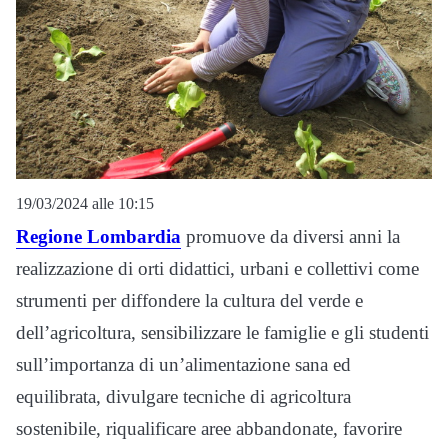
19/03/2024 alle 10:15
Regione Lombardia
promuove da diversi anni la
realizzazione di orti didattici, urbani e collettivi come
strumenti per diffondere la cultura del verde e
dell’agricoltura, sensibilizzare le famiglie e gli studenti
sull’importanza di un’alimentazione sana ed
equilibrata, divulgare tecniche di agricoltura
sostenibile, riqualificare aree abbandonate, favorire