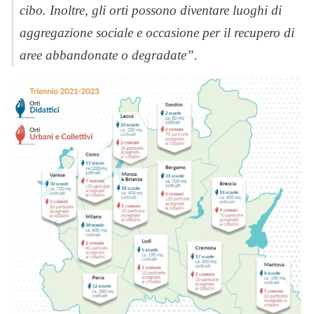
cibo. Inoltre, gli orti possono diventare luoghi di
aggregazione sociale e occasione per il recupero di
aree abbandonate o degradate”.