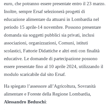
euro, che potranno essere presentate entro il 23 marzo.
Inoltre, sempre Ersaf selezionerà progetti di
educazione alimentare da attuarsi in Lombardia nel
periodo 15 aprile-14 novembre. Possono presentare
domanda sia soggetti pubblici sia privati, inclusi
associazioni, organizzazioni, Comuni, istituti
scolastici, Fattorie Didattiche e altri enti con finalità
educative. Le domande di partecipazione possono
essere presentate fino al 10 aprile 2024, utilizzando il
modulo scaricabile dal sito Ersaf.
Ha spiegato l’assessore all’Agricoltura, Sovranità
alimentare e Foreste della Regione Lombardia,
Alessandro Beduschi
: