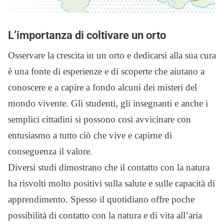
L’importanza di coltivare un orto
Osservare la crescita in un orto e dedicarsi alla sua cura
è una fonte di esperienze e di scoperte che aiutano a
conoscere e a capire a fondo alcuni dei misteri del
mondo vivente. Gli studenti, gli insegnanti e anche i
semplici cittadini si possono così avvicinare con
entusiasmo a tutto ciò che vive e capirne di
conseguenza il valore.
Diversi studi dimostrano che il contatto con la natura
ha risvolti molto positivi sulla salute e sulle capacità di
apprendimento. Spesso il quotidiano offre poche
possibilità di contatto con la natura e di vita all’aria