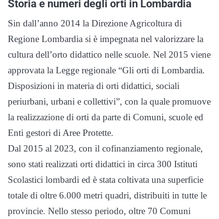
Storia e numeri degli orti in Lombardia
Sin dall’anno 2014 la Direzione Agricoltura di
Regione Lombardia si è impegnata nel valorizzare la
cultura dell’orto didattico nelle scuole. Nel 2015 viene
approvata la Legge regionale “Gli orti di Lombardia.
Disposizioni in materia di orti didattici, sociali
periurbani, urbani e collettivi”, con la quale promuove
la realizzazione di orti da parte di Comuni, scuole ed
Enti gestori di Aree Protette.
Dal 2015 al 2023, con il cofinanziamento regionale,
sono stati realizzati orti didattici in circa 300 Istituti
Scolastici lombardi ed è stata coltivata una superficie
totale di oltre 6.000 metri quadri, distribuiti in tutte le
provincie. Nello stesso periodo, oltre 70 Comuni