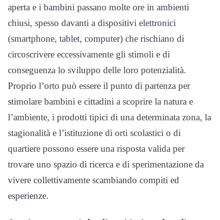
aperta e i bambini passano molte ore in ambienti
chiusi, spesso davanti a dispositivi elettronici
(smartphone, tablet, computer) che rischiano di
circoscrivere eccessivamente gli stimoli e di
conseguenza lo sviluppo delle loro potenzialità.
Proprio l’orto può essere il punto di partenza per
stimolare bambini e cittadini a scoprire la natura e
l’ambiente, i prodotti tipici di una determinata zona, la
stagionalità e l’istituzione di orti scolastici o di
quartiere possono essere una risposta valida per
trovare uno spazio di ricerca e di sperimentazione da
vivere collettivamente scambiando compiti ed
esperienze.