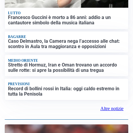
LUTTO
Francesco Guccini è morto a 86 anni: addio a un
cantautore simbolo della musica italiana
BAGARRE
Caso Delmastro, la Camera nega l’accesso alle chat:
scontro in Aula tra maggioranza e opposizioni
MEDIO ORIENTE
Stretto di Hormuz, Iran e Oman trovano un accordo
sulle rotte: si apre la possibilità di una tregua
PREVISIONI
Record di bollini rossi in Italia: oggi caldo estremo in
tutta la Penisola
Altre notizie