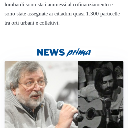
lombardi sono stati ammessi al cofinanziamento e
sono state assegnate ai cittadini quasi 1.300 particelle
tra orti urbani e collettivi.