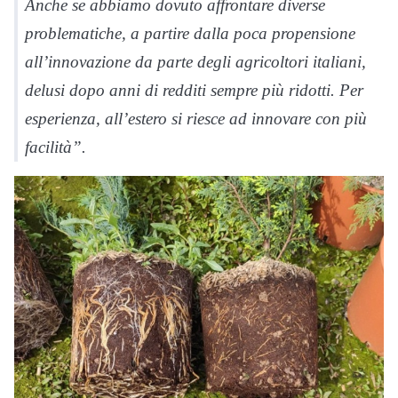
Anche se abbiamo dovuto affrontare diverse
problematiche, a partire dalla poca propensione
all’innovazione da parte degli agricoltori italiani,
delusi dopo anni di redditi sempre più ridotti. Per
esperienza, all’estero si riesce ad innovare con più
facilità”.