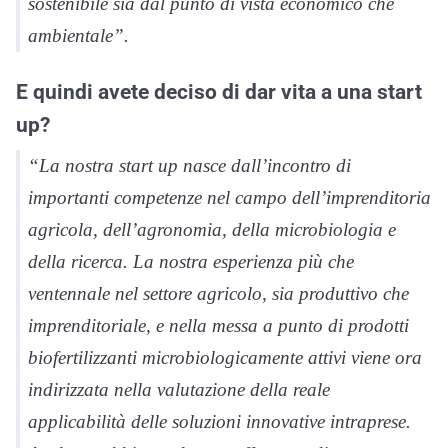
sostenibile sia dal punto di vista economico che
ambientale”.
E quindi avete deciso di dar vita a una start
up?
“La nostra start up nasce dall’incontro di
importanti competenze nel campo dell’imprenditoria
agricola, dell’agronomia, della microbiologia e
della ricerca. La nostra esperienza più che
ventennale nel settore agricolo, sia produttivo che
imprenditoriale, e nella messa a punto di prodotti
biofertilizzanti microbiologicamente attivi viene ora
indirizzata nella valutazione della reale
applicabilità delle soluzioni innovative intraprese.