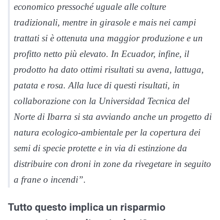
economico pressoché uguale alle colture
tradizionali, mentre in girasole e mais nei campi
trattati si è ottenuta una maggior produzione e un
profitto netto più elevato. In Ecuador, infine, il
prodotto ha dato ottimi risultati su avena, lattuga,
patata e rosa. Alla luce di questi risultati, in
collaborazione con la Universidad Tecnica del
Norte di Ibarra si sta avviando anche un progetto di
natura ecologico-ambientale per la copertura dei
semi di specie protette e in via di estinzione da
distribuire con droni in zone da rivegetare in seguito
a frane o incendi”.
Tutto questo implica un risparmio