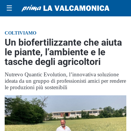
☰
COLTIVIAMO
Un biofertilizzante che aiuta
le piante, l’ambiente e le
tasche degli agricoltori
Nutrevo Quantic Evolution, l’innovativa soluzione
ideata da un gruppo di professionisti amici per rendere
le produzioni più sostenibili