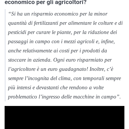
economico per gli agricoltori?
“Si ha un risparmio economico per la minor
quantità di fertilizzanti per alimentare le colture e di
pesticidi per curare le piante, per la riduzione dei
passaggi in campo con i mezzi agricoli e, infine,
anche relativamente ai costi per i prodotti da
stoccare in azienda. Ogni euro risparmiato per
l’agricoltore è un euro guadagnato! Inoltre, c’è
sempre l’incognita del clima, con temporali sempre
più intensi e devastanti che rendono a volte
problematico l’ingresso delle macchine in campo”.