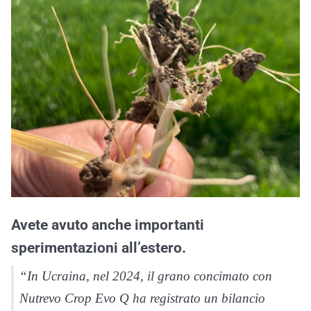
Avete avuto anche importanti
sperimentazioni all’estero.
“In Ucraina, nel 2024, il grano concimato con
Nutrevo Crop Evo Q ha registrato un bilancio