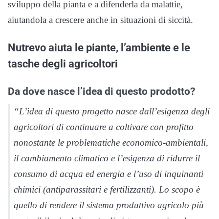
sviluppo della pianta e a difenderla da malattie,
aiutandola a crescere anche in situazioni di siccità.
Nutrevo aiuta le piante, l’ambiente e le
tasche degli agricoltori
Da dove nasce l’idea di questo prodotto?
“L’idea di questo progetto nasce dall’esigenza degli
agricoltori di continuare a coltivare con profitto
nonostante le problematiche economico-ambientali,
il cambiamento climatico e l’esigenza di ridurre il
consumo di acqua ed energia e l’uso di inquinanti
chimici (antiparassitari e fertilizzanti). Lo scopo è
quello di rendere il sistema produttivo agricolo più