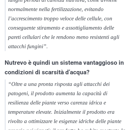
normalmente nella fertilizzazione, evitando
l’accrescimento troppo veloce delle cellule, con
conseguente stiramento e assottigliamento delle
pareti cellulari che le rendono meno resistenti agli
attacchi fungini”.
Nutrevo è quindi un sistema vantaggioso in
condizioni di scarsità d’acqua?
“Oltre a una pronta risposta agli attacchi dei
patogeni, il prodotto aumenta la capacità di
resilienza delle piante verso carenza idrica e
temperature elevate. Inizialmente il prodotto era
rivolto a ottimizzare le esigenze idriche delle piante