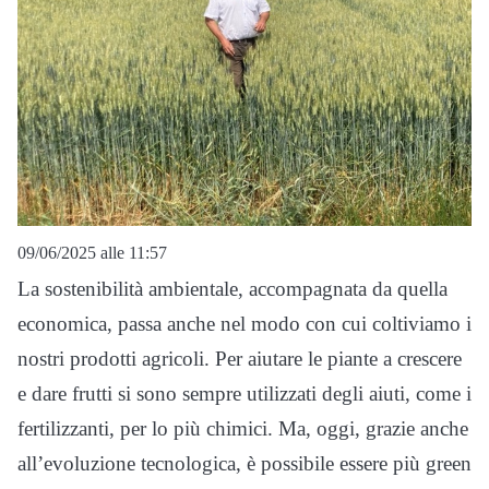
09/06/2025 alle 11:57
La sostenibilità ambientale, accompagnata da quella
economica, passa anche nel modo con cui coltiviamo i
nostri prodotti agricoli. Per aiutare le piante a crescere
e dare frutti si sono sempre utilizzati degli aiuti, come i
fertilizzanti, per lo più chimici. Ma, oggi, grazie anche
all’evoluzione tecnologica, è possibile essere più green