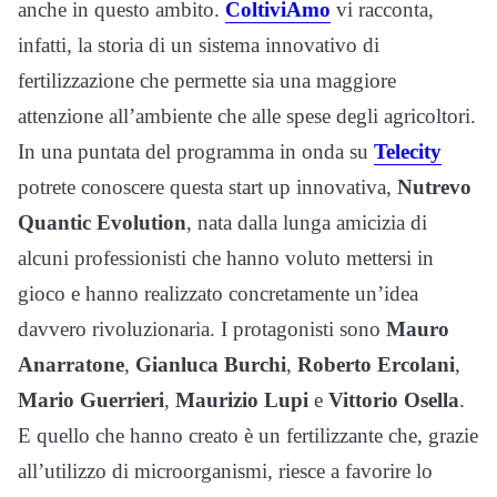
anche in questo ambito.
ColtiviAmo
vi racconta,
infatti, la storia di un sistema innovativo di
fertilizzazione che permette sia una maggiore
attenzione all’ambiente che alle spese degli agricoltori.
In una puntata del programma in onda su
Telecity
potrete conoscere questa start up innovativa,
Nutrevo
Quantic Evolution
, nata dalla lunga amicizia di
alcuni professionisti che hanno voluto mettersi in
gioco e hanno realizzato concretamente un’idea
davvero rivoluzionaria. I protagonisti sono
Mauro
Anarratone
,
Gianluca Burchi
,
Roberto Ercolani
,
Mario Guerrieri
,
Maurizio Lupi
e
Vittorio Osella
.
E quello che hanno creato è un fertilizzante che, grazie
all’utilizzo di microorganismi, riesce a favorire lo