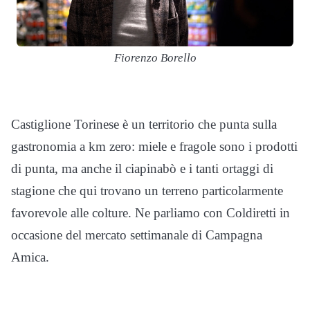
Fiorenzo Borello
Castiglione Torinese è un territorio che punta sulla
gastronomia a km zero: miele e fragole sono i prodotti
di punta, ma anche il ciapinabò e i tanti ortaggi di
stagione che qui trovano un terreno particolarmente
favorevole alle colture. Ne parliamo con Coldiretti in
occasione del mercato settimanale di Campagna
Amica.