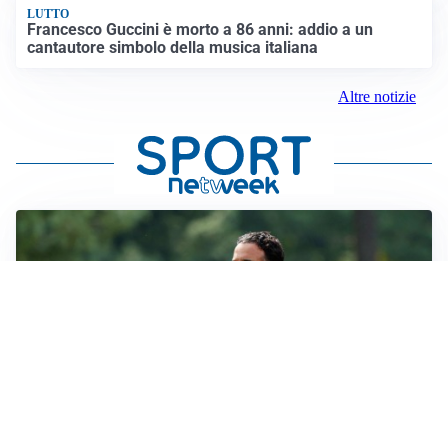
LUTTO
Francesco Guccini è morto a 86 anni: addio a un
cantautore simbolo della musica italiana
Altre notizie