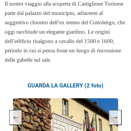
Il nostro viaggio alla scoperta di Castiglione Torinese
parte dal palazzo del municipio, adiacente al
suggestivo chiostro dell’ex eremo del Cottolengo, che
oggi racchiude un elegante giardino. Le origini
dell’edificio risalgono a cavallo del 1500 e 1600,
periodo in cui si pensa fosse un luogo di riscossione
delle gabelle sul sale.
GUARDA LA GALLERY (2 foto)
←
→