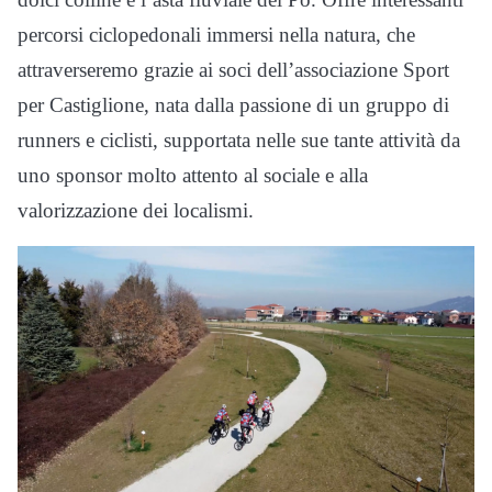
percorsi ciclopedonali immersi nella natura, che
attraverseremo grazie ai soci dell’associazione Sport
per Castiglione, nata dalla passione di un gruppo di
runners e ciclisti, supportata nelle sue tante attività da
uno sponsor molto attento al sociale e alla
valorizzazione dei localismi.