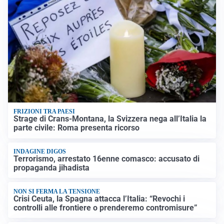
FRIZIONI TRA PAESI
Strage di Crans-Montana, la Svizzera nega all’Italia la
parte civile: Roma presenta ricorso
INDAGINE DIGOS
Terrorismo, arrestato 16enne comasco: accusato di
propaganda jihadista
NON SI FERMA LA TENSIONE
Crisi Ceuta, la Spagna attacca l’Italia: “Revochi i
controlli alle frontiere o prenderemo contromisure”