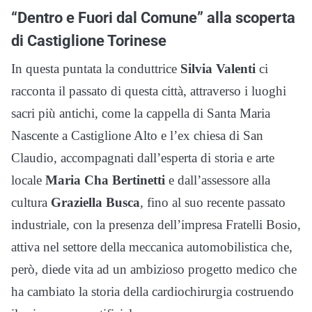
“Dentro e Fuori dal Comune” alla scoperta
di Castiglione Torinese
In questa puntata la conduttrice
Silvia Valenti
ci
racconta il passato di questa città, attraverso i luoghi
sacri più antichi, come la cappella di Santa Maria
Nascente a Castiglione Alto e l’ex chiesa di San
Claudio, accompagnati dall’esperta di storia e arte
locale
Maria Cha Bertinetti
e dall’assessore alla
cultura
Graziella Busca
, fino al suo recente passato
industriale, con la presenza dell’impresa Fratelli Bosio,
attiva nel settore della meccanica automobilistica che,
però, diede vita ad un ambizioso progetto medico che
ha cambiato la storia della cardiochirurgia costruendo