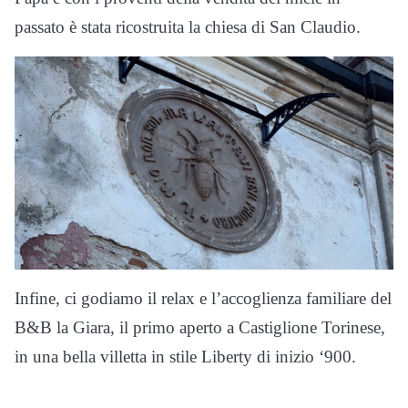
passato è stata ricostruita la chiesa di San Claudio.
Infine, ci godiamo il relax e l’accoglienza familiare del
B&B la Giara, il primo aperto a Castiglione Torinese,
in una bella villetta in stile Liberty di inizio ‘900.