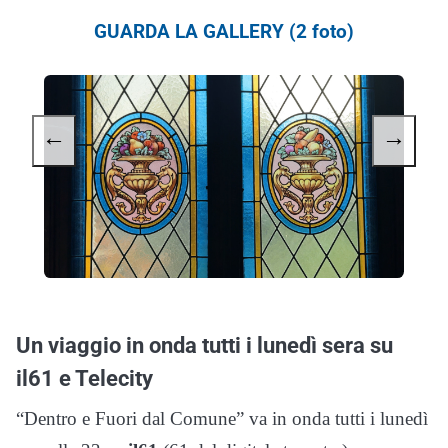
GUARDA LA GALLERY (2 foto)
←
→
Un viaggio in onda tutti i lunedì sera su
il61 e Telecity
“Dentro e Fuori dal Comune” va in onda tutti i lunedì