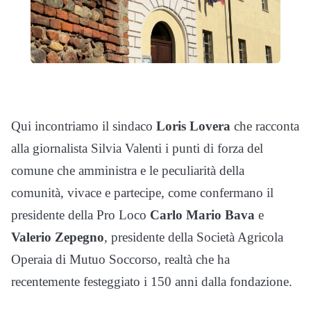
Qui incontriamo il sindaco
Loris Lovera
che racconta
alla giornalista Silvia Valenti i punti di forza del
comune che amministra e le peculiarità della
comunità, vivace e partecipe, come confermano il
presidente della Pro Loco
Carlo Mario Bava
e
Valerio Zepegno
, presidente della Società Agricola
Operaia di Mutuo Soccorso, realtà che ha
recentemente festeggiato i 150 anni dalla fondazione.