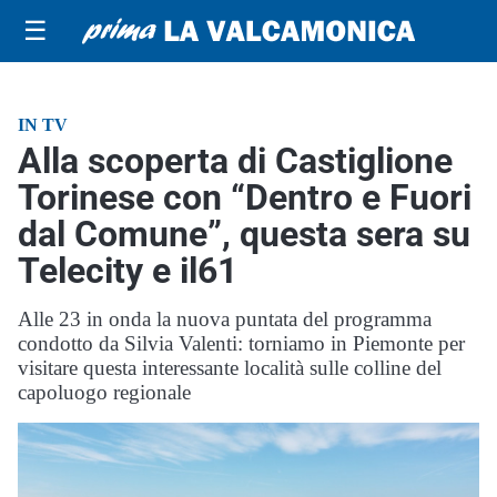
☰
IN TV
Alla scoperta di Castiglione
Torinese con “Dentro e Fuori
dal Comune”, questa sera su
Telecity e il61
Alle 23 in onda la nuova puntata del programma
condotto da Silvia Valenti: torniamo in Piemonte per
visitare questa interessante località sulle colline del
capoluogo regionale