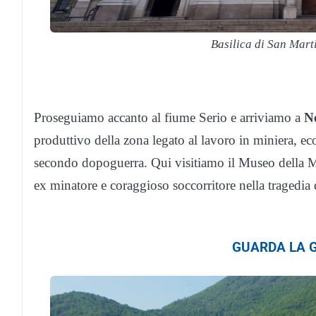
Basilica di San Mar
Proseguiamo accanto al fiume Serio e arriviamo a
N
produttivo della zona legato al lavoro in miniera, eco
secondo dopoguerra. Qui visitiamo il Museo della 
ex minatore e coraggioso soccorritore nella tragedia
GUARDA LA G