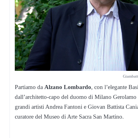
Giambatt
Partiamo da
Alzano Lombardo
, con l’elegante Bas
dall’architetto-capo del duomo di Milano Gerolamo Qu
grandi artisti Andrea Fantoni e Giovan Battista Cani
curatore del Museo di Arte Sacra San Martino.