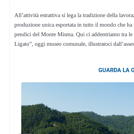
All’attività estrattiva si lega la tradizione della lavora
produzione unica esportata in tutto il mondo che ha
pendici del Monte Misma. Qui ci addentriamo tra le sal
Ligato”, oggi museo comunale, illustratoci dall’asses
GUARDA LA G