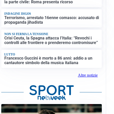
la parte civile: Roma presenta ricorso
INDAGINE DIGOS
Terrorismo, arrestato 16enne comasco: accusato di
propaganda jihadista
NON SI FERMA LA TENSIONE
Crisi Ceuta, la Spagna attacca l’Italia: “Revochi i
controlli alle frontiere o prenderemo contromisure”
LUTTO
Francesco Guccini è morto a 86 anni: addio a un
cantautore simbolo della musica italiana
Altre notizie