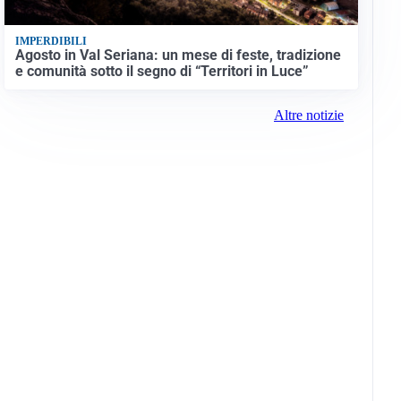
IMPERDIBILI
Agosto in Val Seriana: un mese di feste, tradizione
e comunità sotto il segno di “Territori in Luce”
Altre notizie