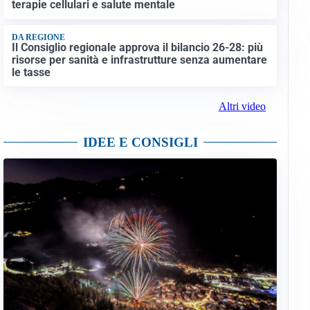
terapie cellulari e salute mentale
DA REGIONE
Il Consiglio regionale approva il bilancio 26-28: più
risorse per sanità e infrastrutture senza aumentare
le tasse
Altri video
IDEE E CONSIGLI