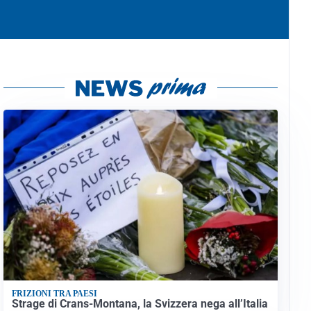
FRIZIONI TRA PAESI
Strage di Crans-Montana, la Svizzera nega all’Italia