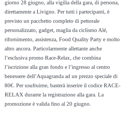
giorno 28 giugno, alla vigilia della gara, di persona,
direttamente a Livigno. Per tutti i partecipanti, è
previsto un pacchetto completo di pettorale
personalizzato, gadget, maglia da ciclismo Alé,
rifornimento, assistenza, Food Quality Party e molto
altro ancora. Particolarmente allettante anche
l’esclusiva promo Race-Relax, che combina
l’iscrizione alla gran fondo e l’ingresso al centro
benessere dell’Aquagranda ad un prezzo speciale di
80€. Per usufruirne, basterà inserire il codice RACE-
RELAX durante la registrazione alla gara. La
promozione è valida fino al 20 giugno.