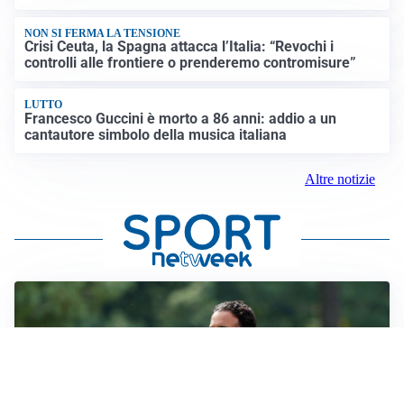
NON SI FERMA LA TENSIONE
Crisi Ceuta, la Spagna attacca l’Italia: “Revochi i
controlli alle frontiere o prenderemo contromisure”
LUTTO
Francesco Guccini è morto a 86 anni: addio a un
cantautore simbolo della musica italiana
Altre notizie