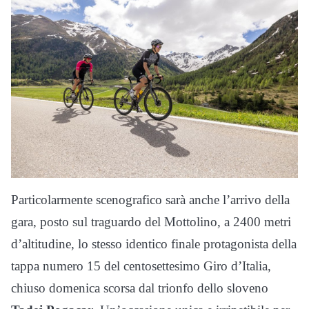
Particolarmente scenografico sarà anche l’arrivo della
gara, posto sul traguardo del Mottolino, a 2400 metri
d’altitudine, lo stesso identico finale protagonista della
tappa numero 15 del centosettesimo Giro d’Italia,
chiuso domenica scorsa dal trionfo dello sloveno