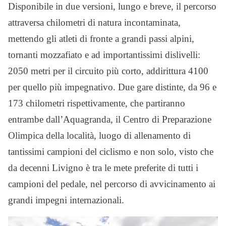
Disponibile in due versioni, lungo e breve, il percorso
attraversa chilometri di natura incontaminata,
mettendo gli atleti di fronte a grandi passi alpini,
tornanti mozzafiato e ad importantissimi dislivelli:
2050 metri per il circuito più corto, addirittura 4100
per quello più impegnativo. Due gare distinte, da 96 e
173 chilometri rispettivamente, che partiranno
entrambe dall’Aquagranda, il Centro di Preparazione
Olimpica della località, luogo di allenamento di
tantissimi campioni del ciclismo e non solo, visto che
da decenni Livigno è tra le mete preferite di tutti i
campioni del pedale, nel percorso di avvicinamento ai
grandi impegni internazionali.