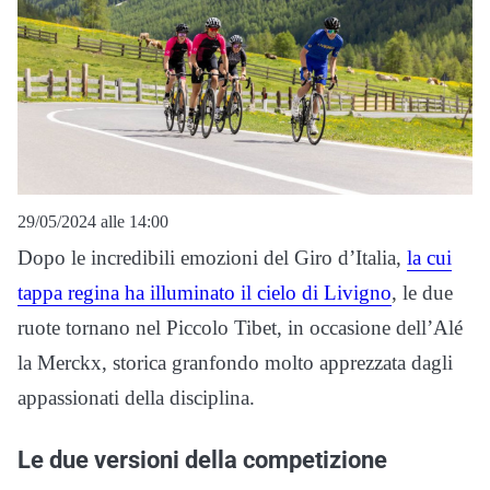
29/05/2024 alle 14:00
Dopo le incredibili emozioni del Giro d’Italia,
la cui
tappa regina ha illuminato il cielo di Livigno
, le due
ruote tornano nel Piccolo Tibet, in occasione dell’Alé
la Merckx, storica granfondo molto apprezzata dagli
appassionati della disciplina.
Le due versioni della competizione