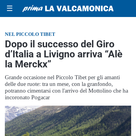
☰
NEL PICCOLO TIBET
Dopo il successo del Giro
d’Italia a Livigno arriva “Alè
la Merckx”
Grande occasione nel Piccolo Tibet per gli amanti
delle due ruote: tra un mese, con la granfondo,
potranno cimentarsi con l'arrivo del Mottolino che ha
incoronato Pogacar