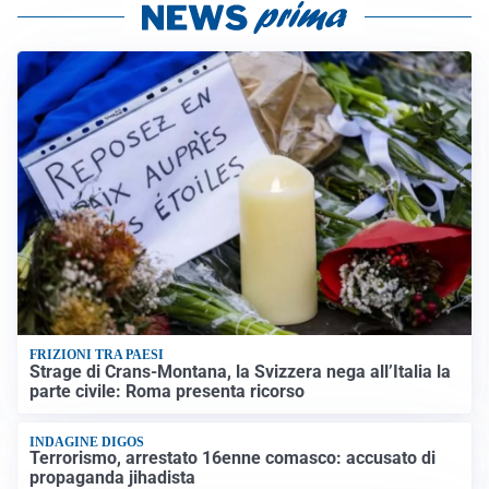
FRIZIONI TRA PAESI
Strage di Crans-Montana, la Svizzera nega all’Italia la
parte civile: Roma presenta ricorso
INDAGINE DIGOS
Terrorismo, arrestato 16enne comasco: accusato di
propaganda jihadista