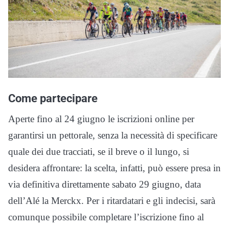
Come partecipare
Aperte fino al 24 giugno le iscrizioni online per
garantirsi un pettorale, senza la necessità di specificare
quale dei due tracciati, se il breve o il lungo, si
desidera affrontare: la scelta, infatti, può essere presa in
via definitiva direttamente sabato 29 giugno, data
dell’Alé la Merckx. Per i ritardatari e gli indecisi, sarà
comunque possibile completare l’iscrizione fino al