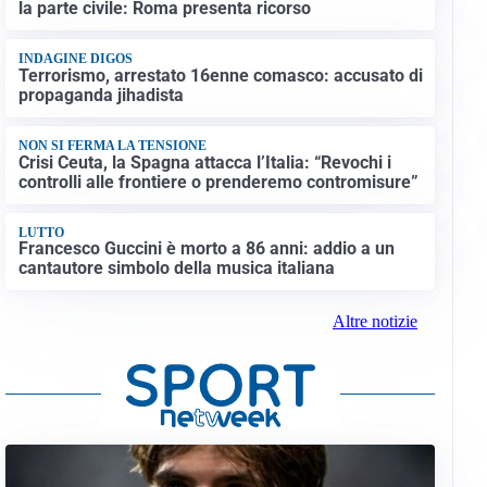
la parte civile: Roma presenta ricorso
INDAGINE DIGOS
Terrorismo, arrestato 16enne comasco: accusato di
propaganda jihadista
NON SI FERMA LA TENSIONE
Crisi Ceuta, la Spagna attacca l’Italia: “Revochi i
controlli alle frontiere o prenderemo contromisure”
LUTTO
Francesco Guccini è morto a 86 anni: addio a un
cantautore simbolo della musica italiana
Altre notizie