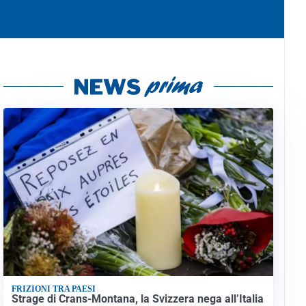
FRIZIONI TRA PAESI
Strage di Crans-Montana, la Svizzera nega all’Italia