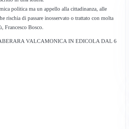
mica politica ma un appello alla cittadinanza, alle
 che rischia di passare inosservato o trattato con molta
mù, Francesco Bosco.
ABERARA VALCAMONICA IN EDICOLA DAL 6