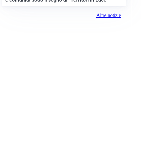
Altre notizie