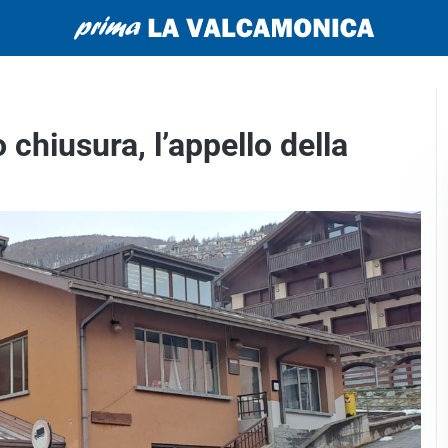
 chiusura, l’appello della