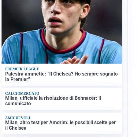
PREMIER LEAGUE
Palestra ammette: “Il Chelsea? Ho sempre sognato
la Premier”
CALCIOMERCATO
Milan, ufficiale la risoluzione di Bennacer: il
comunicato
AMICHEVOLI
Milan, altro test per Amorim: le possibili scelte per
il Chelsea