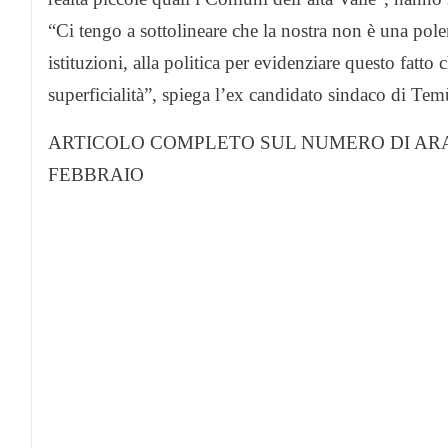
“Ci tengo a sottolineare che la nostra non è una pole
istituzioni, alla politica per evidenziare questo fatto
superficialità”, spiega l’ex candidato sindaco di Te
ARTICOLO COMPLETO SUL NUMERO DI AR
FEBBRAIO