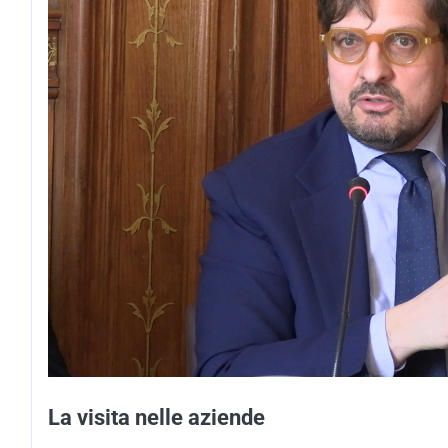
La visita nelle aziende