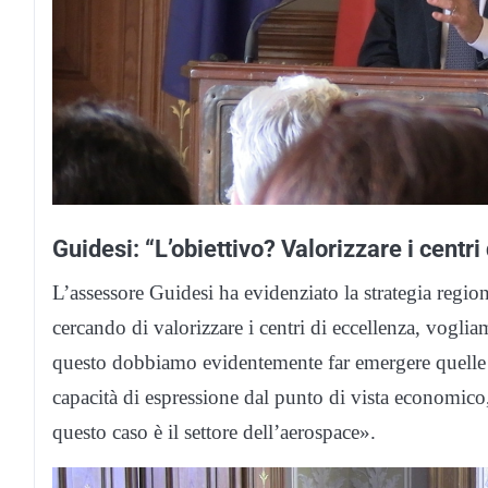
Guidesi: “L’obiettivo? Valorizzare i centri
L’assessore Guidesi ha evidenziato la strategia region
cercando di valorizzare i centri di eccellenza, voglia
questo dobbiamo evidentemente far emergere quelle pec
capacità di espressione dal punto di vista economico,
questo caso è il settore dell’aerospace».