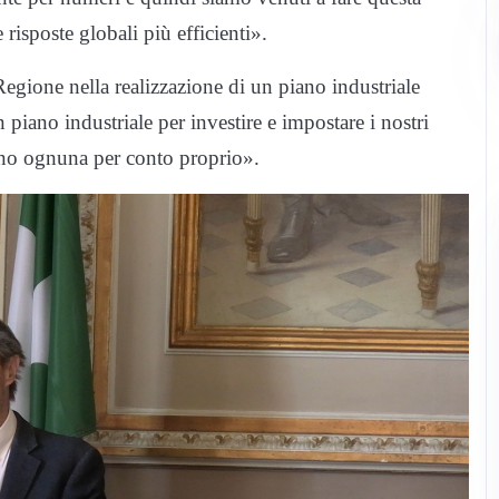
risposte globali più efficienti».
Regione nella realizzazione di un piano industriale
 piano industriale per investire e impostare i nostri
dano ognuna per conto proprio».