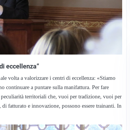
 di eccellenza”
ale volta a valorizzare i centri di eccellenza: «Stiamo
mo continuare a puntare sulla manifattura. Per fare
uliarità territoriali che, vuoi per tradizione, vuoi per
 di fatturato e innovazione, possono essere trainanti. In