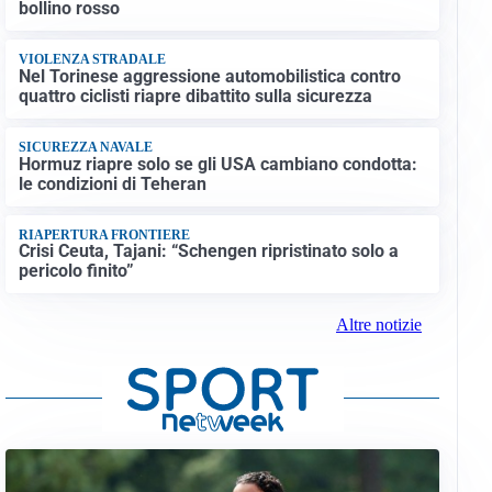
bollino rosso
VIOLENZA STRADALE
Nel Torinese aggressione automobilistica contro
quattro ciclisti riapre dibattito sulla sicurezza
SICUREZZA NAVALE
Hormuz riapre solo se gli USA cambiano condotta:
le condizioni di Teheran
RIAPERTURA FRONTIERE
Crisi Ceuta, Tajani: “Schengen ripristinato solo a
pericolo finito”
Altre notizie