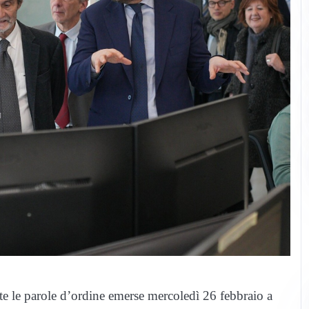
ste le parole d’ordine emerse mercoledì 26 febbraio a