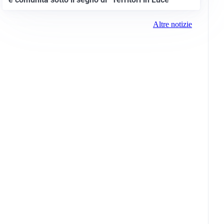
Altre notizie