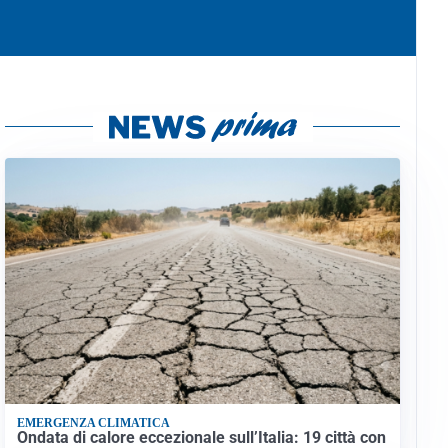
EMERGENZA CLIMATICA
Ondata di calore eccezionale sull’Italia: 19 città con