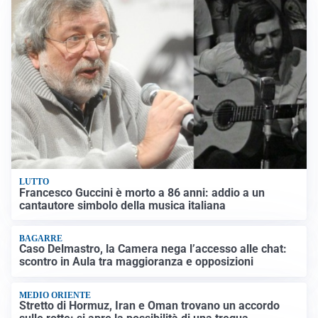
LUTTO
Francesco Guccini è morto a 86 anni: addio a un
cantautore simbolo della musica italiana
BAGARRE
Caso Delmastro, la Camera nega l’accesso alle chat:
scontro in Aula tra maggioranza e opposizioni
MEDIO ORIENTE
Stretto di Hormuz, Iran e Oman trovano un accordo