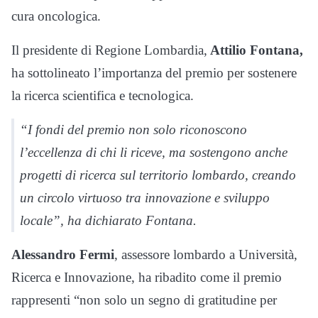
cura oncologica.
Il presidente di Regione Lombardia,
Attilio Fontana,
ha sottolineato l’importanza del premio per sostenere
la ricerca scientifica e tecnologica.
“I fondi del premio non solo riconoscono
l’eccellenza di chi li riceve, ma sostengono anche
progetti di ricerca sul territorio lombardo, creando
un circolo virtuoso tra innovazione e sviluppo
locale”, ha dichiarato Fontana.
Alessandro Fermi
, assessore lombardo a Università,
Ricerca e Innovazione, ha ribadito come il premio
rappresenti “non solo un segno di gratitudine per