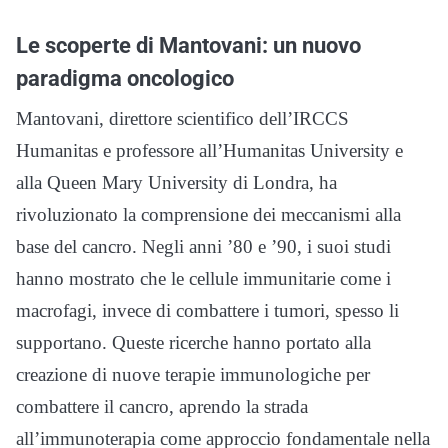
Le scoperte di Mantovani: un nuovo
paradigma oncologico
Mantovani, direttore scientifico dell’IRCCS
Humanitas e professore all’Humanitas University e
alla Queen Mary University di Londra, ha
rivoluzionato la comprensione dei meccanismi alla
base del cancro. Negli anni ’80 e ’90, i suoi studi
hanno mostrato che le cellule immunitarie come i
macrofagi, invece di combattere i tumori, spesso li
supportano. Queste ricerche hanno portato alla
creazione di nuove terapie immunologiche per
combattere il cancro, aprendo la strada
all’immunoterapia come approccio fondamentale nella