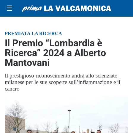
☰
PREMIATA LA RICERCA
Il Premio “Lombardia è
Ricerca” 2024 a Alberto
Mantovani
Il prestigioso riconoscimento andrà allo scienziato
milanese per le sue scoperte sull’infiammazione e il
cancro