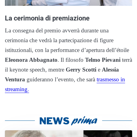
La cerimonia di premiazione
La consegna del premio avverrà durante una
cerimonia che vedrà la partecipazione di figure
istituzionali, con la performance d’apertura dell’étoile
Eleonora Abbagnato
. Il filosofo
Telmo Pievani
terrà
il keynote speech, mentre
Gerry Scotti
e
Alessia
Ventura
guideranno l’evento, che sarà
trasmesso in
streaming.