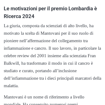
Le motivazioni per il premio Lombardia è
Ricerca 2024
La giuria, composta da scienziati di alto livello, ha
motivato la scelta di Mantovani per il suo ruolo di
pioniere nell’affermazione del collegamento tra
infiammazione e cancro. Il suo lavoro, in particolare la
celebre review del 2001 insieme alla scienziata Fran
Balkwill, ha trasformato il modo in cui il cancro è
studiato e curato, portando all’inclusione
dell’infiammazione tra i dieci principali marcatori della
malattia.
Mantovani è un nome di riferimento a livello
mondiale. Ha conseguito numerosi premi