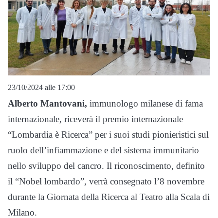
23/10/2024 alle 17:00
Alberto Mantovani,
immunologo milanese di fama
internazionale, riceverà il premio internazionale
“Lombardia è Ricerca” per i suoi studi pionieristici sul
ruolo dell’infiammazione e del sistema immunitario
nello sviluppo del cancro. Il riconoscimento, definito
il “Nobel lombardo”, verrà consegnato l’8 novembre
durante la Giornata della Ricerca al Teatro alla Scala di
Milano.