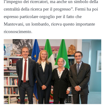
l’impegno dei ricercatori, ma anche un simbolo della
centralità della ricerca per il progresso”. Fermi ha poi
espresso particolare orgoglio per il fatto che
Mantovani, un lombardo, riceva questo importante
riconoscimento.