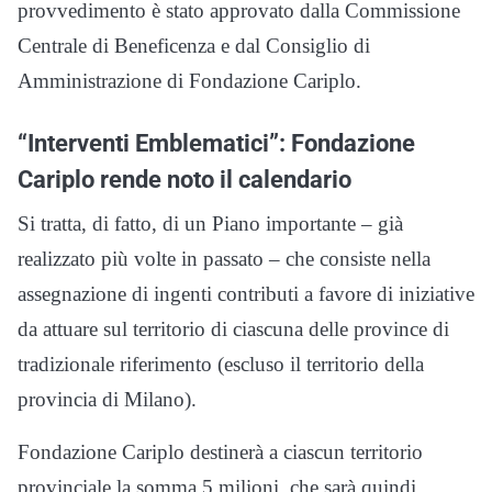
provvedimento è stato approvato dalla Commissione
Centrale di Beneficenza e dal Consiglio di
Amministrazione di Fondazione Cariplo.
“Interventi Emblematici”: Fondazione
Cariplo rende noto il calendario
Si tratta, di fatto, di un Piano importante – già
realizzato più volte in passato – che consiste nella
assegnazione di ingenti contributi a favore di iniziative
da attuare sul territorio di ciascuna delle province di
tradizionale riferimento (escluso il territorio della
provincia di Milano).
Fondazione Cariplo destinerà a ciascun territorio
provinciale la somma 5 milioni, che sarà quindi