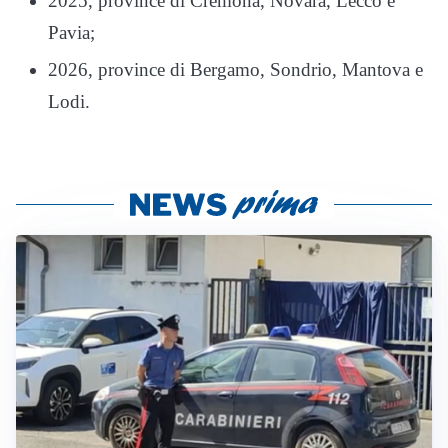
2025, province di Cremona, Novara, Lecco e
Pavia;
2026, province di Bergamo, Sondrio, Mantova e
Lodi.