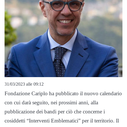
31/03/2023 alle 09:12
Fondazione Cariplo ha pubblicato il nuovo calendario
con cui darà seguito, nei prossimi anni, alla
pubblicazione dei bandi per ciò che concerne i
cosiddetti “Interventi Emblematici” per il territorio. Il