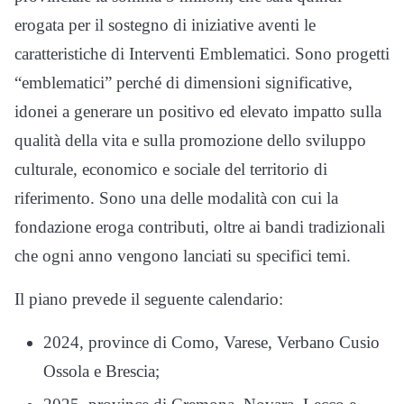
erogata per il sostegno di iniziative aventi le
caratteristiche di Interventi Emblematici. Sono progetti
“emblematici” perché di dimensioni significative,
idonei a generare un positivo ed elevato impatto sulla
qualità della vita e sulla promozione dello sviluppo
culturale, economico e sociale del territorio di
riferimento. Sono una delle modalità con cui la
fondazione eroga contributi, oltre ai bandi tradizionali
che ogni anno vengono lanciati su specifici temi.
Il piano prevede il seguente calendario:
2024, province di Como, Varese, Verbano Cusio
Ossola e Brescia;