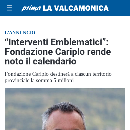
☰
L'ANNUNCIO
“Interventi Emblematici”:
Fondazione Cariplo rende
noto il calendario
Fondazione Cariplo destinerà a ciascun territorio
provinciale la somma 5 milioni