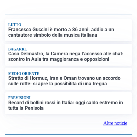
LUTTO
Francesco Guccini è morto a 86 anni: addio a un
cantautore simbolo della musica italiana
BAGARRE
Caso Delmastro, la Camera nega l’accesso alle chat:
scontro in Aula tra maggioranza e opposizioni
MEDIO ORIENTE
Stretto di Hormuz, Iran e Oman trovano un accordo
sulle rotte: si apre la possibilità di una tregua
PREVISIONI
Record di bollini rossi in Italia: oggi caldo estremo in
tutta la Penisola
Altre notizie