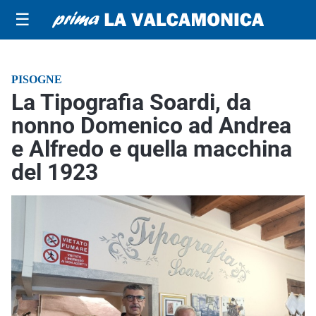
☰
PISOGNE
La Tipografia Soardi, da
nonno Domenico ad Andrea
e Alfredo e quella macchina
del 1923