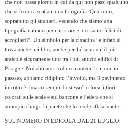
che non passa giorno in cui da qui non passi qualcuno
che si ferma a scattare una fotografia. Qualcuno,
soprattutto gli stranieri, vedendo che siamo una
tipografia entrano per curiosare e noi siamo felici di
accoglierli”. Un simbolo per la cittadina “e infatti si
trova anche nei libri, anche perché se non è il più
antico è sicuramente uno tra i più antichi edifici di
Pisogne. Noi abbiamo voluto mantenerlo come in
passato, abbiamo ridipinto l’involto, ma il pavimento
in cotto è rimasto sempre lo stesso” o forse i fiori
colorati sulle scale e sul bancone e l’edera che si
arrampica lungo la parete che lo rende affascinante…
SUL NUMERO IN EDICOLA DAL 21 LUGLIO