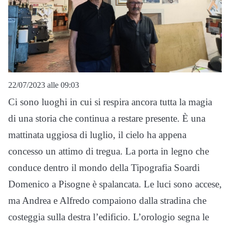
22/07/2023 alle 09:03
Ci sono luoghi in cui si respira ancora tutta la magia
di una storia che continua a restare presente. È una
mattinata uggiosa di luglio, il cielo ha appena
concesso un attimo di tregua. La porta in legno che
conduce dentro il mondo della Tipografia Soardi
Domenico a Pisogne è spalancata. Le luci sono accese,
ma Andrea e Alfredo compaiono dalla stradina che
costeggia sulla destra l’edificio. L’orologio segna le