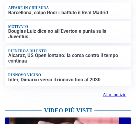
AFFARE IN CHIUSURA
Barcellona, colpo Rodri: battuto il Real Madrid
MOTIVATO
Douglas Luiz dice no all’Everton e punta sulla
Juventus
RIENTRO A RILENTO
Alcaraz, US Open lontano: la corsa contro il tempo
continua
RINNOVO VICINO
Inter, Dimarco verso il rinnovo fino al 2030
Altre notizie
VIDEO PIÙ VISTI