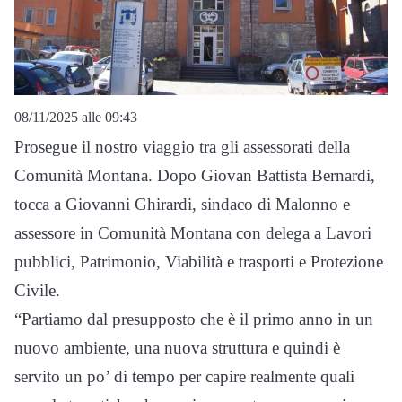
08/11/2025 alle 09:43
Prosegue il nostro viaggio tra gli assessorati della
Comunità Montana. Dopo Giovan Battista Bernardi,
tocca a Giovanni Ghirardi, sindaco di Malonno e
assessore in Comunità Montana con delega a Lavori
pubblici, Patrimonio, Viabilità e trasporti e Protezione
Civile.
“Partiamo dal presupposto che è il primo anno in un
nuovo ambiente, una nuova struttura e quindi è
servito un po’ di tempo per capire realmente quali