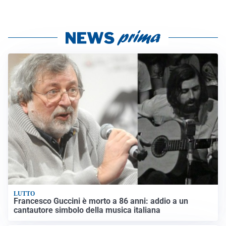
LUTTO
Francesco Guccini è morto a 86 anni: addio a un
cantautore simbolo della musica italiana