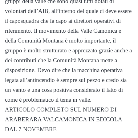
gruppi della valle che sono quasi tutti dotati di
volontari dell’AIB, all’interno del quale ci deve essere
il caposquadra che fa capo ai direttori operativi di
riferimento. Il movimento della Valle Camonica e
della Comunità Montana è molto importante, il
gruppo è molto strutturato e apprezzato grazie anche a
dei contributi che la Comunità Montana mette a
disposizione. Devo dire che la macchina operativa
legata all’antincendio è sempre sul pezzo e credo sia
un vanto e una cosa positiva considerato il fatto di
come è problematico il tema in valle.
ARTICOLO COMPLETO SUL NUMERO DI
ARABERARA VALCAMONICA IN EDICOLA
DAL 7 NOVEMBRE