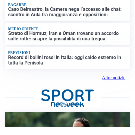
BAGARRE
Caso Delmastro, la Camera nega l’accesso alle chat:
scontro in Aula tra maggioranza e opposizioni
MEDIO ORIENTE
Stretto di Hormuz, Iran e Oman trovano un accordo
sulle rotte: si apre la possibilità di una tregua
PREVISIONI
Record di bollini rossi in Italia: oggi caldo estremo in
tutta la Penisola
Altre notizie