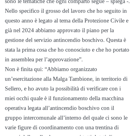
sono le tematiche che ogni comparto segue – spiega -.
Nello specifico il grosso del lavoro che ho seguito in
questo anno è legato al tema della Protezione Civile e
già nel 2024 abbiamo approvato il piano per la
gestione del servizio antincendio boschivo. Questa è
stata la prima cosa che ho conosciuto e che ho portato
in assemblea per l’approvazione”.
Non è finita qui: “Abbiamo organizzato
un’esercitazione alla Malga Tambione, in territorio di
Sellero, e ho avuto la possibilità di verificare con i
miei occhi quale è il funzionamento della macchina
operativa legata all’antincendio boschivo con il
gruppo intercomunale all’interno del quale ci sono le
varie figure di coordinamento con una trentina di