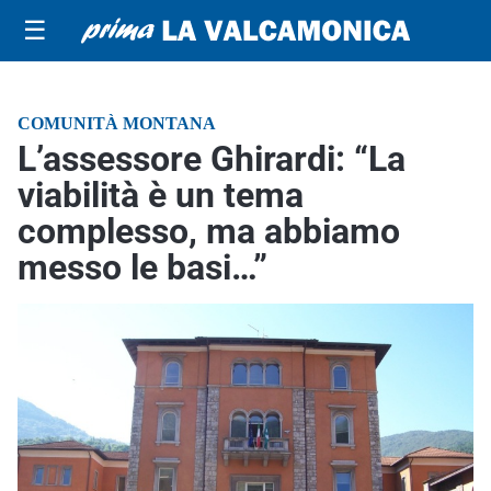
☰
COMUNITÀ MONTANA
L’assessore Ghirardi: “La
viabilità è un tema
complesso, ma abbiamo
messo le basi…”