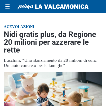
☰
AGEVOLAZIONI
Nidi gratis plus, da Regione
20 milioni per azzerare le
rette
Lucchini: "Uno stanziamento da 20 milioni di euro.
Un aiuto concreto per le famiglie"