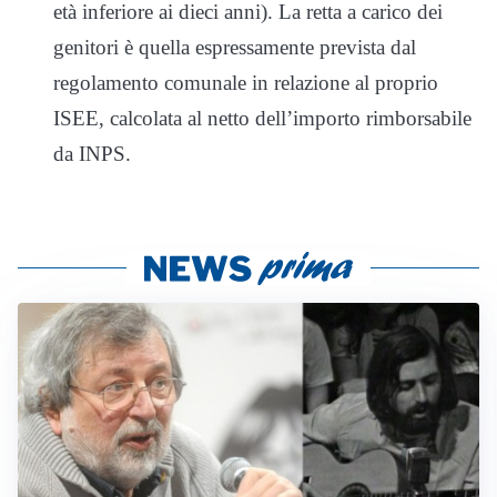
età inferiore ai dieci anni). La retta a carico dei
genitori è quella espressamente prevista dal
regolamento comunale in relazione al proprio
ISEE, calcolata al netto dell’importo rimborsabile
da INPS.