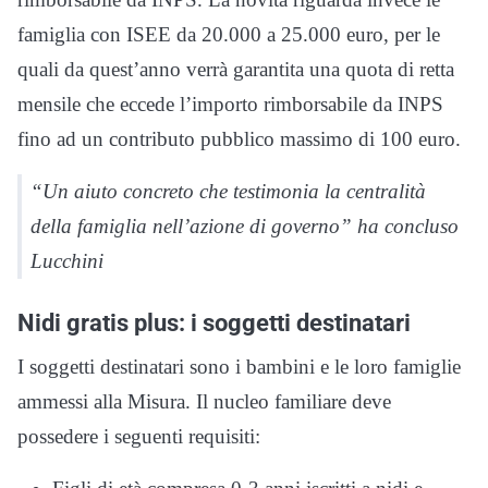
famiglia con ISEE da 20.000 a 25.000 euro, per le
quali da quest’anno verrà garantita una quota di retta
mensile che eccede l’importo rimborsabile da INPS
fino ad un contributo pubblico massimo di 100 euro.
“Un aiuto concreto che testimonia la centralità
della famiglia nell’azione di governo” ha concluso
Lucchini
Nidi gratis plus: i soggetti destinatari
I soggetti destinatari sono i bambini e le loro famiglie
ammessi alla Misura. Il nucleo familiare deve
possedere i seguenti requisiti: