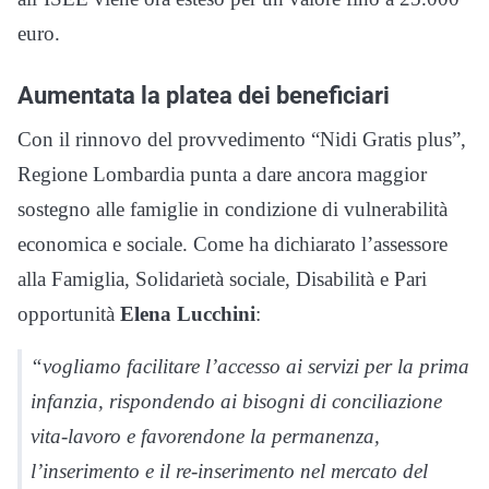
euro.
Aumentata la platea dei beneficiari
Con il rinnovo del provvedimento “Nidi Gratis plus”,
Regione Lombardia punta a dare ancora maggior
sostegno alle famiglie in condizione di vulnerabilità
economica e sociale. Come ha dichiarato l’assessore
alla Famiglia, Solidarietà sociale, Disabilità e Pari
opportunità
Elena Lucchini
:
“vogliamo facilitare l’accesso ai servizi per la prima
infanzia, rispondendo ai bisogni di conciliazione
vita-lavoro e favorendone la permanenza,
l’inserimento e il re-inserimento nel mercato del