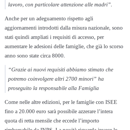
lavoro, con particolare attenzione alle madri”.
Anche per un adeguamento rispetto agli
aggiornamenti introdotti dalla misura nazionale, sono
stati quindi ampliati i requisiti di accesso, per
aumentare le adesioni delle famiglie, che già lo scorso
anno sono state circa 8000.
“Grazie ai nuovi requisiti abbiamo stimato che
potremo coinvolgere altri 2700 minori” ha
proseguito la responsabile alla Famiglia
Come nelle altre edizioni, per le famiglie con ISEE
fino a 20.000 euro sarà possibile azzerare l’intera
quota di retta mensile che eccede l’importo
rimborsabile da INPS. La novità riguarda invece le