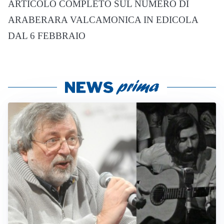
ARTICOLO COMPLETO SUL NUMERO DI
ARABERARA VALCAMONICA IN EDICOLA
DAL 6 FEBBRAIO