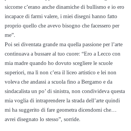
siccome c’erano anche dinamiche di bullismo e io ero
incapace di farmi valere, i miei disegni hanno fatto
proprio quello che avevo bisogno che facessero per
me”.
Poi sei diventata grande ma quella passione per l’arte
continuava a bussare al tuo cuore: “Ero a Lecco con
mia madre quando ho dovuto scegliere le scuole
superiori, ma lì non c’era il liceo artistico e lei non
voleva che andassi a scuola fino a Bergamo e da
sindacalista un po’ di sinistra, non condivideva questa
mia voglia di intraprendere la strada dell’arte quindi
mi ha suggerito di fare geometra dicendomi che…
avrei disegnato lo stesso”, sorride.