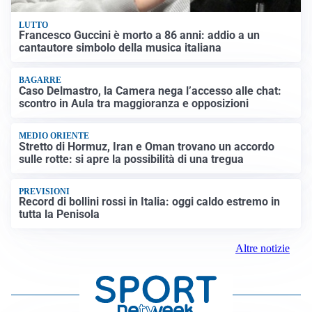
LUTTO
Francesco Guccini è morto a 86 anni: addio a un
cantautore simbolo della musica italiana
BAGARRE
Caso Delmastro, la Camera nega l’accesso alle chat:
scontro in Aula tra maggioranza e opposizioni
MEDIO ORIENTE
Stretto di Hormuz, Iran e Oman trovano un accordo
sulle rotte: si apre la possibilità di una tregua
PREVISIONI
Record di bollini rossi in Italia: oggi caldo estremo in
tutta la Penisola
Altre notizie