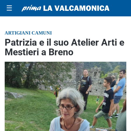
☰
ARTIGIANI CAMUNI
Patrizia e il suo Atelier Arti e
Mestieri a Breno