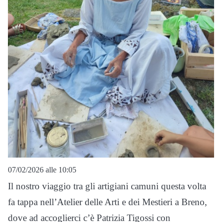
07/02/2026 alle 10:05
Il nostro viaggio tra gli artigiani camuni questa volta
fa tappa nell’Atelier delle Arti e dei Mestieri a Breno,
dove ad accoglierci c’è Patrizia Tigossi con