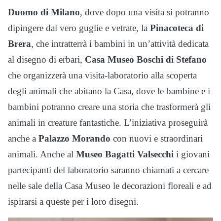
Duomo di Milano
, dove dopo una visita si potranno
dipingere dal vero guglie e vetrate, la
Pinacoteca di
Brera
, che intratterrà i bambini in un’attività dedicata
al disegno di erbari,
Casa Museo Boschi di Stefano
che organizzerà una visita-laboratorio alla scoperta
degli animali che abitano la Casa, dove le bambine e i
bambini potranno creare una storia che trasformerà gli
animali in creature fantastiche. L’iniziativa proseguirà
anche a
Palazzo Morando
con nuovi e straordinari
animali. Anche al
Museo Bagatti Valsecchi
i giovani
partecipanti del laboratorio saranno chiamati a cercare
nelle sale della Casa Museo le decorazioni floreali e ad
ispirarsi a queste per i loro disegni
.