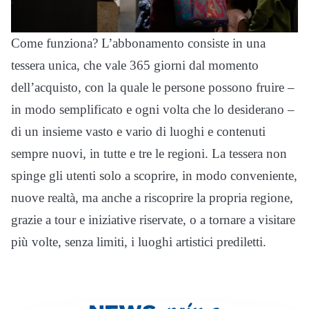
Come funziona? L’abbonamento consiste in una
tessera unica, che vale 365 giorni dal momento
dell’acquisto, con la quale le persone possono fruire –
in modo semplificato e ogni volta che lo desiderano –
di un insieme vasto e vario di luoghi e contenuti
sempre nuovi, in tutte e tre le regioni. La tessera non
spinge gli utenti solo a scoprire, in modo conveniente,
nuove realtà, ma anche a riscoprire la propria regione,
grazie a tour e iniziative riservate, o a tornare a visitare
più volte, senza limiti, i luoghi artistici prediletti.