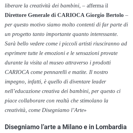
liberare la creatività dei bambini,
– afferma il
Direttore Generale di CARIOCA Giorgio Bertolo
–
per questo motivo siamo molto contenti di far parte di
un progetto tanto importante quanto interessante.
Sarà bello vedere come i piccoli artisti riusciranno ad
esprimere tutte le emozioni e le sensazioni provate
durante la visita al museo attraverso i prodotti
CARIOCA come pennarelli e matite. Il nostro
impegno, infatti, è quello di diventare leader
nell’educazione creativa dei bambini, per questo ci
piace collaborare con realtà che stimolano la
creatività, come Disegniamo l’Arte
»
Disegniamo l’arte a Milano e in Lombardia