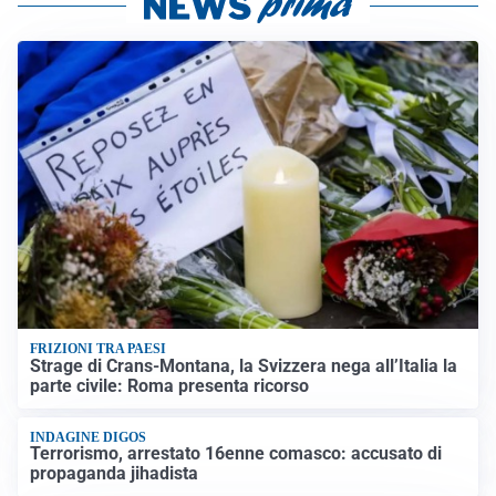
FRIZIONI TRA PAESI
Strage di Crans-Montana, la Svizzera nega all’Italia la
parte civile: Roma presenta ricorso
INDAGINE DIGOS
Terrorismo, arrestato 16enne comasco: accusato di
propaganda jihadista