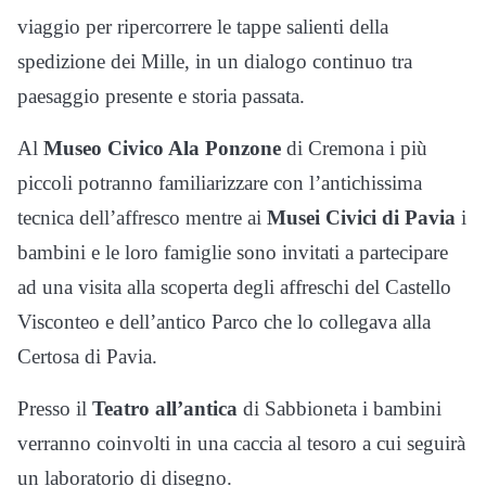
viaggio per ripercorrere le tappe salienti della
spedizione dei Mille, in un dialogo continuo tra
paesaggio presente e storia passata.
Al
Museo Civico Ala Ponzone
di Cremona i più
piccoli potranno familiarizzare con l’antichissima
tecnica dell’affresco mentre ai
Musei Civici di Pavia
i
bambini e le loro famiglie sono invitati a partecipare
ad una visita alla scoperta degli affreschi del Castello
Visconteo e dell’antico Parco che lo collegava alla
Certosa di Pavia.
Presso il
Teatro all’antica
di Sabbioneta i bambini
verranno coinvolti in una caccia al tesoro a cui seguirà
un laboratorio di disegno.