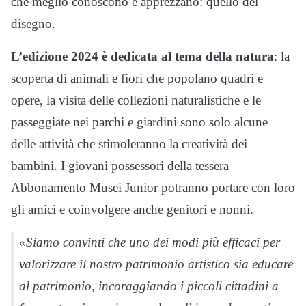
che meglio conoscono e apprezzano: quello del
disegno.
L’edizione 2024 è dedicata al tema della natura
: la
scoperta di animali e fiori che popolano quadri e
opere, la visita delle collezioni naturalistiche e le
passeggiate nei parchi e giardini sono solo alcune
delle attività che stimoleranno la creatività dei
bambini. I giovani possessori della tessera
Abbonamento Musei Junior potranno portare con loro
gli amici e coinvolgere anche genitori e nonni.
«
Siamo convinti che uno dei modi più efficaci per
valorizzare il nostro patrimonio artistico sia educare
al patrimonio, incoraggiando i piccoli cittadini a