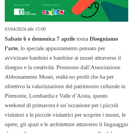
03/04/2024 alle 15:00
Sabato 6 e domenica 7 aprile
torna
Disegniamo
l’arte
, lo speciale appuntamento pensato per
avvicinare bambini e bambine ai musei attraverso il
disegno e la creatività. Promosso dall’Associazione
Abbonamento Musei, realtà no profit che ha per
obiettivo la valorizzazione del patrimonio culturale in
Piemonte, Lombardia e Valle d’Aosta, questo
weekend di primavera è un’occasione per i piccoli
visitatori e le piccole visitatrici per scoprire i musei, le
opere, gli spazi e le architetture attraverso il linguaggio