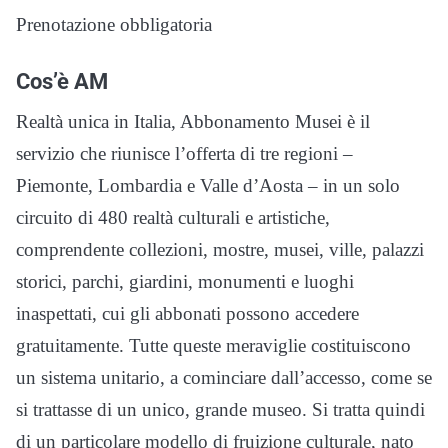
Prenotazione obbligatoria
Cos’è AM
Realtà unica in Italia, Abbonamento Musei è il
servizio che riunisce l’offerta di tre regioni –
Piemonte, Lombardia e Valle d’Aosta – in un solo
circuito di 480 realtà culturali e artistiche,
comprendente collezioni, mostre, musei, ville, palazzi
storici, parchi, giardini, monumenti e luoghi
inaspettati, cui gli abbonati possono accedere
gratuitamente. Tutte queste meraviglie costituiscono
un sistema unitario, a cominciare dall’accesso, come se
si trattasse di un unico, grande museo. Si tratta quindi
di un particolare modello di fruizione culturale, nato