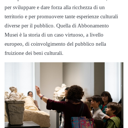
per sviluppare e dare forza alla ricchezza di un
territorio e per promuovere tante esperienze culturali
diverse per il pubblico. Quella di Abbonamento
Musei è la storia di un caso virtuoso, a livello
europeo, di coinvolgimento del pubblico nella
fruizione dei beni culturali.