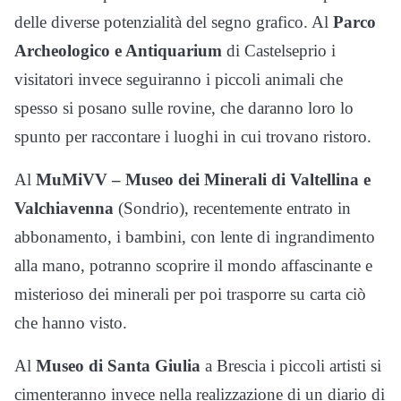
delle diverse potenzialità del segno grafico. Al
Parco
Archeologico e Antiquarium
di Castelseprio i
visitatori invece seguiranno i piccoli animali che
spesso si posano sulle rovine, che daranno loro lo
spunto per raccontare i luoghi in cui trovano ristoro.
Al
MuMiVV – Museo dei Minerali di Valtellina e
Valchiavenna
(Sondrio), recentemente entrato in
abbonamento, i bambini, con lente di ingrandimento
alla mano, potranno scoprire il mondo affascinante e
misterioso dei minerali per poi trasporre su carta ciò
che hanno visto.
Al
Museo di Santa Giulia
a Brescia i piccoli artisti si
cimenteranno invece nella realizzazione di un diario di