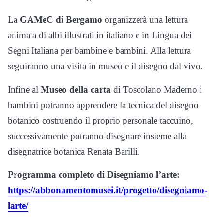
La
GAMeC di Bergamo
organizzerà una lettura
animata di albi illustrati in italiano e in Lingua dei
Segni Italiana per bambine e bambini. Alla lettura
seguiranno una visita in museo e il disegno dal vivo.
Infine al
Museo della carta
di Toscolano Maderno
i
bambini potranno apprendere la tecnica del disegno
botanico costruendo il proprio personale taccuino,
successivamente potranno disegnare insieme alla
disegnatrice botanica Renata Barilli.
Programma completo di Disegniamo l’arte:
https://abbonamentomusei.it/progetto/disegniamo-
larte/