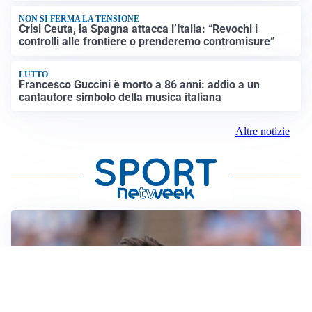
NON SI FERMA LA TENSIONE
Crisi Ceuta, la Spagna attacca l’Italia: “Revochi i
controlli alle frontiere o prenderemo contromisure”
LUTTO
Francesco Guccini è morto a 86 anni: addio a un
cantautore simbolo della musica italiana
Altre notizie