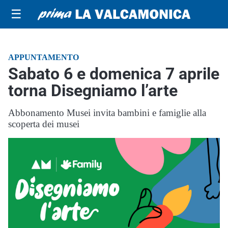
☰
APPUNTAMENTO
Sabato 6 e domenica 7 aprile
torna Disegniamo l’arte
Abbonamento Musei invita bambini e famiglie alla
scoperta dei musei