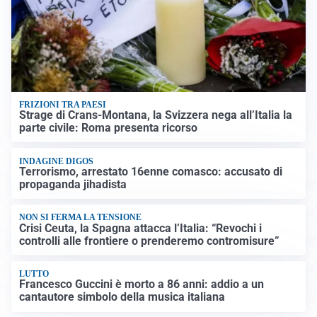
FRIZIONI TRA PAESI
Strage di Crans-Montana, la Svizzera nega all’Italia la
parte civile: Roma presenta ricorso
INDAGINE DIGOS
Terrorismo, arrestato 16enne comasco: accusato di
propaganda jihadista
NON SI FERMA LA TENSIONE
Crisi Ceuta, la Spagna attacca l’Italia: “Revochi i
controlli alle frontiere o prenderemo contromisure”
LUTTO
Francesco Guccini è morto a 86 anni: addio a un
cantautore simbolo della musica italiana