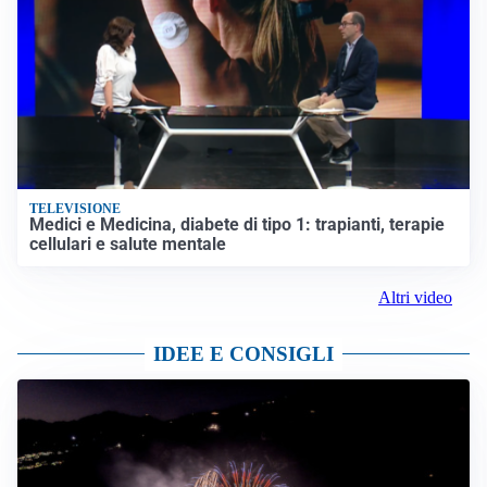
TELEVISIONE
Medici e Medicina, diabete di tipo 1: trapianti, terapie
cellulari e salute mentale
Altri video
IDEE E CONSIGLI