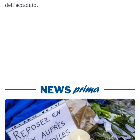
dell’accaduto.