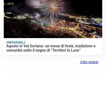
IMPERDIBILI
Agosto in Val Seriana: un mese di feste, tradizione e
comunità sotto il segno di “Territori in Luce”
Altre notizie