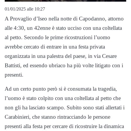
01/01/2025 alle 10:27
A Provaglio d’Iseo nella notte di Capodanno, attorno
alle 4:30, un 42enne è stato ucciso con una coltellata
al petto. Secondo le prime ricostruzioni l’uomo
avrebbe cercato di entrare in una festa privata
organizzata in una palestra del paese, in via Cesare
Battisti, ed essendo ubriaco ha più volte litigato con i
presenti.
Ad un certo punto però si è consumata la tragedia,
l’uomo è stato colpito con una coltellata al petto che
non gli ha lasciato scampo. Subito sono stati allertati i
Carabinieri, che stanno rintracciando le persone
presenti alla festa per cercare di ricostruire la dinamica