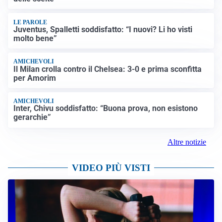
LE PAROLE
Juventus, Spalletti soddisfatto: “I nuovi? Li ho visti
molto bene”
AMICHEVOLI
Il Milan crolla contro il Chelsea: 3-0 e prima sconfitta
per Amorim
AMICHEVOLI
Inter, Chivu soddisfatto: “Buona prova, non esistono
gerarchie”
Altre notizie
VIDEO PIÙ VISTI