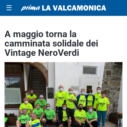
☰
A maggio torna la
camminata solidale dei
Vintage NeroVerdi