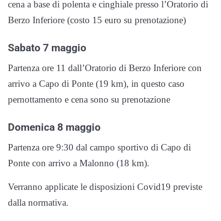
cena a base di polenta e cinghiale presso l’Oratorio di
Berzo Inferiore (costo 15 euro su prenotazione)
Sabato 7 maggio
Partenza ore 11 dall’Oratorio di Berzo Inferiore con
arrivo a Capo di Ponte (19 km), in questo caso
pernottamento e cena sono su prenotazione
Domenica 8 maggio
Partenza ore 9:30 dal campo sportivo di Capo di
Ponte con arrivo a Malonno (18 km).
Verranno applicate le disposizioni Covid19 previste
dalla normativa.