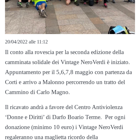
20/04/2022 alle 11:12
Il conto alla rovescia per la seconda edizione della
camminata solidale dei Vintage NeroVerdi è iniziato.
Appuntamento per il 5,6,7,8 maggio con partenza da
Corti e arrivo a Malonno percorrendo un tratto del
Cammino di Carlo Magno.
Il ricavato andrà a favore del Centro Antiviolenza
‘Donne e Diritti’ di Darfo Boario Terme. Per ogni
donazione (minimo 10 euro) i Vintage NeroVerdi
regaleranno una maglietta ricordo della