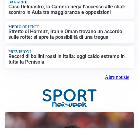
BAGARRE
Caso Delmastro, la Camera nega l’accesso alle chat:
scontro in Aula tra maggioranza e opposizioni
MEDIO ORIENTE
Stretto di Hormuz, Iran e Oman trovano un accordo
sulle rotte: si apre la possibilità di una tregua
PREVISIONI
Record di bollini rossi in Italia: oggi caldo estremo in
tutta la Penisola
Altre notizie