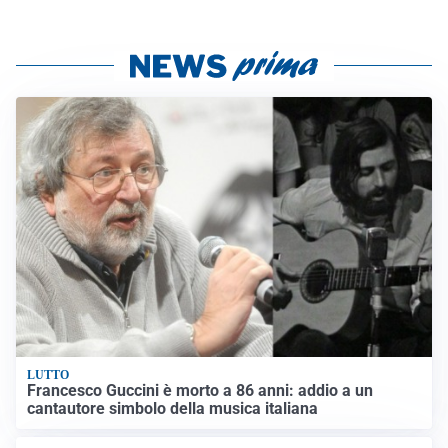
LUTTO
Francesco Guccini è morto a 86 anni: addio a un
cantautore simbolo della musica italiana