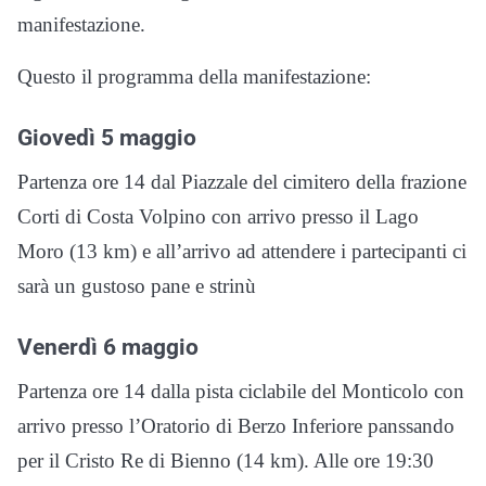
manifestazione.
Questo il programma della manifestazione:
Giovedì 5 maggio
Partenza ore 14 dal Piazzale del cimitero della frazione
Corti di Costa Volpino con arrivo presso il Lago
Moro (13 km) e all’arrivo ad attendere i partecipanti ci
sarà un gustoso pane e strinù
Venerdì 6 maggio
Partenza ore 14 dalla pista ciclabile del Monticolo con
arrivo presso l’Oratorio di Berzo Inferiore panssando
per il Cristo Re di Bienno (14 km). Alle ore 19:30