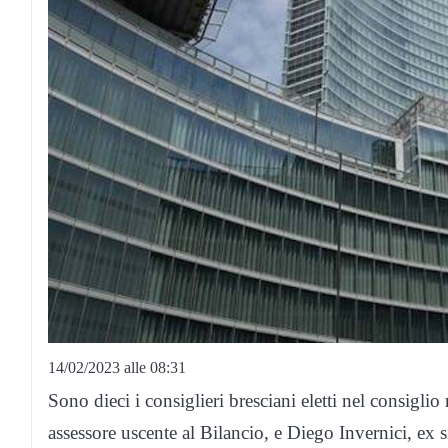
14/02/2023 alle 08:31
Sono dieci i consiglieri bresciani eletti nel consigli
assessore uscente al Bilancio, e Diego Invernici, ex 