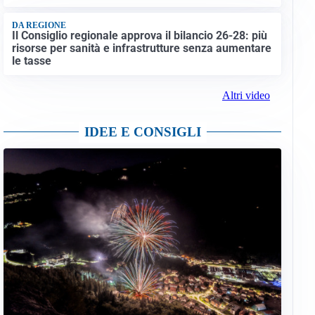
DA REGIONE
Il Consiglio regionale approva il bilancio 26-28: più
risorse per sanità e infrastrutture senza aumentare
le tasse
Altri video
IDEE E CONSIGLI