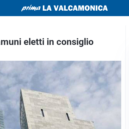
amuni eletti in consiglio