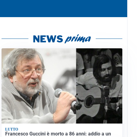
LUTTO
Francesco Guccini è morto a 86 anni: addio a un