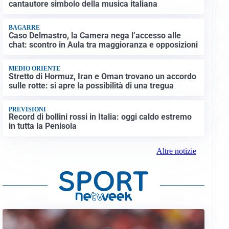
cantautore simbolo della musica italiana
BAGARRE
Caso Delmastro, la Camera nega l’accesso alle
chat: scontro in Aula tra maggioranza e opposizioni
MEDIO ORIENTE
Stretto di Hormuz, Iran e Oman trovano un accordo
sulle rotte: si apre la possibilità di una tregua
PREVISIONI
Record di bollini rossi in Italia: oggi caldo estremo
in tutta la Penisola
Altre notizie