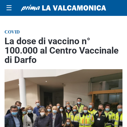
☰
COVID
La dose di vaccino n°
100.000 al Centro Vaccinale
di Darfo