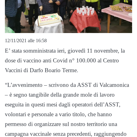
12/11/2021 alle 16:58
E’ stata somministrata ieri, giovedì 11 novembre, la
dose di vaccino anti Covid n° 100.000 al Centro
Vaccini di Darfo Boario Terme.
“L’avvenimento – scrivono da ASST di Valcamonica
– è segno tangibile della grande mole di lavoro
eseguita in questi mesi dagli operatori dell’ASST,
volontari e personale a vario titolo, che hanno
permesso di organizzare sul nostro territorio una
campagna vaccinale senza precedenti, raggiungendo