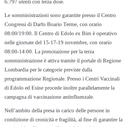
6.797 utenti con terza dose.
Le somministrazioni sono garantite presso il Centro
Congressi di Darfo Boario Terme, con orario
08:00/19:00. Il Centro di Edolo ex Bim è operativo
nelle giornate del 15-17-19 novembre, con orario
08:00-14:00. La prenotazione per la terza
somministrazione è attiva tramite il portale di Regione
Lombardia per le categorie previste dalla
programmazione Regionale. Presso i Centri Vaccinali
di Edolo ed Esine procede inoltre parallelamente la
campagna di vaccinazione antinfluenzale.
Nell’ambito della presa in carico delle persone in
condizione di cronicità e fragilità, al fine di garantire la