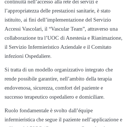
continuità nell’accesso alla rete dei servizi e
l’appropriatezza delle prestazioni sanitarie, è stato
istituito, ai fini dell’implementazione del Servizio
Accessi Vascolari, il “Vascular Team”, attraverso una
collaborazione tra l’UOC di Anestesia e Rianimazione,
il Servizio Infermieristico Aziendale e il Comitato
infezioni Ospedaliere.
Si tratta di un modello organizzativo integrato che
rende possibile garantire, nell’ambito della terapia
endovenosa, sicurezza, comfort del paziente e
successo terapeutico ospedaliero e domiciliare.
Ruolo fondamentale è svolto dall’équipe
infermieristica che segue il paziente nell’applicazione e