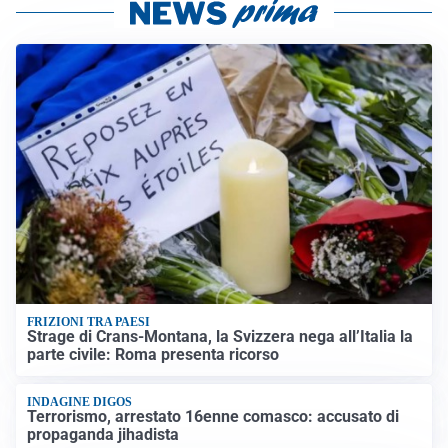
FRIZIONI TRA PAESI
Strage di Crans-Montana, la Svizzera nega all’Italia la
parte civile: Roma presenta ricorso
INDAGINE DIGOS
Terrorismo, arrestato 16enne comasco: accusato di
propaganda jihadista