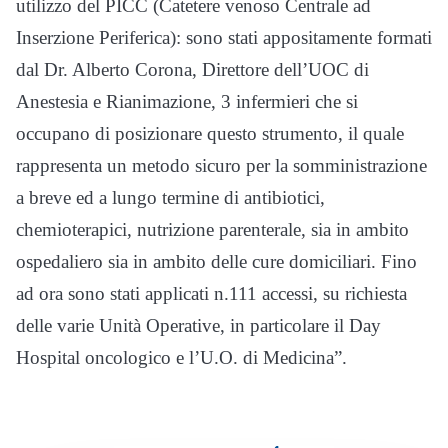
utilizzo del PICC (Catetere venoso Centrale ad
Inserzione Periferica): sono stati appositamente formati
dal Dr. Alberto Corona, Direttore dell’UOC di
Anestesia e Rianimazione, 3 infermieri che si
occupano di posizionare questo strumento, il quale
rappresenta un metodo sicuro per la somministrazione
a breve ed a lungo termine di antibiotici,
chemioterapici, nutrizione parenterale, sia in ambito
ospedaliero sia in ambito delle cure domiciliari. Fino
ad ora sono stati applicati n.111 accessi, su richiesta
delle varie Unità Operative, in particolare il Day
Hospital oncologico e l’U.O. di Medicina”.