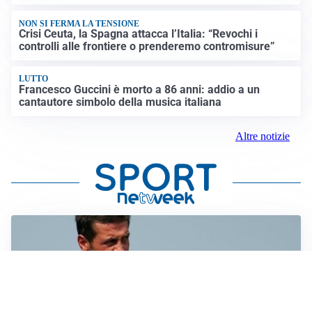
NON SI FERMA LA TENSIONE
Crisi Ceuta, la Spagna attacca l’Italia: “Revochi i
controlli alle frontiere o prenderemo contromisure”
LUTTO
Francesco Guccini è morto a 86 anni: addio a un
cantautore simbolo della musica italiana
Altre notizie