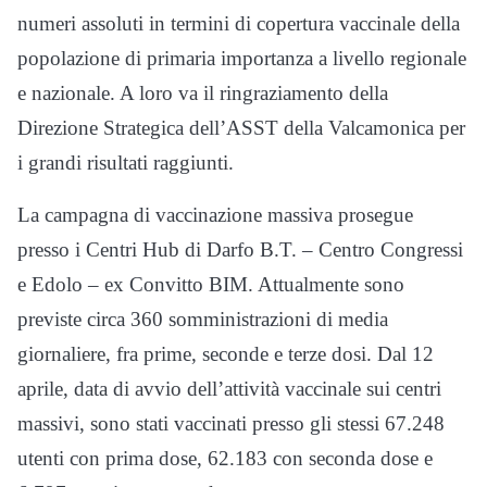
numeri assoluti in termini di copertura vaccinale della
popolazione di primaria importanza a livello regionale
e nazionale. A loro va il ringraziamento della
Direzione Strategica dell’ASST della Valcamonica per
i grandi risultati raggiunti.
La campagna di vaccinazione massiva prosegue
presso i Centri Hub di Darfo B.T. – Centro Congressi
e Edolo – ex Convitto BIM. Attualmente sono
previste circa 360 somministrazioni di media
giornaliere, fra prime, seconde e terze dosi. Dal 12
aprile, data di avvio dell’attività vaccinale sui centri
massivi, sono stati vaccinati presso gli stessi 67.248
utenti con prima dose, 62.183 con seconda dose e