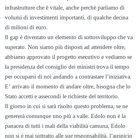
infrastrutture che è vitale, anche perchè parliamo di
volumi di investimenti importanti, di qualche decina
di milioni di euro.
Il gap è diventato un elemento di sottosviluppo che va
superato. Non siamo più disposti ad attendere oltre,
abbiamo approvato il progetto esecutivo e vediamo se
la presidenza del consiglio dei ministri trova il tempo
per occuparsi di noi andando a contrastare l’iniziativa.
E’ arrivato il momento di andare oltre, bisogna che lo
Stato accetti e assecondi le richieste del territorio.
Il giorno in cui si sarà risolto questo problema, se ne
genererà comunque uno più a valle. Edolo non è la
panacea di tutti i mali della viabilità camuna, Edolo
non si è mai sottratto alle sue responsabilità, l’auspicio