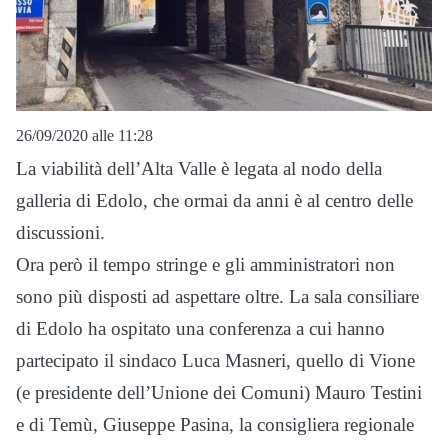
26/09/2020 alle 11:28
La viabilità dell’Alta Valle è legata al nodo della
galleria di Edolo, che ormai da anni è al centro delle
discussioni.
Ora però il tempo stringe e gli amministratori non
sono più disposti ad aspettare oltre. La sala consiliare
di Edolo ha ospitato una conferenza a cui hanno
partecipato il sindaco Luca Masneri, quello di Vione
(e presidente dell’Unione dei Comuni) Mauro Testini
e di Temù, Giuseppe Pasina, la consigliera regionale