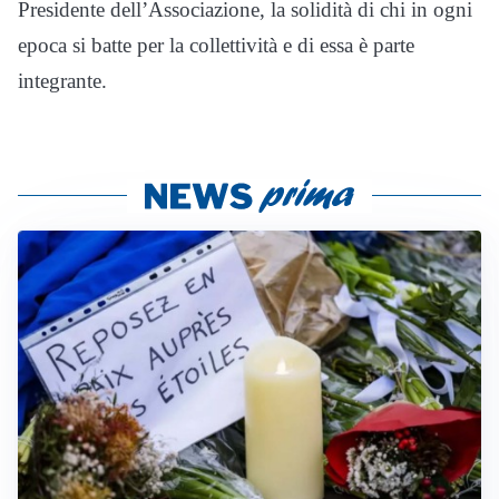
Presidente dell’Associazione, la solidità di chi in ogni
epoca si batte per la collettività e di essa è parte
integrante.