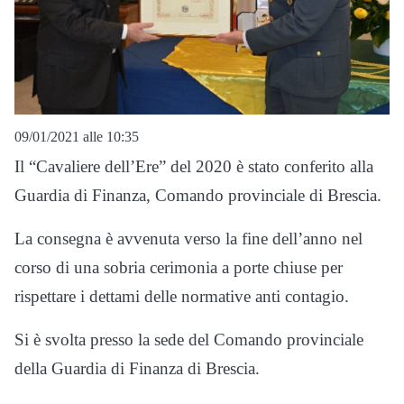
09/01/2021 alle 10:35
Il “Cavaliere dell’Ere” del 2020 è stato conferito alla
Guardia di Finanza, Comando provinciale di Brescia.
La consegna è avvenuta verso la fine dell’anno nel
corso di una sobria cerimonia a porte chiuse per
rispettare i dettami delle normative anti contagio.
Si è svolta presso la sede del Comando provinciale
della Guardia di Finanza di Brescia.