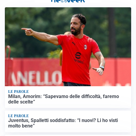
LE PAROLE
Milan, Amorim: “Sapevamo delle difficoltà, faremo
delle scelte”
LE PAROLE
Juventus, Spalletti soddisfatto: “I nuovi? Li ho visti
molto bene”