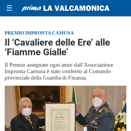
☰
PREMIO IMPRONTA CAMUNA
Il ‘Cavaliere delle Ere’ alle
‘Fiamme Gialle’
Il Premio assegnato ogni anno dall’Associazione
Impronta Camuna è stato conferito al Comando
provinciale della Guardia di Finanza.