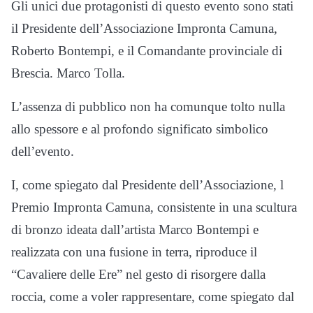
Gli unici due protagonisti di questo evento sono stati
il Presidente dell’Associazione Impronta Camuna,
Roberto Bontempi, e il Comandante provinciale di
Brescia. Marco Tolla.
L’assenza di pubblico non ha comunque tolto nulla
allo spessore e al profondo significato simbolico
dell’evento.
I, come spiegato dal Presidente dell’Associazione, l
Premio Impronta Camuna, consistente in una scultura
di bronzo ideata dall’artista Marco Bontempi e
realizzata con una fusione in terra, riproduce il
“Cavaliere delle Ere” nel gesto di risorgere dalla
roccia, come a voler rappresentare, come spiegato dal