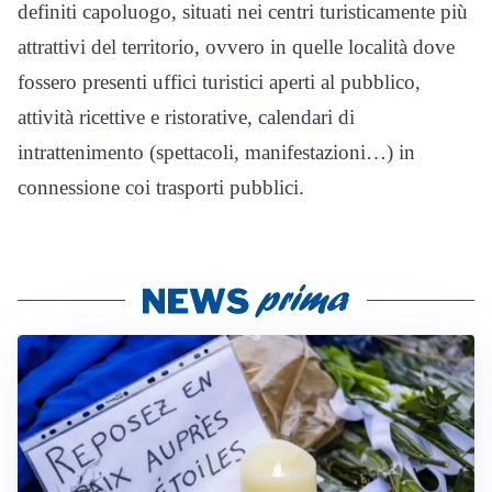
definiti capoluogo, situati nei centri turisticamente più
attrattivi del territorio, ovvero in quelle località dove
fossero presenti uffici turistici aperti al pubblico,
attività ricettive e ristorative, calendari di
intrattenimento (spettacoli, manifestazioni…) in
connessione coi trasporti pubblici.