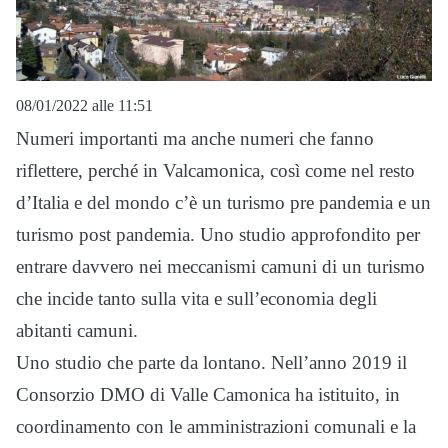
08/01/2022 alle 11:51
Numeri importanti ma anche numeri che fanno
riflettere, perché in Valcamonica, così come nel resto
d’Italia e del mondo c’è un turismo pre pandemia e un
turismo post pandemia. Uno studio approfondito per
entrare davvero nei meccanismi camuni di un turismo
che incide tanto sulla vita e sull’economia degli
abitanti camuni.
Uno studio che parte da lontano. Nell’anno 2019 il
Consorzio DMO di Valle Camonica ha istituito, in
coordinamento con le amministrazioni comunali e la