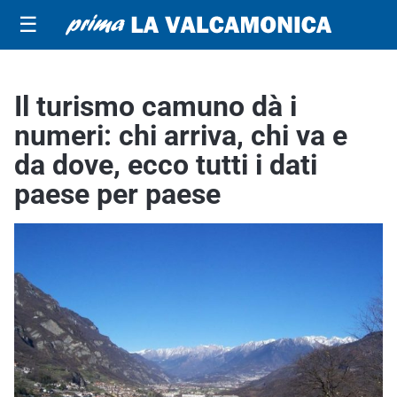
☰
Il turismo camuno dà i
numeri: chi arriva, chi va e
da dove, ecco tutti i dati
paese per paese