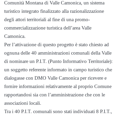
Comunità Montana di Valle Camonica, un sistema
turistico integrato finalizzato alla razionalizzazione
degli attori territoriali al fine di una promo-
commercializzazione turistica dell’area Valle
Camonica.
Per l’attivazione di questo progetto è stato chiesto ad
ognuna delle 40 amministrazioni comunali della Valle
di nominare un P.I.T. (Punto Informativo Territoriale):
un soggetto referente informato in campo turistico che
dialogasse con DMO Valle Camonica per ricevere e
fornire informazioni relativamente al proprio Comune
rapportandosi sia con l’amministrazione che con le
associazioni locali.
Tra i 40 P.I.T. comunali sono stati individuati 8 P.I.T.,