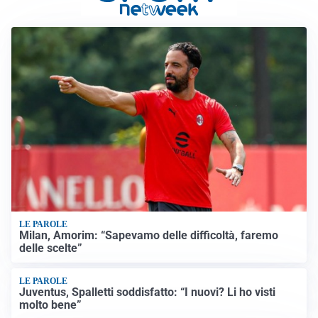
LE PAROLE
Milan, Amorim: “Sapevamo delle difficoltà, faremo
delle scelte”
LE PAROLE
Juventus, Spalletti soddisfatto: “I nuovi? Li ho visti
molto bene”