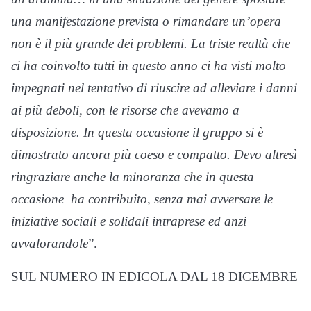
una manifestazione prevista o rimandare un’opera
non è il più grande dei problemi.
La triste realtà che
ci ha coinvolto tutti in questo anno ci ha visti molto
impegnati nel tentativo di riuscire ad alleviare i danni
ai più deboli, con le risorse che avevamo a
disposizione. In questa occasione il gruppo si è
dimostrato ancora più coeso e compatto. Devo altresì
ringraziare anche la minoranza che in questa
occasione ha contribuito, senza mai avversare le
iniziative sociali e solidali intraprese ed anzi
avvalorandole
”.
SUL NUMERO IN EDICOLA DAL 18 DICEMBRE