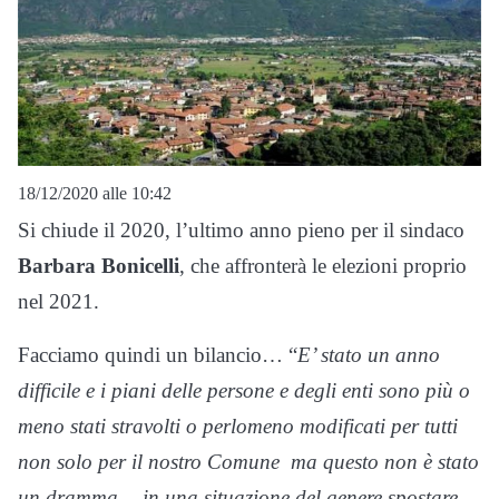
18/12/2020 alle 10:42
Si chiude il 2020, l’ultimo anno pieno per il sindaco
Barbara Bonicelli
, che affronterà le elezioni proprio
nel 2021.
Facciamo quindi un bilancio… “
E’ stato un anno
difficile e i piani delle persone e degli enti sono più o
meno stati stravolti o perlomeno modificati per tutti
non solo per il nostro Comune ma questo non è stato
un dramma… in una situazione del genere spostare