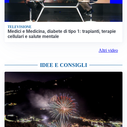
TELEVISIONE
Medici e Medicina, diabete di tipo 1: trapianti, terapie
cellulari e salute mentale
Altri video
IDEE E CONSIGLI