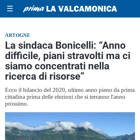
☰
ARTOGNE
La sindaca Bonicelli: “Anno
difficile, piani stravolti ma ci
siamo concentrati nella
ricerca di risorse”
Ecco il bilancio del 2020, ultimo anno pieno da prima
cittadina prima delle elezioni che si terranno l'anno
prossimo.