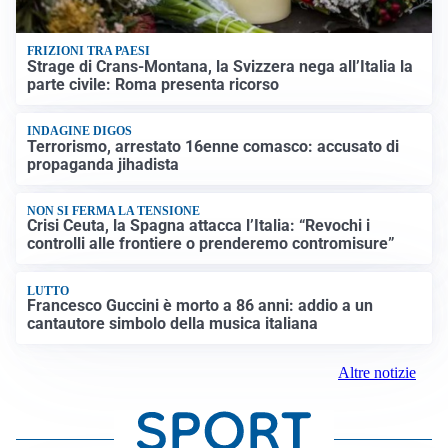
FRIZIONI TRA PAESI
Strage di Crans-Montana, la Svizzera nega all’Italia la
parte civile: Roma presenta ricorso
INDAGINE DIGOS
Terrorismo, arrestato 16enne comasco: accusato di
propaganda jihadista
NON SI FERMA LA TENSIONE
Crisi Ceuta, la Spagna attacca l’Italia: “Revochi i
controlli alle frontiere o prenderemo contromisure”
LUTTO
Francesco Guccini è morto a 86 anni: addio a un
cantautore simbolo della musica italiana
Altre notizie