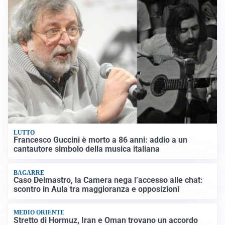
LUTTO
Francesco Guccini è morto a 86 anni: addio a un
cantautore simbolo della musica italiana
BAGARRE
Caso Delmastro, la Camera nega l’accesso alle chat:
scontro in Aula tra maggioranza e opposizioni
MEDIO ORIENTE
Stretto di Hormuz, Iran e Oman trovano un accordo