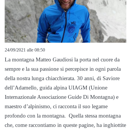
24/09/2021 alle 08:50
La montagna Matteo Gaudiosi la porta nel cuore da
sempre e la sua passione si percepisce in ogni parola
della nostra lunga chiacchierata. 30 anni, di Saviore
dell’Adamello, guida alpina UIAGM (Unione
Internazionale Associazione Guide Di Montagna) e
maestro d’alpinismo, ci racconta il suo legame
profondo con la montagna. Quella stessa montagna
che, come raccontiamo in queste pagine, ha inghiottite