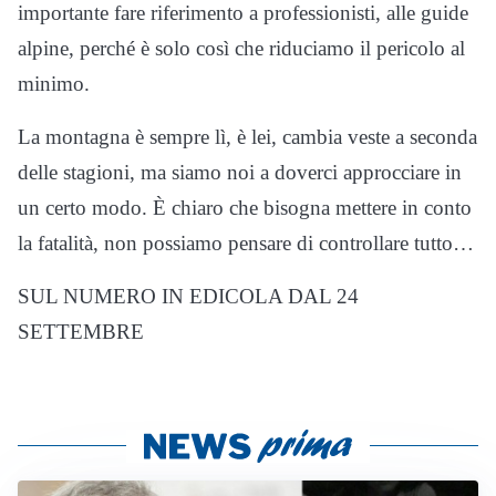
importante fare riferimento a professionisti, alle guide
alpine, perché è solo così che riduciamo il pericolo al
minimo.
La montagna è sempre lì, è lei, cambia veste a seconda
delle stagioni, ma siamo noi a doverci approcciare in
un certo modo. È chiaro che bisogna mettere in conto
la fatalità, non possiamo pensare di controllare tutto…
SUL NUMERO IN EDICOLA DAL 24
SETTEMBRE