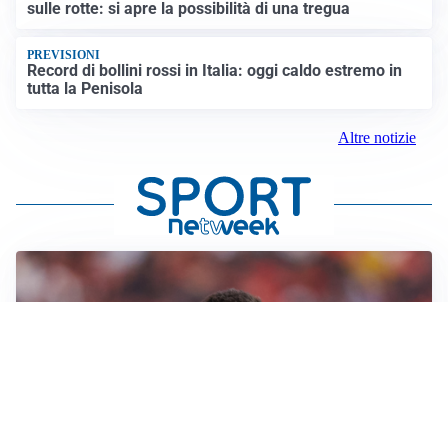
sulle rotte: si apre la possibilità di una tregua
PREVISIONI
Record di bollini rossi in Italia: oggi caldo estremo in
tutta la Penisola
Altre notizie