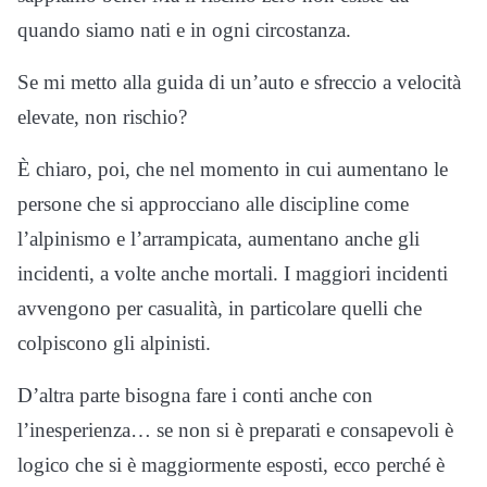
quando siamo nati e in ogni circostanza.
Se mi metto alla guida di un’auto e sfreccio a velocità
elevate, non rischio?
È chiaro, poi, che nel momento in cui aumentano le
persone che si approcciano alle discipline come
l’alpinismo e l’arrampicata, aumentano anche gli
incidenti, a volte anche mortali. I maggiori incidenti
avvengono per casualità, in particolare quelli che
colpiscono gli alpinisti.
D’altra parte bisogna fare i conti anche con
l’inesperienza… se non si è preparati e consapevoli è
logico che si è maggiormente esposti, ecco perché è