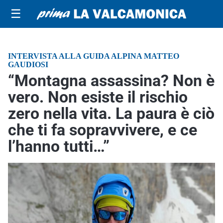
☰
INTERVISTA ALLA GUIDA ALPINA MATTEO
GAUDIOSI
“Montagna assassina? Non è
vero. Non esiste il rischio
zero nella vita. La paura è ciò
che ti fa sopravvivere, e ce
l’hanno tutti…”