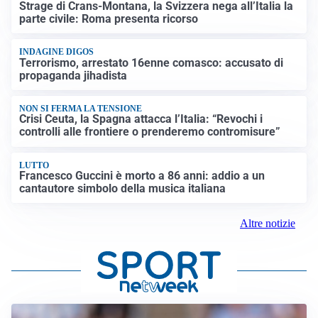
Strage di Crans-Montana, la Svizzera nega all’Italia la
parte civile: Roma presenta ricorso
INDAGINE DIGOS
Terrorismo, arrestato 16enne comasco: accusato di
propaganda jihadista
NON SI FERMA LA TENSIONE
Crisi Ceuta, la Spagna attacca l’Italia: “Revochi i
controlli alle frontiere o prenderemo contromisure”
LUTTO
Francesco Guccini è morto a 86 anni: addio a un
cantautore simbolo della musica italiana
Altre notizie