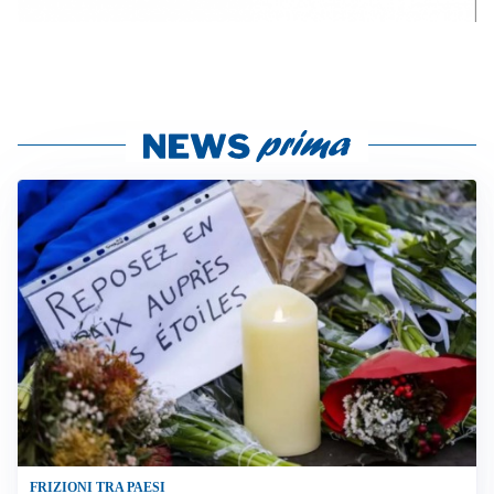
FRIZIONI TRA PAESI