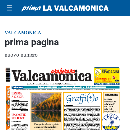
☰
VALCAMONICA
prima pagina
nuovo numero