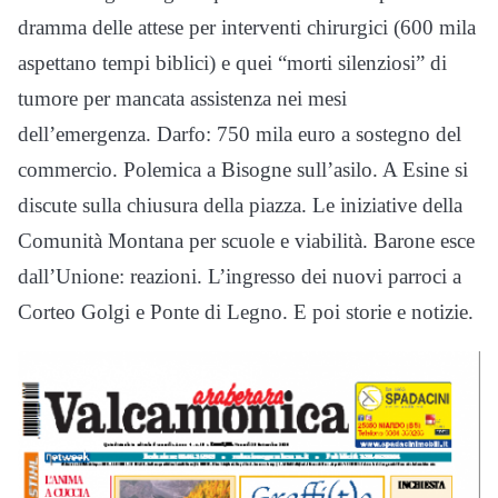
dramma delle attese per interventi chirurgici (600 mila
aspettano tempi biblici) e quei “morti silenziosi” di
tumore per mancata assistenza nei mesi
dell’emergenza. Darfo: 750 mila euro a sostegno del
commercio. Polemica a Bisogne sull’asilo. A Esine si
discute sulla chiusura della piazza. Le iniziative della
Comunità Montana per scuole e viabilità. Barone esce
dall’Unione: reazioni. L’ingresso dei nuovi parroci a
Corteo Golgi e Ponte di Legno. E poi storie e notizie.