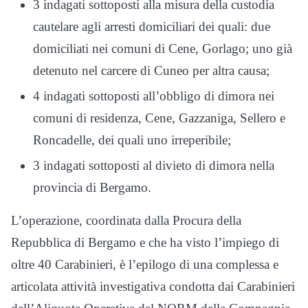
3 indagati sottoposti alla misura della custodia
cautelare agli arresti domiciliari dei quali: due
domiciliati nei comuni di Cene, Gorlago; uno già
detenuto nel carcere di Cuneo per altra causa;
4 indagati sottoposti all’obbligo di dimora nei
comuni di residenza, Cene, Gazzaniga, Sellero e
Roncadelle, dei quali uno irreperibile;
3 indagati sottoposti al divieto di dimora nella
provincia di Bergamo.
L’operazione, coordinata dalla Procura della
Repubblica di Bergamo e che ha visto l’impiego di
oltre 40 Carabinieri, è l’epilogo di una complessa e
articolata attività investigativa condotta dai Carabinieri