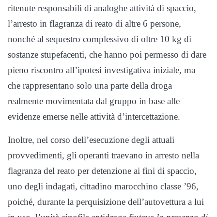
ritenute responsabili di analoghe attività di spaccio,
l’arresto in flagranza di reato di altre 6 persone,
nonché al sequestro complessivo di oltre 10 kg di
sostanze stupefacenti, che hanno poi permesso di dare
pieno riscontro all’ipotesi investigativa iniziale, ma
che rappresentano solo una parte della droga
realmente movimentata dal gruppo in base alle
evidenze emerse nelle attività d’intercettazione.
Inoltre, nel corso dell’esecuzione degli attuali
provvedimenti, gli operanti traevano in arresto nella
flagranza del reato per detenzione ai fini di spaccio,
uno degli indagati, cittadino marocchino classe ’96,
poiché, durante la perquisizione dell’autovettura a lui