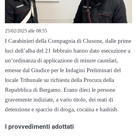
25/02/2025 alle 08:55
I Carabinieri della Compagnia di Clusone, dalle prime
luci dell’alba del 21 febbraio hanno dato esecuzione a
un’ordinanza di applicazione di misure cautelari,
emesse dal Giudice per le Indagini Preliminari del
locale Tribunale su richiesta della Procura della
Repubblica di Bergamo. Erano dieci le persone
gravemente indiziate, a vario titolo, dei reati di
detenzione e spaccio di droga, cocaina e hashish.
I provvedimenti adottati