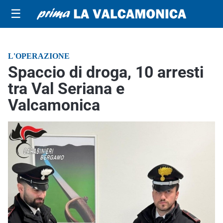
☰
L'OPERAZIONE
Spaccio di droga, 10 arresti
tra Val Seriana e
Valcamonica