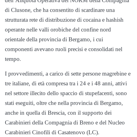
dell’Aliquota Operativa del NORM della Compagnia
di Clusone, che ha consentito di scardinare una
strutturata rete di distribuzione di cocaina e hashish
operante nelle valli orobiche del confine nord
orientale della provincia di Bergamo, i cui
componenti avevano ruoli precisi e consolidati nel
tempo.
I provvedimenti, a carico di sette persone magrebine e
tre italiane, di età compresa tra i 24 e i 48 anni, attivi
nel settore illecito dello spaccio di stupefacenti, sono
stati eseguiti, oltre che nella provincia di Bergamo,
anche in quella di Brescia, con il supporto dei
Carabinieri della Compagnia di Breno e del Nucleo
Carabinieri Cinofili di Casatenovo (LC).