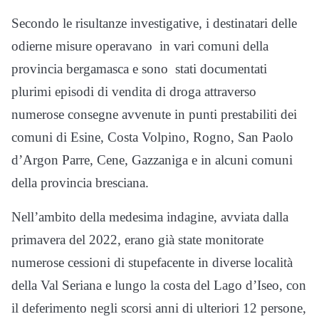
Secondo le risultanze investigative, i destinatari delle
odierne misure operavano in vari comuni della
provincia bergamasca e sono stati documentati
plurimi episodi di vendita di droga attraverso
numerose consegne avvenute in punti prestabiliti dei
comuni di Esine, Costa Volpino, Rogno, San Paolo
d’Argon Parre, Cene, Gazzaniga e in alcuni comuni
della provincia bresciana.
Nell’ambito della medesima indagine, avviata dalla
primavera del 2022, erano già state monitorate
numerose cessioni di stupefacente in diverse località
della Val Seriana e lungo la costa del Lago d’Iseo, con
il deferimento negli scorsi anni di ulteriori 12 persone,