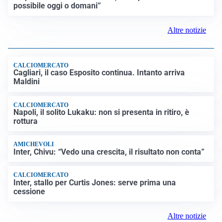
possibile oggi o domani”
Altre notizie
CALCIOMERCATO
Cagliari, il caso Esposito continua. Intanto arriva
Maldini
CALCIOMERCATO
Napoli, il solito Lukaku: non si presenta in ritiro, è
rottura
AMICHEVOLI
Inter, Chivu: “Vedo una crescita, il risultato non conta”
CALCIOMERCATO
Inter, stallo per Curtis Jones: serve prima una
cessione
Altre notizie