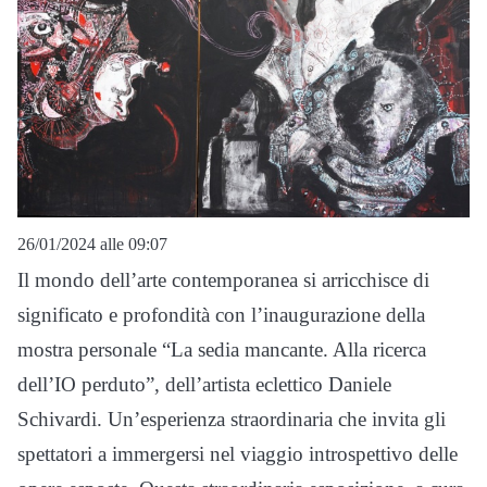
26/01/2024 alle 09:07
Il mondo dell’arte contemporanea si arricchisce di
significato e profondità con l’inaugurazione della
mostra personale “La sedia mancante. Alla ricerca
dell’IO perduto”, dell’artista eclettico Daniele
Schivardi. Un’esperienza straordinaria che invita gli
spettatori a immergersi nel viaggio introspettivo delle