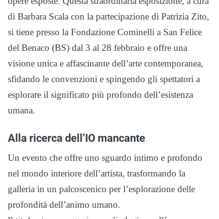
opere esposte. Questa straordinaria esposizione, a cura
di Barbara Scala con la partecipazione di Patrizia Zito,
si tiene presso la Fondazione Cominelli a San Felice
del Benaco (BS) dal 3 al 28 febbraio e offre una
visione unica e affascinante dell’arte contemporanea,
sfidando le convenzioni e spingendo gli spettatori a
esplorare il significato più profondo dell’esistenza
umana.
Alla ricerca dell’IO mancante
Un evento che offre uno sguardo intimo e profondo
nel mondo interiore dell’artista, trasformando la
galleria in un palcoscenico per l’esplorazione delle
profondità dell’animo umano.