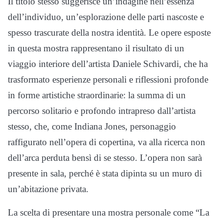
Il titolo stesso suggerisce un’indagine nell’essenza
dell’individuo, un’esplorazione delle parti nascoste e
spesso trascurate della nostra identità. Le opere esposte
in questa mostra rappresentano il risultato di un
viaggio interiore dell’artista Daniele Schivardi, che ha
trasformato esperienze personali e riflessioni profonde
in forme artistiche straordinarie: la summa di un
percorso solitario e profondo intrapreso dall’artista
stesso, che, come Indiana Jones, personaggio
raffigurato nell’opera di copertina, va alla ricerca non
dell’arca perduta bensì di se stesso. L’opera non sarà
presente in sala, perché è stata dipinta su un muro di
un’abitazione privata.
La scelta di presentare una mostra personale come “La