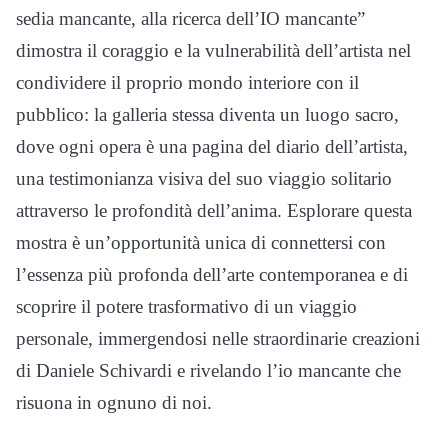
sedia mancante, alla ricerca dell’IO mancante”
dimostra il coraggio e la vulnerabilità dell’artista nel
condividere il proprio mondo interiore con il
pubblico: la galleria stessa diventa un luogo sacro,
dove ogni opera è una pagina del diario dell’artista,
una testimonianza visiva del suo viaggio solitario
attraverso le profondità dell’anima. Esplorare questa
mostra è un’opportunità unica di connettersi con
l’essenza più profonda dell’arte contemporanea e di
scoprire il potere trasformativo di un viaggio
personale, immergendosi nelle straordinarie creazioni
di Daniele Schivardi e rivelando l’io mancante che
risuona in ognuno di noi.