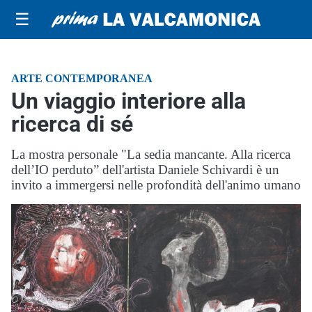
☰
ARTE CONTEMPORANEA
Un viaggio interiore alla
ricerca di sé
La mostra personale "La sedia mancante. Alla ricerca
dell’IO perduto” dell'artista Daniele Schivardi è un
invito a immergersi nelle profondità dell'animo umano