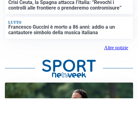
Crisi Ceuta, la Spagna attacca l’Italia: “Revochi i
controlli alle frontiere o prenderemo contromisure”
LUTTO
Francesco Guccini è morto a 86 anni: addio a un
cantautore simbolo della musica italiana
Altre notizie