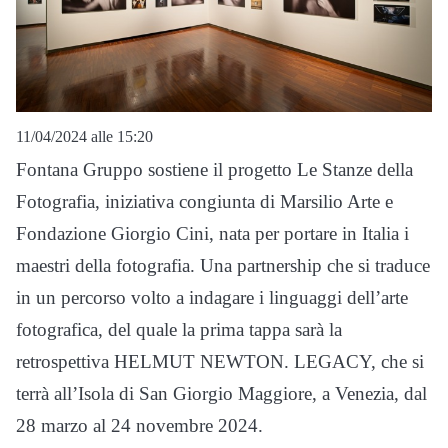
11/04/2024 alle 15:20
Fontana Gruppo sostiene il progetto Le Stanze della
Fotografia, iniziativa congiunta di Marsilio Arte e
Fondazione Giorgio Cini, nata per portare in Italia i
maestri della fotografia. Una partnership che si traduce
in un percorso volto a indagare i linguaggi dell’arte
fotografica, del quale la prima tappa sarà la
retrospettiva HELMUT NEWTON. LEGACY, che si
terrà all’Isola di San Giorgio Maggiore, a Venezia, dal
28 marzo al 24 novembre 2024.