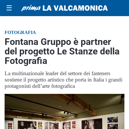
☰
FOTOGRAFIA
Fontana Gruppo è partner
del progetto Le Stanze della
Fotografia
La multinazionale leader del settore dei fasteners
sostiene il progetto artistico che porta in Italia i grandi
protagonisti dell’arte fotografica