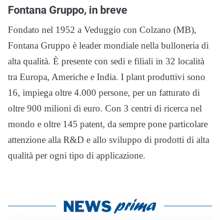
Fontana Gruppo, in breve
Fondato nel 1952 a Veduggio con Colzano (MB),
Fontana Gruppo è leader mondiale nella bulloneria di
alta qualità. È presente con sedi e filiali in 32 località
tra Europa, Americhe e India. I plant produttivi sono
16, impiega oltre 4.000 persone, per un fatturato di
oltre 900 milioni di euro. Con 3 centri di ricerca nel
mondo e oltre 145 patent, da sempre pone particolare
attenzione alla R&D e allo sviluppo di prodotti di alta
qualità per ogni tipo di applicazione.