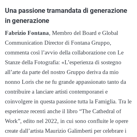
Una passione tramandata di generazione
in generazione
Fabrizio Fontana
, Membro del Board e Global
Communication Director di Fontana Gruppo,
commenta così l’avvio della collaborazione con Le
Stanze della Fotografia: «L’esperienza di sostegno
all’arte da parte del nostro Gruppo deriva da mio
nonno Loris che ne fu grande appassionato tanto da
contribuire a lanciare artisti contemporanei e
coinvolgere in questa passione tutta la Famiglia. Tra le
esperienze recenti anche il libro “The Cathedral of
Work”, edito nel 2022, in cui sono confluite le opere
create dall’artista Maurizio Galimberti per celebrare i