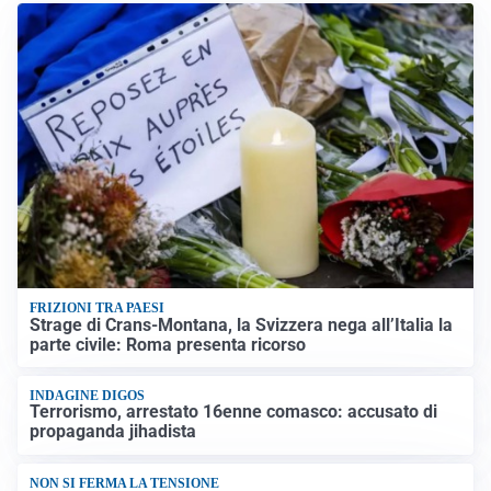
FRIZIONI TRA PAESI
Strage di Crans-Montana, la Svizzera nega all’Italia la
parte civile: Roma presenta ricorso
INDAGINE DIGOS
Terrorismo, arrestato 16enne comasco: accusato di
propaganda jihadista
NON SI FERMA LA TENSIONE