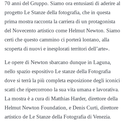
70 anni del Gruppo. Siamo ora entusiasti di aderire al
progetto Le Stanze della fotografia, che in questa
prima mostra racconta la carriera di un protagonista
del Novecento artistico come Helmut Newton. Siamo
certi che questo cammino ci porterà lontano, alla
scoperta di nuovi e inesplorati territori dell’arte».
Le opere di Newton sbarcano dunque in Laguna,
nello spazio espositivo Le stanze della Fotografia
dove si terrà la più completa esposizione degli iconici
scatti che ripercorrono la sua vita umana e lavorativa.
La mostra è a cura di Matthias Harder, direttore della
Helmut Newton Foundation, e Denis Curti, direttore
artistico de Le Stanze della Fotografia di Venezia.