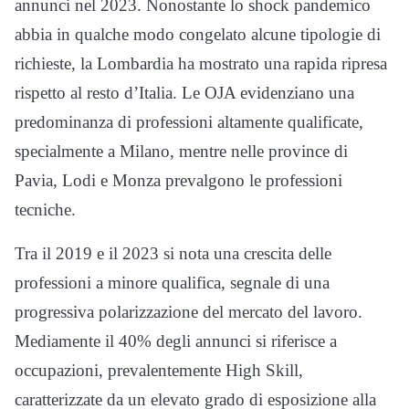
annunci nel 2023. Nonostante lo shock pandemico
abbia in qualche modo congelato alcune tipologie di
richieste, la Lombardia ha mostrato una rapida ripresa
rispetto al resto d’Italia. Le OJA evidenziano una
predominanza di professioni altamente qualificate,
specialmente a Milano, mentre nelle province di
Pavia, Lodi e Monza prevalgono le professioni
tecniche.
Tra il 2019 e il 2023 si nota una crescita delle
professioni a minore qualifica, segnale di una
progressiva polarizzazione del mercato del lavoro.
Mediamente il 40% degli annunci si riferisce a
occupazioni, prevalentemente High Skill,
caratterizzate da un elevato grado di esposizione alla