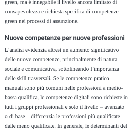
green, ma è innegabile il livello ancora limitato di
consapevolezza e richiesta specifica di competenze
green nei processi di assunzione.
Nuove competenze per nuove professioni
L’analisi evidenzia altresì un aumento significativo
delle nuove competenze, principalmente di natura
sociale e comunicativa, sottolineando l’importanza
delle skill trasversali. Se le competenze pratico-
manuali sono più comuni nelle professioni a medio-
bassa qualifica, le competenze digitali sono richieste in
tutti i gruppi professionali e solo il livello – avanzato
o di base – differenzia le professioni più qualificate
dalle meno qualificate. In generale, le determinanti del