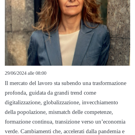
29/06/2024 alle 08:00
Il mercato del lavoro sta subendo una trasformazione
profonda, guidata da grandi trend come
digitalizzazione, globalizzazione, invecchiamento
della popolazione, mismatch delle competenze,
formazione continua, transizione verso un’economia
verde. Cambiamenti che, accelerati dalla pandemia e