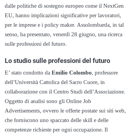
dalle politiche di sostegno europeo come il NextGen
EU, hanno implicazioni significative per lavoratori,
per le imprese e i policy maker. Assolombarda, in tal
senso, ha presentato, venerdì 28 giugno, una ricerca
sulle professioni del futuro.
Lo studio sulle professioni del futuro
E’ stato condotto da
Emilio Colombo
, professore
dell’Università Cattolica del Sacro Cuore, in
collaborazione con il Centro Studi dell’Associazione.
Oggetto di analisi sono gli Online Job
Advertisements, ovvero le offerte postate sui siti web,
che forniscono uno spaccato delle skill e delle
competenze richieste per ogni occupazione. Il