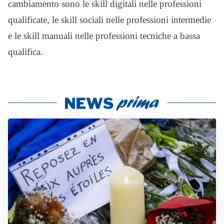
cambiamento sono le skill digitali nelle professioni
qualificate, le skill sociali nelle professioni intermedie
e le skill manuali nelle professioni tecniche a bassa
qualifica.