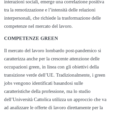
interazioni sociali, emerge una correlazione positiva
tra la remotizzazione e l’intensità delle relazioni
interpersonali, che richiede la trasformazione delle
competenze nel mercato del lavoro.
COMPETENZE GREEN
Il mercato del lavoro lombardo post-pandemico si
caratterizza anche per la crescente attenzione delle
occupazioni green, in linea con gli obiettivi della
transizione verde dell’UE. Tradizionalmente, i green
jobs vengono identificati basandosi sulle
caratteristiche della professione, ma lo studio
dell’Università Cattolica utilizza un approccio che va
ad analizzare le offerte di lavoro direttamente per la