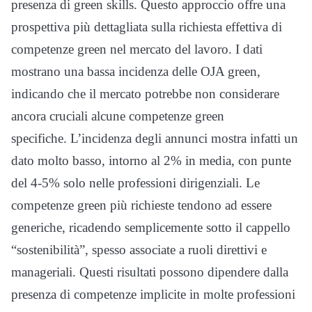
presenza di green skills. Questo approccio offre una
prospettiva più dettagliata sulla richiesta effettiva di
competenze green nel mercato del lavoro. I dati
mostrano una bassa incidenza delle OJA green,
indicando che il mercato potrebbe non considerare
ancora cruciali alcune competenze green
specifiche. L’incidenza degli annunci mostra infatti un
dato molto basso, intorno al 2% in media, con punte
del 4-5% solo nelle professioni dirigenziali. Le
competenze green più richieste tendono ad essere
generiche, ricadendo semplicemente sotto il cappello
“sostenibilità”, spesso associate a ruoli direttivi e
manageriali. Questi risultati possono dipendere dalla
presenza di competenze implicite in molte professioni