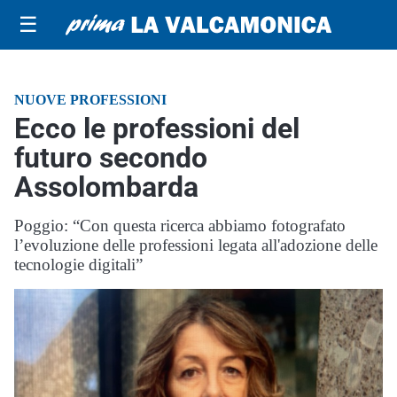
☰
NUOVE PROFESSIONI
Ecco le professioni del
futuro secondo
Assolombarda
Poggio: “Con questa ricerca abbiamo fotografato
l’evoluzione delle professioni legata all'adozione delle
tecnologie digitali”