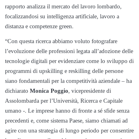
rapporto analizza il mercato del lavoro lombardo,
focalizzandosi su intelligenza artificiale, lavoro a
distanza e competenze green.
“Con questa ricerca abbiamo voluto fotografare
l’evoluzione delle professioni legata all’adozione delle
tecnologie digitali per evidenziare come lo sviluppo di
programmi di upskilling e reskilling delle persone
siano fondamentali per la competitività aziendale – ha
dichiarato
Monica Poggio
, vicepresidente di
Assolombarda per l’Università, Ricerca e Capitale
umano -. Le imprese hanno di fronte a sé sfide senza
precedenti e, come sistema Paese, siamo chiamati ad
agire con una strategia di lungo periodo per consentire