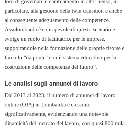
loro di governare il cambiamento in atto: penso, in
particolare, alla gestione della twin transition e anche
al conseguente adeguamento delle competenze.
Assolombarda è consapevole di questo scenario e
svolge un ruolo di facilitatrice per le imprese,
supportandole nella formazione delle proprie risorse e
facendo “da ponte” con il sistema educativo per la
costruzione delle competenze del futuro”.
Le analisi sugli annunci di lavoro
Dal 2013 al 2023, il numero di annunci di lavoro
online (OJA) in Lombardia è cresciuto
significativamente, evidenziando una notevole
dinamicità del mercato del lavoro, con quasi 800 mila