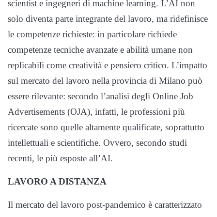
scientist e ingegneri di machine learning. L’AI non
solo diventa parte integrante del lavoro, ma ridefinisce
le competenze richieste: in particolare richiede
competenze tecniche avanzate e abilità umane non
replicabili come creatività e pensiero critico. L’impatto
sul mercato del lavoro nella provincia di Milano può
essere rilevante: secondo l’analisi degli Online Job
Advertisements (OJA), infatti, le professioni più
ricercate sono quelle altamente qualificate, soprattutto
intellettuali e scientifiche. Ovvero, secondo studi
recenti, le più esposte all’AI.
LAVORO A DISTANZA
Il mercato del lavoro post-pandemico è caratterizzato