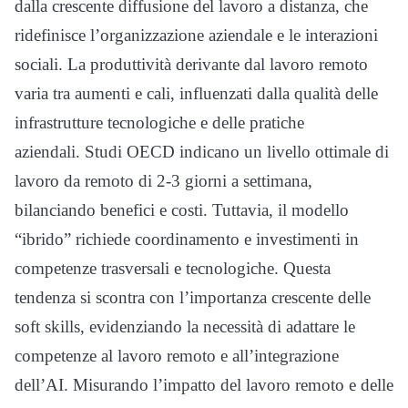
dalla crescente diffusione del lavoro a distanza, che
ridefinisce l’organizzazione aziendale e le interazioni
sociali. La produttività derivante dal lavoro remoto
varia tra aumenti e cali, influenzati dalla qualità delle
infrastrutture tecnologiche e delle pratiche
aziendali. Studi OECD indicano un livello ottimale di
lavoro da remoto di 2-3 giorni a settimana,
bilanciando benefici e costi. Tuttavia, il modello
“ibrido” richiede coordinamento e investimenti in
competenze trasversali e tecnologiche. Questa
tendenza si scontra con l’importanza crescente delle
soft skills, evidenziando la necessità di adattare le
competenze al lavoro remoto e all’integrazione
dell’AI. Misurando l’impatto del lavoro remoto e delle