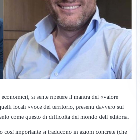
i, economici), si sente ripetere il mantra del «valore
uelli locali «voce del territorio, presenti davvero sul
ento come questo di difficoltà del mondo dell’editoria.
to così importante si traducono in azioni concrete (che