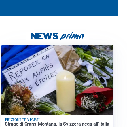
FRIZIONI TRA PAESI
Strage di Crans-Montana, la Svizzera nega all’Italia