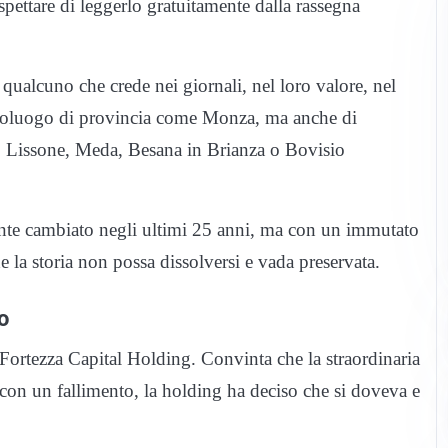
spettare di leggerlo gratuitamente dalla rassegna
alcuno che crede nei giornali, nel loro valore, nel
apoluogo di provincia come Monza, ma anche di
e, Lissone, Meda, Besana in Brianza o Bovisio
te cambiato negli ultimi 25 anni, ma con un immutato
 la storia non possa dissolversi e vada preservata.
o
 Fortezza Capital Holding. Convinta che la straordinaria
con un fallimento, la holding ha deciso che si doveva e