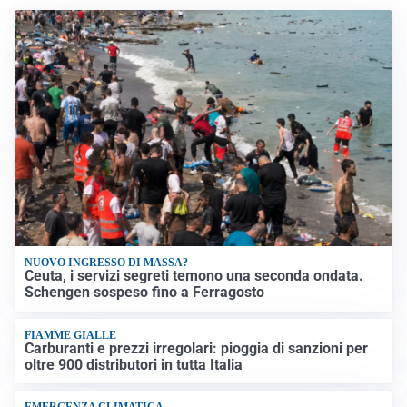
NUOVO INGRESSO DI MASSA?
Ceuta, i servizi segreti temono una seconda ondata.
Schengen sospeso fino a Ferragosto
FIAMME GIALLE
Carburanti e prezzi irregolari: pioggia di sanzioni per
oltre 900 distributori in tutta Italia