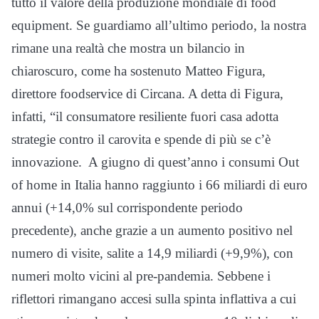
tutto il valore della produzione mondiale di food
equipment. Se guardiamo all’ultimo periodo, la nostra
rimane una realtà che mostra un bilancio in
chiaroscuro, come ha sostenuto Matteo Figura,
direttore foodservice di Circana. A detta di Figura,
infatti, “il consumatore resiliente fuori casa adotta
strategie contro il carovita e spende di più se c’è
innovazione. A giugno di quest’anno i consumi Out
of home in Italia hanno raggiunto i 66 miliardi di euro
annui (+14,0% sul corrispondente periodo
precedente), anche grazie a un aumento positivo nel
numero di visite, salite a 14,9 miliardi (+9,9%), con
numeri molto vicini al pre-pandemia. Sebbene i
riflettori rimangano accesi sulla spinta inflattiva a cui