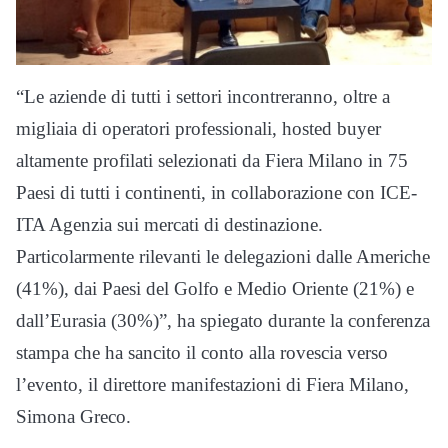
“Le aziende di tutti i settori incontreranno, oltre a
migliaia di operatori professionali, hosted buyer
altamente profilati selezionati da Fiera Milano in 75
Paesi di tutti i continenti, in collaborazione con ICE-
ITA Agenzia sui mercati di destinazione.
Particolarmente rilevanti le delegazioni dalle Americhe
(41%), dai Paesi del Golfo e Medio Oriente (21%) e
dall’Eurasia (30%)”, ha spiegato durante la conferenza
stampa che ha sancito il conto alla rovescia verso
l’evento, il direttore manifestazioni di Fiera Milano,
Simona Greco.