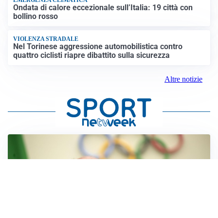
EMERGENZA CLIMATICA
Ondata di calore eccezionale sull’Italia: 19 città con
bollino rosso
VIOLENZA STRADALE
Nel Torinese aggressione automobilistica contro
quattro ciclisti riapre dibattito sulla sicurezza
Altre notizie