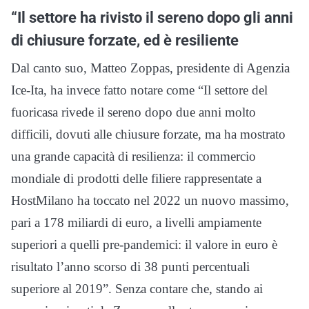
“Il settore ha rivisto il sereno dopo gli anni
di chiusure forzate, ed è resiliente
Dal canto suo, Matteo Zoppas, presidente di Agenzia
Ice-Ita, ha invece fatto notare come “Il settore del
fuoricasa rivede il sereno dopo due anni molto
difficili, dovuti alle chiusure forzate, ma ha mostrato
una grande capacità di resilienza: il commercio
mondiale di prodotti delle filiere rappresentate a
HostMilano ha toccato nel 2022 un nuovo massimo,
pari a 178 miliardi di euro, a livelli ampiamente
superiori a quelli pre-pandemici: il valore in euro è
risultato l’anno scorso di 38 punti percentuali
superiore al 2019”. Senza contare che, stando ai