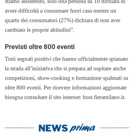
stiamo assistendo, solo una persona su 10 dichiara di
avere difficoltà a consumare fuori casa mentre un
quarto dei consumatori (27%) dichiara di non aver
cambiato le proprie abitudini”.
Previsti oltre 800 eventi
Tutti segnali positivi che hanno ufficialmente spianato
la strada all’iniziativa che si prepara ad ospitare anche
competizioni, show-cooking e formazione spalmati su
oltre 800 eventi. Per ricevere informazioni aggiornate
bisogna consultare il sito internet: host.fieramilano.it.