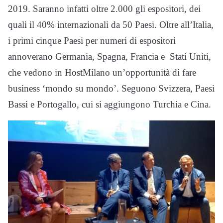
2019. Saranno infatti oltre 2.000 gli espositori, dei
quali il 40% internazionali da 50 Paesi. Oltre all’Italia,
i primi cinque Paesi per numeri di espositori
annoverano Germania, Spagna, Francia e Stati Uniti,
che vedono in HostMilano un’opportunità di fare
business ‘mondo su mondo’. Seguono Svizzera, Paesi
Bassi e Portogallo, cui si aggiungono Turchia e Cina.