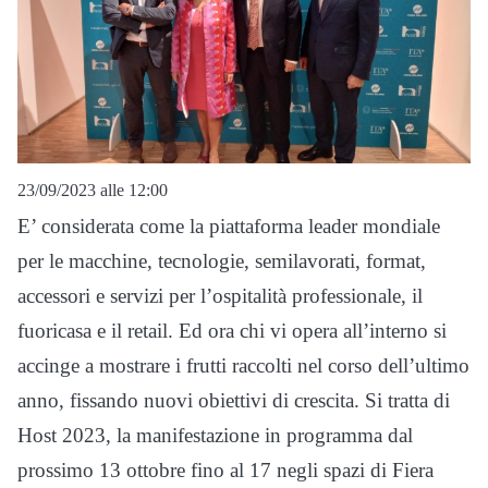
23/09/2023 alle 12:00
E’ considerata come la piattaforma leader mondiale
per le macchine, tecnologie, semilavorati, format,
accessori e servizi per l’ospitalità professionale, il
fuoricasa e il retail. Ed ora chi vi opera all’interno si
accinge a mostrare i frutti raccolti nel corso dell’ultimo
anno, fissando nuovi obiettivi di crescita. Si tratta di
Host 2023, la manifestazione in programma dal
prossimo 13 ottobre fino al 17 negli spazi di Fiera