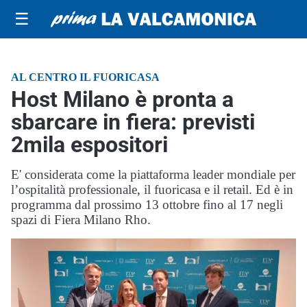
☰
AL CENTRO IL FUORICASA
Host Milano è pronta a
sbarcare in fiera: previsti
2mila espositori
E' considerata come la piattaforma leader mondiale per
l’ospitalità professionale, il fuoricasa e il retail. Ed è in
programma dal prossimo 13 ottobre fino al 17 negli
spazi di Fiera Milano Rho.