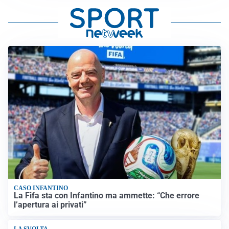
CASO INFANTINO
La Fifa sta con Infantino ma ammette: “Che errore
l’apertura ai privati”
LA SVOLTA