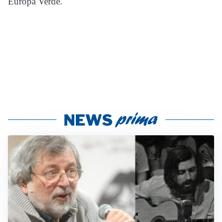
Europa Verde.