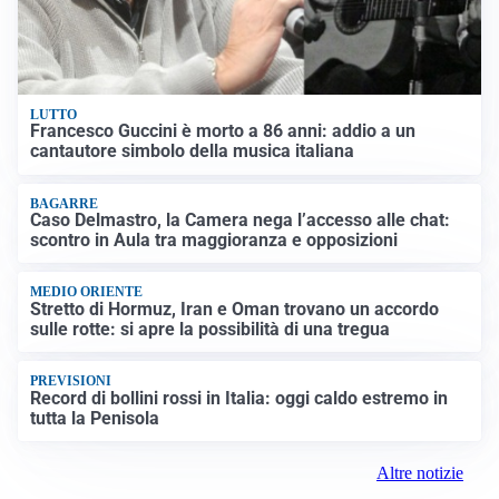
LUTTO
Francesco Guccini è morto a 86 anni: addio a un
cantautore simbolo della musica italiana
BAGARRE
Caso Delmastro, la Camera nega l’accesso alle chat:
scontro in Aula tra maggioranza e opposizioni
MEDIO ORIENTE
Stretto di Hormuz, Iran e Oman trovano un accordo
sulle rotte: si apre la possibilità di una tregua
PREVISIONI
Record di bollini rossi in Italia: oggi caldo estremo in
tutta la Penisola
Altre notizie