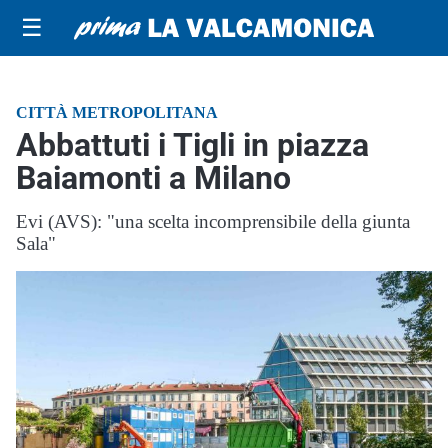
☰
CITTÀ METROPOLITANA
Abbattuti i Tigli in piazza
Baiamonti a Milano
Evi (AVS): "una scelta incomprensibile della giunta
Sala"