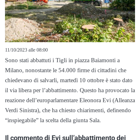
11/10/2023 alle 08:00
Sono stati abbattuti i Tigli in piazza Baiamonti a
Milano, nonostante le 54.000 firme di cittadini che
chiedevano di salvarli, martedì 10 ottobre è stato dato
il via libera per l’abbattimento. Questo ha provocato la
reazione dell’europarlamentare Eleonora Evi (Alleanza
Verdi Sinistra), che ha chiesto chiarimenti, definendo
“inspiegabile” la scelta della giunta Sala.
Il commento di Evi sull’abbattimento dei