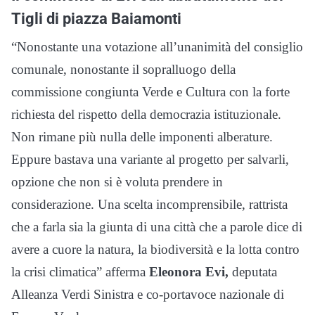
Tigli di piazza Baiamonti
“Nonostante una votazione all’unanimità del consiglio
comunale, nonostante il sopralluogo della
commissione congiunta Verde e Cultura con la forte
richiesta del rispetto della democrazia istituzionale.
Non rimane più nulla delle imponenti alberature.
Eppure bastava una variante al progetto per salvarli,
opzione che non si è voluta prendere in
considerazione. Una scelta incomprensibile, rattrista
che a farla sia la giunta di una città che a parole dice di
avere a cuore la natura, la biodiversità e la lotta contro
la crisi climatica” afferma
Eleonora Evi,
deputata
Alleanza Verdi Sinistra e co-portavoce nazionale di