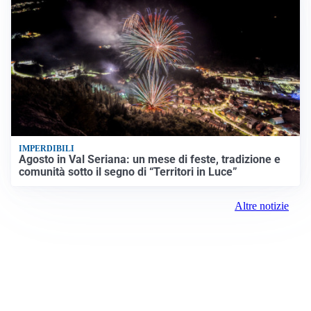
IMPERDIBILI
Agosto in Val Seriana: un mese di feste, tradizione e
comunità sotto il segno di “Territori in Luce”
Altre notizie