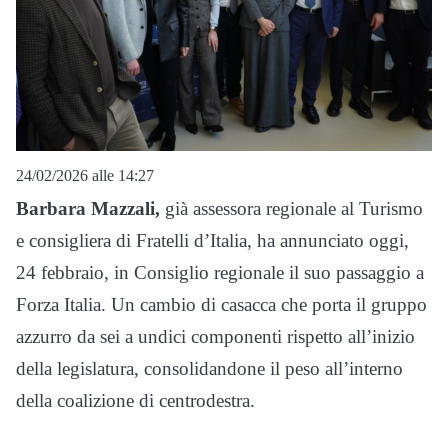
24/02/2026 alle 14:27
Barbara Mazzali,
già assessora regionale al Turismo
e consigliera di Fratelli d’Italia, ha annunciato oggi,
24 febbraio, in Consiglio regionale il suo passaggio a
Forza Italia. Un cambio di casacca che porta il gruppo
azzurro da sei a undici componenti rispetto all’inizio
della legislatura, consolidandone il peso all’interno
della coalizione di centrodestra.