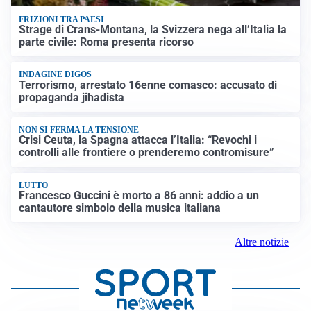
FRIZIONI TRA PAESI
Strage di Crans-Montana, la Svizzera nega all’Italia la
parte civile: Roma presenta ricorso
INDAGINE DIGOS
Terrorismo, arrestato 16enne comasco: accusato di
propaganda jihadista
NON SI FERMA LA TENSIONE
Crisi Ceuta, la Spagna attacca l’Italia: “Revochi i
controlli alle frontiere o prenderemo contromisure”
LUTTO
Francesco Guccini è morto a 86 anni: addio a un
cantautore simbolo della musica italiana
Altre notizie