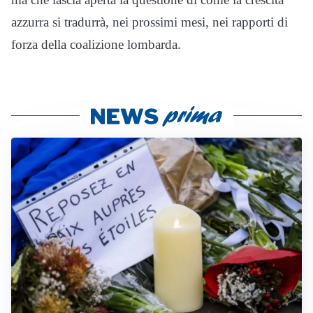
azzurra si tradurrà, nei prossimi mesi, nei rapporti di
forza della coalizione lombarda.