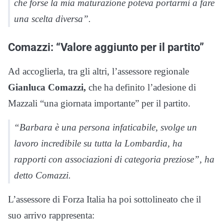
che forse la mia maturazione poteva portarmi a fare
una scelta diversa”.
Comazzi: “Valore aggiunto per il partito”
Ad accoglierla, tra gli altri, l’assessore regionale
Gianluca Comazzi,
che ha definito l’adesione di
Mazzali “una giornata importante” per il partito.
“Barbara è una persona infaticabile, svolge un
lavoro incredibile su tutta la Lombardia, ha
rapporti con associazioni di categoria preziose”, ha
detto Comazzi.
L’assessore di Forza Italia ha poi sottolineato che il
suo arrivo rappresenta: