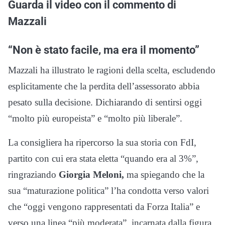
Guarda il video con il commento di
Mazzali
“Non è stato facile, ma era il momento”
Mazzali ha illustrato le ragioni della scelta, escludendo
esplicitamente che la perdita dell’assessorato abbia
pesato sulla decisione. Dichiarando di sentirsi oggi
“molto più europeista” e “molto più liberale”.
La consigliera ha ripercorso la sua storia con FdI,
partito con cui era stata eletta “quando era al 3%”,
ringraziando
Giorgia Meloni,
ma spiegando che la
sua “maturazione politica” l’ha condotta verso valori
che “oggi vengono rappresentati da Forza Italia” e
verso una linea “più moderata”, incarnata dalla figura