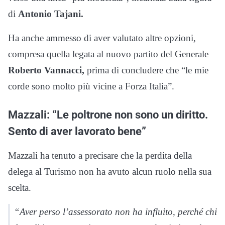
di
Antonio Tajani.
Ha anche ammesso di aver valutato altre opzioni,
compresa quella legata al nuovo partito del Generale
Roberto Vannacci,
prima di concludere che “le mie
corde sono molto più vicine a Forza Italia”.
Mazzali: “Le poltrone non sono un diritto.
Sento di aver lavorato bene”
Mazzali ha tenuto a precisare che la perdita della
delega al Turismo non ha avuto alcun ruolo nella sua
scelta.
“Aver perso l’assessorato non ha influito, perché chi