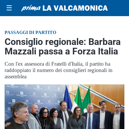
☰
PASSAGGI DI PARTITO
Consiglio regionale: Barbara
Mazzali passa a Forza Italia
Con l'ex assessora di Fratelli d'Italia, il partito ha
raddoppiato il numero dei consiglieri regionali in
assemblea