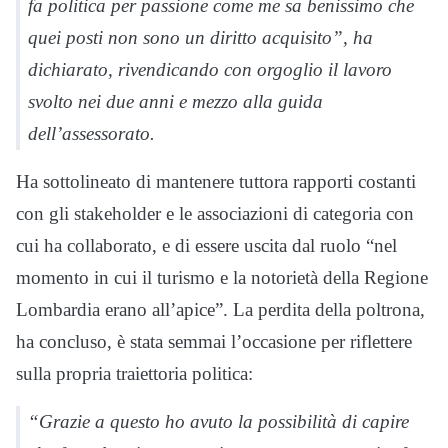
fa politica per passione come me sa benissimo che
quei posti non sono un diritto acquisito”, ha
dichiarato, rivendicando con orgoglio il lavoro
svolto nei due anni e mezzo alla guida
dell’assessorato.
Ha sottolineato di mantenere tuttora rapporti costanti
con gli stakeholder e le associazioni di categoria con
cui ha collaborato, e di essere uscita dal ruolo “nel
momento in cui il turismo e la notorietà della Regione
Lombardia erano all’apice”. La perdita della poltrona,
ha concluso, è stata semmai l’occasione per riflettere
sulla propria traiettoria politica:
“Grazie a questo ho avuto la possibilità di capire