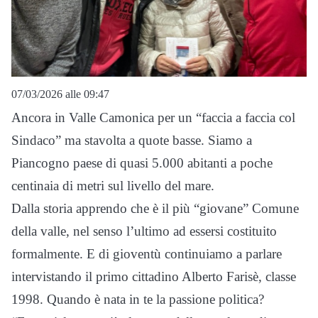
07/03/2026 alle 09:47
Ancora in Valle Camonica per un “faccia a faccia col
Sindaco” ma stavolta a quote basse. Siamo a
Piancogno paese di quasi 5.000 abitanti a poche
centinaia di metri sul livello del mare.
Dalla storia apprendo che è il più “giovane” Comune
della valle, nel senso l’ultimo ad essersi costituito
formalmente. E di gioventù continuiamo a parlare
intervistando il primo cittadino Alberto Farisè, classe
1998. Quando è nata in te la passione politica?