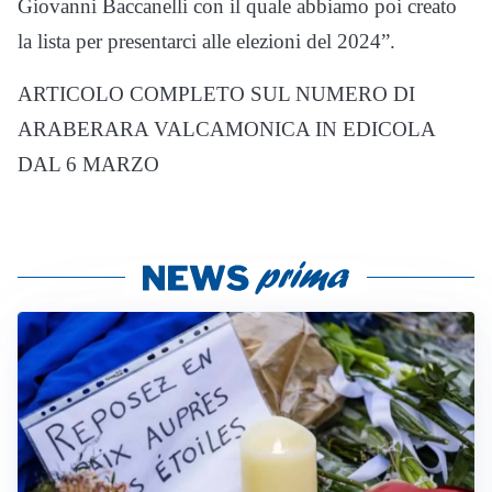
Giovanni Baccanelli con il quale abbiamo poi creato
la lista per presentarci alle elezioni del 2024”.
ARTICOLO COMPLETO SUL NUMERO DI
ARABERARA VALCAMONICA IN EDICOLA
DAL 6 MARZO