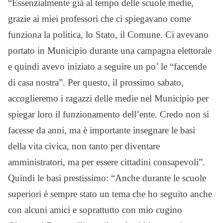
“Essenzialmente già al tempo delle scuole medie,
grazie ai miei professori che ci spiegavano come
funziona la politica, lo Stato, il Comune. Ci avevano
portato in Municipio durante una campagna elettorale
e quindi avevo iniziato a seguire un po’ le “faccende
di casa nostra”. Per questo, il prossimo sabato,
accoglieremo i ragazzi delle medie nel Municipio per
spiegar loro il funzionamento dell’ente. Credo non si
facesse da anni, ma è importante insegnare le basi
della vita civica, non tanto per diventare
amministratori, ma per essere cittadini consapevoli”.
Quindi le basi prestissimo: “Anche durante le scuole
superiori è sempre stato un tema che ho seguito anche
con alcuni amici e soprattutto con mio cugino