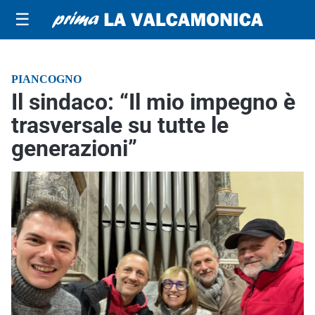
☰
PIANCOGNO
Il sindaco: “Il mio impegno è
trasversale su tutte le
generazioni”