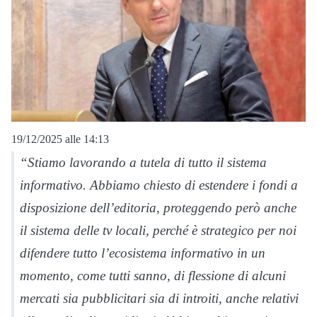
19/12/2025 alle 14:13
“Stiamo lavorando a tutela di tutto il sistema
informativo. Abbiamo chiesto di estendere i fondi a
disposizione dell’editoria, proteggendo però anche
il sistema delle tv locali, perché è strategico per noi
difendere tutto l’ecosistema informativo in un
momento, come tutti sanno, di flessione di alcuni
mercati sia pubblicitari sia di introiti, anche relativi