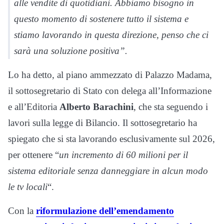
alle vendite di quotidiani. Abbiamo bisogno in
questo momento di sostenere tutto il sistema e
stiamo lavorando in questa direzione, penso che ci
sarà una soluzione positiva”.
Lo ha detto, al piano ammezzato di Palazzo Madama,
il sottosegretario di Stato con delega all’Informazione
e all’Editoria
Alberto Barachini
, che sta seguendo i
lavori sulla legge di Bilancio. Il sottosegretario ha
spiegato che si sta lavorando esclusivamente sul 2026,
per ottenere “
un incremento di 60 milioni per il
sistema editoriale senza danneggiare in alcun modo
le tv locali
“.
Con la
riformulazione dell’emendamento