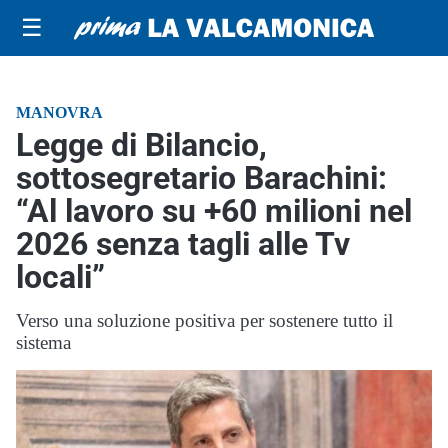
☰
MANOVRA
Legge di Bilancio,
sottosegretario Barachini:
“Al lavoro su +60 milioni nel
2026 senza tagli alle Tv
locali”
Verso una soluzione positiva per sostenere tutto il
sistema