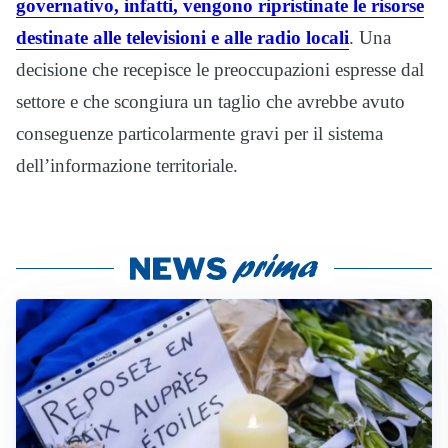
governativo, infatti, vengono ripristinate le risorse
destinate alle televisioni e alle radio locali
. Una
decisione che recepisce le preoccupazioni espresse dal
settore e che scongiura un taglio che avrebbe avuto
conseguenze particolarmente gravi per il sistema
dell’informazione territoriale.