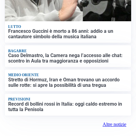
LUTTO
Francesco Guccini è morto a 86 anni: addio a un
cantautore simbolo della musica italiana
BAGARRE
Caso Delmastro, la Camera nega l’accesso alle chat:
scontro in Aula tra maggioranza e opposizioni
MEDIO ORIENTE
Stretto di Hormuz, Iran e Oman trovano un accordo
sulle rotte: si apre la possibilità di una tregua
PREVISIONI
Record di bollini rossi in Italia: oggi caldo estremo in
tutta la Penisola
Altre notizie