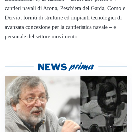
cantieri navali di Arona, Peschiera del Garda, Como e
Dervio, forniti di strutture ed impianti tecnologici di
avanzata concezione per la cantieristica navale – e
personale del settore movimento.