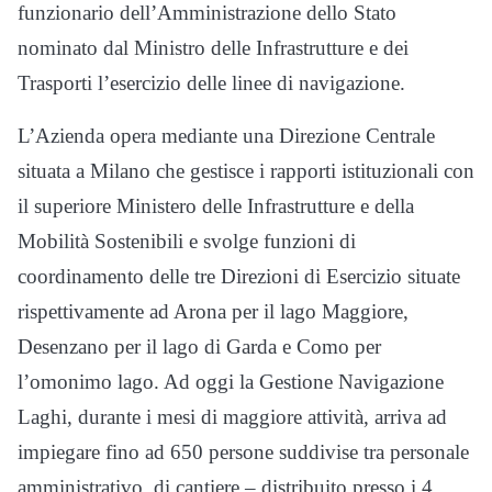
funzionario dell’Amministrazione dello Stato
nominato dal Ministro delle Infrastrutture e dei
Trasporti l’esercizio delle linee di navigazione.
L’Azienda opera mediante una Direzione Centrale
situata a Milano che gestisce i rapporti istituzionali con
il superiore Ministero delle Infrastrutture e della
Mobilità Sostenibili e svolge funzioni di
coordinamento delle tre Direzioni di Esercizio situate
rispettivamente ad Arona per il lago Maggiore,
Desenzano per il lago di Garda e Como per
l’omonimo lago. Ad oggi la Gestione Navigazione
Laghi, durante i mesi di maggiore attività, arriva ad
impiegare fino ad 650 persone suddivise tra personale
amministrativo, di cantiere – distribuito presso i 4