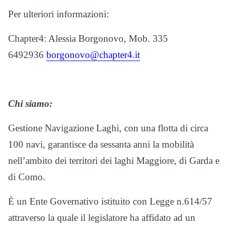
Per ulteriori informazioni:
Chapter4: Alessia Borgonovo, Mob. 335
6492936
borgonovo@chapter4.it
Chi siamo:
Gestione Navigazione Laghi, con una flotta di circa
100 navi, garantisce da sessanta anni la mobilità
nell’ambito dei territori dei laghi Maggiore, di Garda e
di Como.
È un Ente Governativo istituito con Legge n.614/57
attraverso la quale il legislatore ha affidato ad un