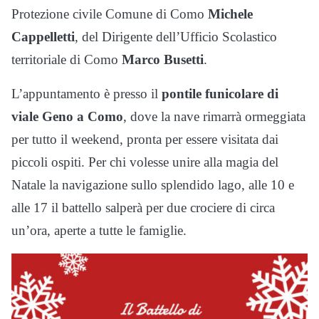
Protezione civile Comune di Como
Michele
Cappelletti
, del Dirigente dell’Ufficio Scolastico
territoriale di Como
Marco Busetti
.
L’appuntamento è presso il
pontile funicolare di
viale Geno a Como
, dove la nave rimarrà ormeggiata
per tutto il weekend, pronta per essere visitata dai
piccoli ospiti. Per chi volesse unire alla magia del
Natale la navigazione sullo splendido lago, alle 10 e
alle 17 il battello salperà per due crociere di circa
un’ora, aperte a tutte le famiglie.