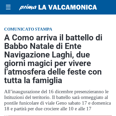
☰
COMUNICATO STAMPA
A Como arriva il battello di
Babbo Natale di Ente
Navigazione Laghi, due
giorni magici per vivere
l’atmosfera delle feste con
tutta la famiglia
All’inaugurazione del 16 dicembre presenzieranno le
Istituzioni del territorio. Il battello sarà ormeggiato al
pontile funicolare di viale Geno sabato 17 e domenica
18 e partirà per due crociere alle 10 e alle 17