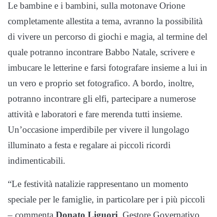
Le bambine e i bambini, sulla motonave Orione
completamente allestita a tema, avranno la possibilità
di vivere un percorso di giochi e magia, al termine del
quale potranno incontrare Babbo Natale, scrivere e
imbucare le letterine e farsi fotografare insieme a lui in
un vero e proprio set fotografico. A bordo, inoltre,
potranno incontrare gli elfi, partecipare a numerose
attività e laboratori e fare merenda tutti insieme.
Un’occasione imperdibile per vivere il lungolago
illuminato a festa e regalare ai piccoli ricordi
indimenticabili.
“Le festività natalizie rappresentano un momento
speciale per le famiglie, in particolare per i più piccoli
– commenta
Donato Liguori
, Gestore Governativo