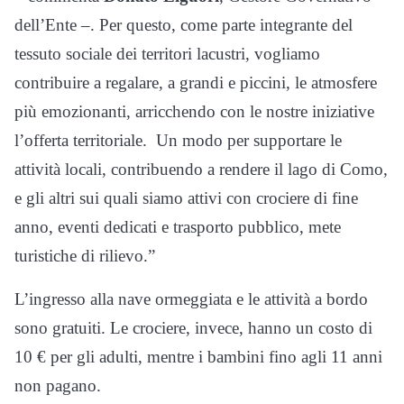
dell’Ente –. Per questo, come parte integrante del
tessuto sociale dei territori lacustri, vogliamo
contribuire a regalare, a grandi e piccini, le atmosfere
più emozionanti, arricchendo con le nostre iniziative
l’offerta territoriale. Un modo per supportare le
attività locali, contribuendo a rendere il lago di Como,
e gli altri sui quali siamo attivi con crociere di fine
anno, eventi dedicati e trasporto pubblico, mete
turistiche di rilievo.”
L’ingresso alla nave ormeggiata e le attività a bordo
sono gratuiti. Le crociere, invece, hanno un costo di
10 € per gli adulti, mentre i bambini fino agli 11 anni
non pagano.