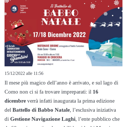
15/12/2022 alle 11:56
Il mese più magico dell’anno è arrivato, e sul lago di
Como non ci si fa trovare impreparati: il
16
dicembre
verrà infatti inaugurata la prima edizione
del
Battello di Babbo Natale
, l’esclusiva iniziativa
di
Gestione Navigazione Laghi
, l’ente pubblico che