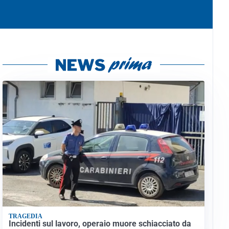
TRAGEDIA
Incidenti sul lavoro, operaio muore schiacciato da