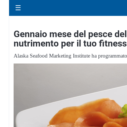
☰
Gennaio mese del pesce del
nutrimento per il tuo fitness
Alaska Seafood Marketing Institute ha programmato un