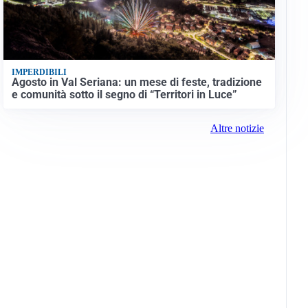
IMPERDIBILI
Agosto in Val Seriana: un mese di feste, tradizione
e comunità sotto il segno di “Territori in Luce”
Altre notizie