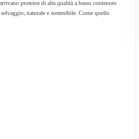
rrivano proteine di alta qualità a basso contenuto
 selvaggio, naturale e sostenibile. Come quello