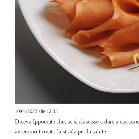
10/01/2022 alle 12:33
Diceva Ippocrate che, se si riuscisse a dare a ciascuno
avremmo trovato la strada per la salute.