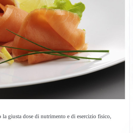
 la giusta dose di nutrimento e di esercizio fisico,