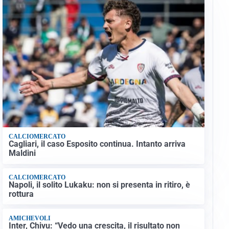
CALCIOMERCATO
Cagliari, il caso Esposito continua. Intanto arriva
Maldini
CALCIOMERCATO
Napoli, il solito Lukaku: non si presenta in ritiro, è
rottura
AMICHEVOLI
Inter, Chivu: “Vedo una crescita, il risultato non