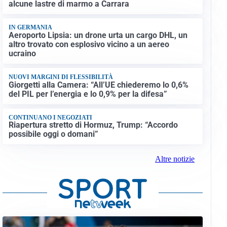
alcune lastre di marmo a Carrara
IN GERMANIA
Aeroporto Lipsia: un drone urta un cargo DHL, un
altro trovato con esplosivo vicino a un aereo
ucraino
NUOVI MARGINI DI FLESSIBILITÀ
Giorgetti alla Camera: “All’UE chiederemo lo 0,6%
del PIL per l’energia e lo 0,9% per la difesa”
CONTINUANO I NEGOZIATI
Riapertura stretto di Hormuz, Trump: “Accordo
possibile oggi o domani”
Altre notizie