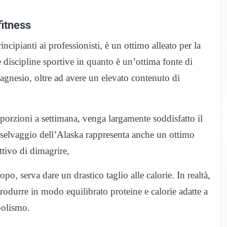
fitness
incipianti ai professionisti, è un ottimo alleato per la
ie discipline sportive in quanto è un’ottima fonte di
agnesio, oltre ad avere un elevato contenuto di
porzioni a settimana, venga largamente soddisfatto il
 selvaggio dell’Alaska rappresenta anche un ottimo
ttivo di dimagrire,
po, serva dare un drastico taglio alle calorie. In realtà,
rodurre in modo equilibrato proteine e calorie adatte a
bolismo.