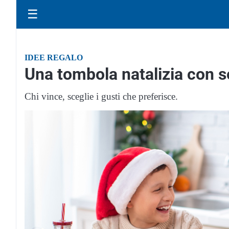
☰
IDEE REGALO
Una tombola natalizia con s
Chi vince, sceglie i gusti che preferisce.