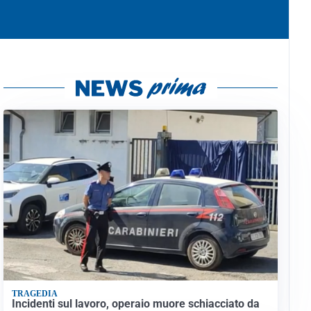
TRAGEDIA
Incidenti sul lavoro, operaio muore schiacciato da