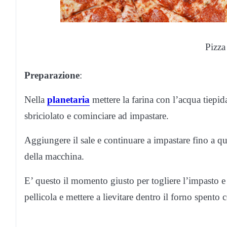
Pizza 
Preparazione
:
Nella
planetaria
mettere la farina con l’acqua tiepida
sbriciolato e cominciare ad impastare.
Aggiungere il sale e continuare a impastare fino a 
della macchina.
E’ questo il momento giusto per togliere l’impasto e 
pellicola e mettere a lievitare dentro il forno spento 