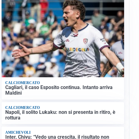
CALCIOMERCATO
Cagliari, il caso Esposito continua. Intanto arriva
Maldini
CALCIOMERCATO
Napoli, il solito Lukaku: non si presenta in ritiro, è
rottura
AMICHEVOLI
Inter, Chivu: “Vedo una crescita, il risultato non