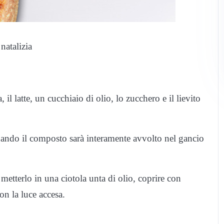
natalizia
, il latte, un cucchiaio di olio, lo zucchero e il lievito
quando il composto sarà interamente avvolto nel gancio
metterlo in una ciotola unta di olio, coprire con
con la luce accesa.