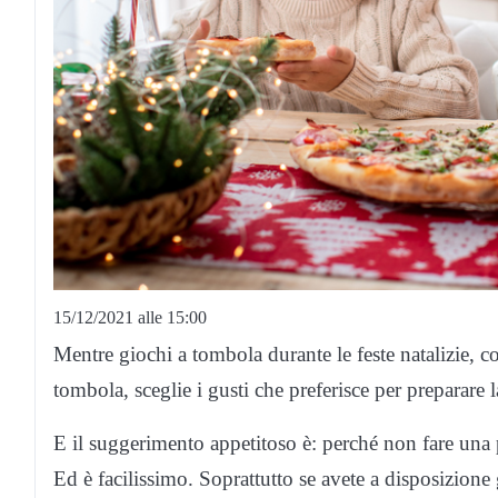
15/12/2021 alle 15:00
Mentre giochi a tombola durante le feste natalizie, co
tombola, sceglie i gusti che preferisce per preparare l
E il suggerimento appetitoso è: perché non fare una 
Ed è facilissimo. Soprattutto se avete a disposizione