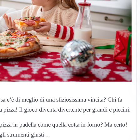
sa c’è di meglio di una sfiziosissima vincita? Chi fa
a pizza! Il gioco diventa divertente per grandi e piccini.
pizza in padella come quella cotta in forno? Ma certo!
 gli strumenti giusti…