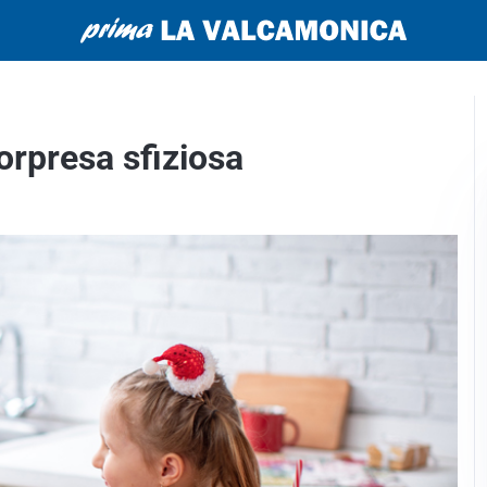
orpresa sfiziosa