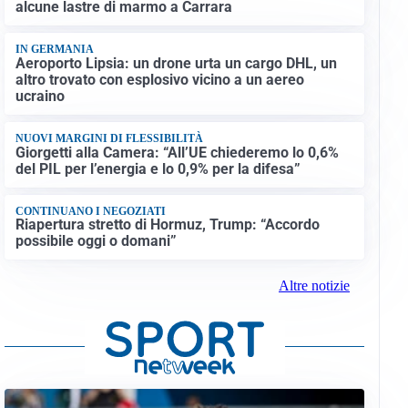
alcune lastre di marmo a Carrara
IN GERMANIA
Aeroporto Lipsia: un drone urta un cargo DHL, un
altro trovato con esplosivo vicino a un aereo
ucraino
NUOVI MARGINI DI FLESSIBILITÀ
Giorgetti alla Camera: “All’UE chiederemo lo 0,6%
del PIL per l’energia e lo 0,9% per la difesa”
CONTINUANO I NEGOZIATI
Riapertura stretto di Hormuz, Trump: “Accordo
possibile oggi o domani”
Altre notizie