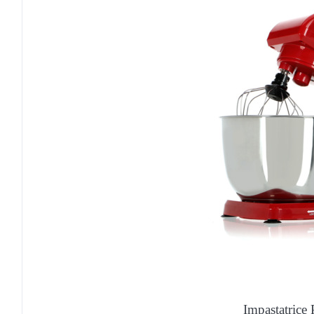
Impastatrice