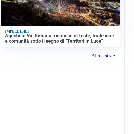
IMPERDIBILI
Agosto in Val Seriana: un mese di feste, tradizione
e comunità sotto il segno di “Territori in Luce”
Altre notizie