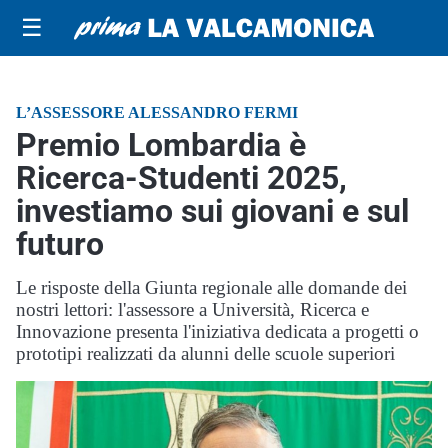
☰
L’ASSESSORE ALESSANDRO FERMI
Premio Lombardia è
Ricerca-Studenti 2025,
investiamo sui giovani e sul
futuro
Le risposte della Giunta regionale alle domande dei
nostri lettori: l'assessore a Università, Ricerca e
Innovazione presenta l'iniziativa dedicata a progetti o
prototipi realizzati da alunni delle scuole superiori