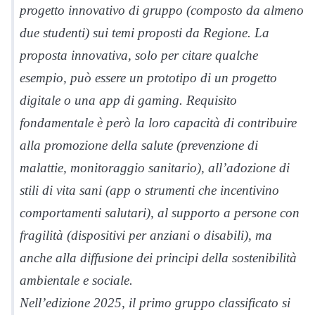
progetto innovativo di gruppo (composto da almeno
due studenti) sui temi proposti da Regione. La
proposta innovativa, solo per citare qualche
esempio, può essere un prototipo di un progetto
digitale o una app di gaming. Requisito
fondamentale è però la loro capacità di contribuire
alla promozione della salute (prevenzione di
malattie, monitoraggio sanitario), all’adozione di
stili di vita sani (app o strumenti che incentivino
comportamenti salutari), al supporto a persone con
fragilità (dispositivi per anziani o disabili), ma
anche alla diffusione dei principi della sostenibilità
ambientale e sociale.
Nell’edizione 2025, il primo gruppo classificato si