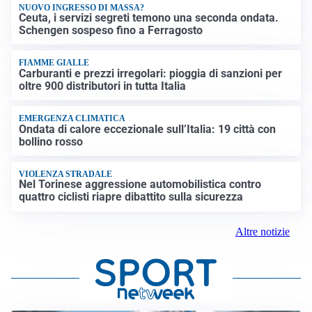
NUOVO INGRESSO DI MASSA?
Ceuta, i servizi segreti temono una seconda ondata.
Schengen sospeso fino a Ferragosto
FIAMME GIALLE
Carburanti e prezzi irregolari: pioggia di sanzioni per
oltre 900 distributori in tutta Italia
EMERGENZA CLIMATICA
Ondata di calore eccezionale sull’Italia: 19 città con
bollino rosso
VIOLENZA STRADALE
Nel Torinese aggressione automobilistica contro
quattro ciclisti riapre dibattito sulla sicurezza
Altre notizie