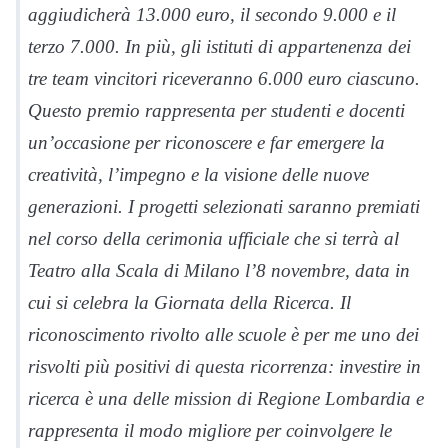
aggiudicherà 13.000 euro, il secondo 9.000 e il
terzo 7.000. In più, gli istituti di appartenenza dei
tre team vincitori riceveranno 6.000 euro ciascuno.
Questo premio rappresenta per studenti e docenti
un’occasione per riconoscere e far emergere la
creatività, l’impegno e la visione delle nuove
generazioni. I progetti selezionati saranno premiati
nel corso della cerimonia ufficiale che si terrà al
Teatro alla Scala di Milano l’8 novembre, data in
cui si celebra la Giornata della Ricerca. Il
riconoscimento rivolto alle scuole è per me uno dei
risvolti più positivi di questa ricorrenza: investire in
ricerca è una delle mission di Regione Lombardia e
rappresenta il modo migliore per coinvolgere le