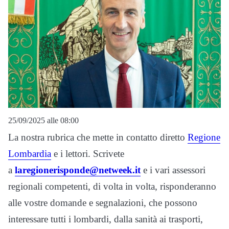
25/09/2025 alle 08:00
La nostra rubrica che mette in contatto diretto
Regione
Lombardia
e i lettori. Scrivete
a
laregionerisponde@netweek.it
e i vari assessori
regionali competenti, di volta in volta, risponderanno
alle vostre domande e segnalazioni, che possono
interessare tutti i lombardi, dalla sanità ai trasporti,