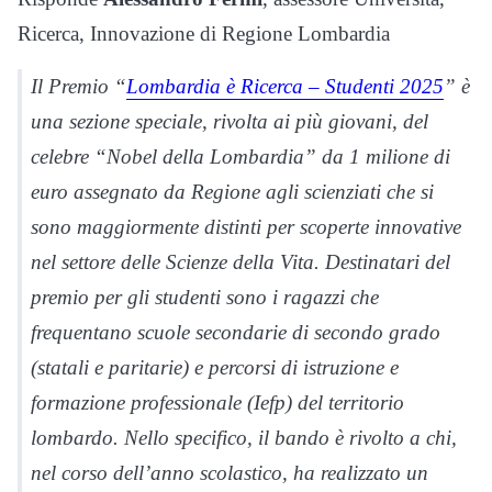
Ricerca, Innovazione di Regione Lombardia
Il Premio “
Lombardia è Ricerca – Studenti 2025
” è
una sezione speciale, rivolta ai più giovani, del
celebre “Nobel della Lombardia” da 1 milione di
euro assegnato da Regione agli scienziati che si
sono maggiormente distinti per scoperte innovative
nel settore delle Scienze della Vita. Destinatari del
premio per gli studenti sono i ragazzi che
frequentano scuole secondarie di secondo grado
(statali e paritarie) e percorsi di istruzione e
formazione professionale (Iefp) del territorio
lombardo. Nello specifico, il bando è rivolto a chi,
nel corso dell’anno scolastico, ha realizzato un