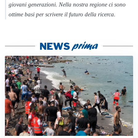
giovani generazioni. Nella nostra regione ci sono
ottime basi per scrivere il futuro della ricerca.