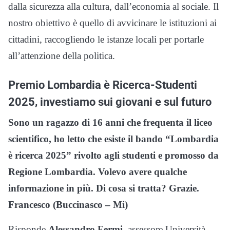
dalla sicurezza alla cultura, dall’economia al sociale. Il
nostro obiettivo è quello di avvicinare le istituzioni ai
cittadini, raccogliendo le istanze locali per portarle
all’attenzione della politica.
Premio Lombardia è Ricerca-Studenti
2025, investiamo sui giovani e sul futuro
Sono un ragazzo di 16 anni che frequenta il liceo
scientifico, ho letto che esiste il bando “Lombardia
è ricerca 2025” rivolto agli studenti e promosso da
Regione Lombardia. Volevo avere qualche
informazione in più. Di cosa si tratta? Grazie.
Francesco (Buccinasco – Mi)
Risponde
Alessandro Fermi
, assessore Università,