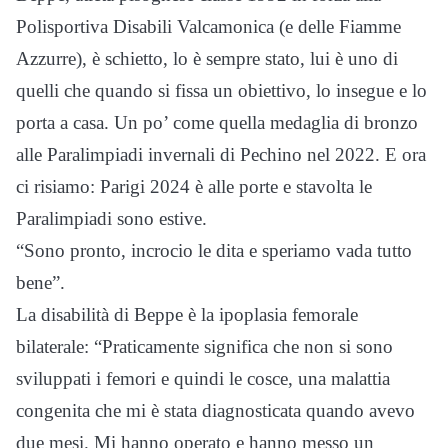
Polisportiva Disabili Valcamonica (e delle Fiamme
Azzurre), è schietto, lo è sempre stato, lui è uno di
quelli che quando si fissa un obiettivo, lo insegue e lo
porta a casa. Un po’ come quella medaglia di bronzo
alle Paralimpiadi invernali di Pechino nel 2022. E ora
ci risiamo: Parigi 2024 è alle porte e stavolta le
Paralimpiadi sono estive.
“Sono pronto, incrocio le dita e speriamo vada tutto
bene”.
La disabilità di Beppe è la ipoplasia femorale
bilaterale: “Praticamente significa che non si sono
sviluppati i femori e quindi le cosce, una malattia
congenita che mi è stata diagnosticata quando avevo
due mesi. Mi hanno operato e hanno messo un