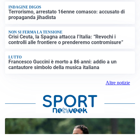
INDAGINE DIGOS
Terrorismo, arrestato 16enne comasco: accusato di
propaganda jihadista
NON SI FERMA LA TENSIONE
Crisi Ceuta, la Spagna attacca l’Italia: “Revochi i
controlli alle frontiere o prenderemo contromisure”
LUTTO
Francesco Guccini è morto a 86 anni: addio a un
cantautore simbolo della musica italiana
Altre notizie