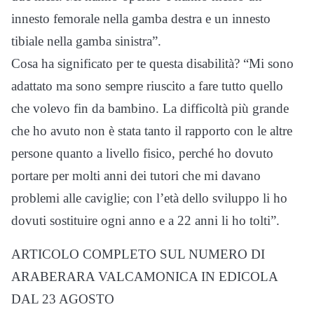
innesto femorale nella gamba destra e un innesto
tibiale nella gamba sinistra”.
Cosa ha significato per te questa disabilità? “Mi sono
adattato ma sono sempre riuscito a fare tutto quello
che volevo fin da bambino. La difficoltà più grande
che ho avuto non è stata tanto il rapporto con le altre
persone quanto a livello fisico, perché ho dovuto
portare per molti anni dei tutori che mi davano
problemi alle caviglie; con l’età dello sviluppo li ho
dovuti sostituire ogni anno e a 22 anni li ho tolti”.
ARTICOLO COMPLETO SUL NUMERO DI
ARABERARA VALCAMONICA IN EDICOLA
DAL 23 AGOSTO