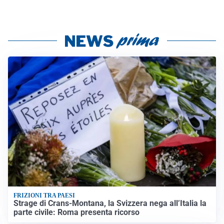
FRIZIONI TRA PAESI
Strage di Crans-Montana, la Svizzera nega all’Italia la
parte civile: Roma presenta ricorso