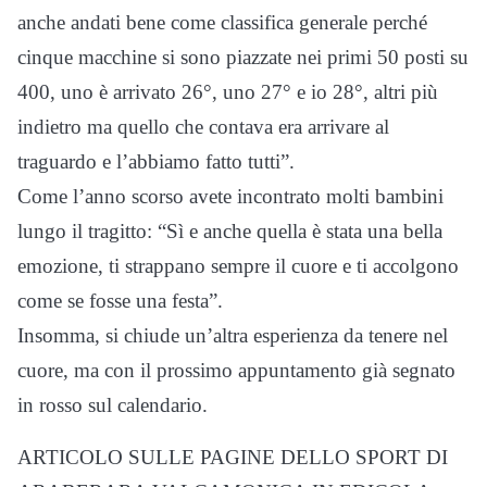
anche andati bene come classifica generale perché
cinque macchine si sono piazzate nei primi 50 posti su
400, uno è arrivato 26°, uno 27° e io 28°, altri più
indietro ma quello che contava era arrivare al
traguardo e l’abbiamo fatto tutti”.
Come l’anno scorso avete incontrato molti bambini
lungo il tragitto: “Sì e anche quella è stata una bella
emozione, ti strappano sempre il cuore e ti accolgono
come se fosse una festa”.
Insomma, si chiude un’altra esperienza da tenere nel
cuore, ma con il prossimo appuntamento già segnato
in rosso sul calendario.
ARTICOLO SULLE PAGINE DELLO SPORT DI