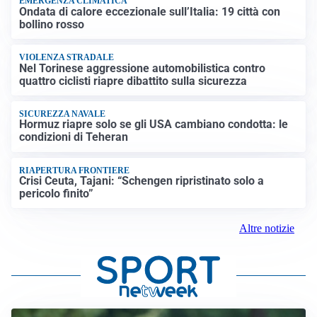
EMERGENZA CLIMATICA
Ondata di calore eccezionale sull’Italia: 19 città con
bollino rosso
VIOLENZA STRADALE
Nel Torinese aggressione automobilistica contro
quattro ciclisti riapre dibattito sulla sicurezza
SICUREZZA NAVALE
Hormuz riapre solo se gli USA cambiano condotta: le
condizioni di Teheran
RIAPERTURA FRONTIERE
Crisi Ceuta, Tajani: “Schengen ripristinato solo a
pericolo finito”
Altre notizie