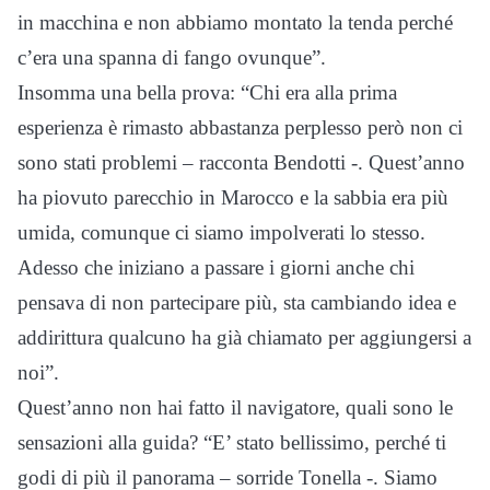
in macchina e non abbiamo montato la tenda perché
c’era una spanna di fango ovunque”.
Insomma una bella prova: “Chi era alla prima
esperienza è rimasto abbastanza perplesso però non ci
sono stati problemi – racconta Bendotti -. Quest’anno
ha piovuto parecchio in Marocco e la sabbia era più
umida, comunque ci siamo impolverati lo stesso.
Adesso che iniziano a passare i giorni anche chi
pensava di non partecipare più, sta cambiando idea e
addirittura qualcuno ha già chiamato per aggiungersi a
noi”.
Quest’anno non hai fatto il navigatore, quali sono le
sensazioni alla guida? “E’ stato bellissimo, perché ti
godi di più il panorama – sorride Tonella -. Siamo