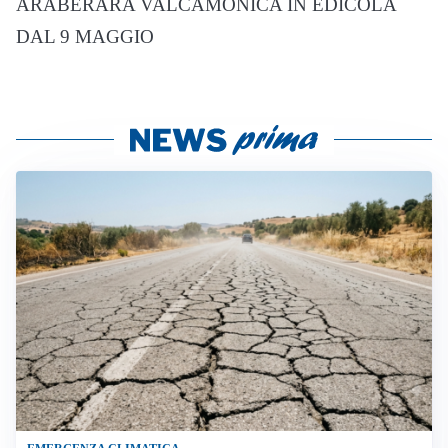
ARABERARA VALCAMONICA IN EDICOLA
DAL 9 MAGGIO