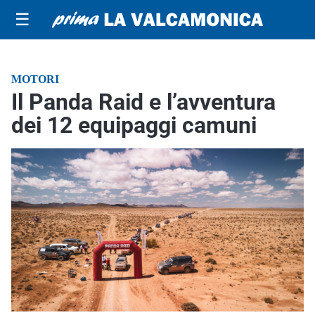
☰
MOTORI
Il Panda Raid e l’avventura
dei 12 equipaggi camuni