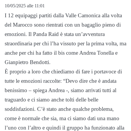
10/05/2025 alle 11:01
I 12 equipaggi partiti dalla Valle Camonica alla volta
del Marocco sono rientrati con un bagaglio pieno di
emozioni. Il Panda Raid è stata un’avventura
straordinaria per chi l’ha vissuto per la prima volta, ma
anche per chi ha fatto il bis come Andrea Tonella e
Gianpietro Bendotti.
È proprio a loro che chiediamo di fare i portavoce di
tutte le emozioni raccolte: “Devo dire che è andata
benissimo – spiega Andrea -, siamo arrivati tutti al
traguardo e ci siamo anche tolti delle belle
soddisfazioni. C’è stato anche qualche problema,
come è normale che sia, ma ci siamo dati una mano
l’uno con l’altro e quindi il gruppo ha funzionato alla