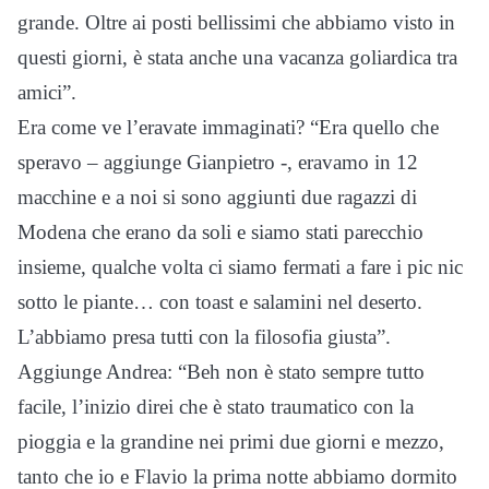
grande. Oltre ai posti bellissimi che abbiamo visto in
questi giorni, è stata anche una vacanza goliardica tra
amici”.
Era come ve l’eravate immaginati? “Era quello che
speravo – aggiunge Gianpietro -, eravamo in 12
macchine e a noi si sono aggiunti due ragazzi di
Modena che erano da soli e siamo stati parecchio
insieme, qualche volta ci siamo fermati a fare i pic nic
sotto le piante… con toast e salamini nel deserto.
L’abbiamo presa tutti con la filosofia giusta”.
Aggiunge Andrea: “Beh non è stato sempre tutto
facile, l’inizio direi che è stato traumatico con la
pioggia e la grandine nei primi due giorni e mezzo,
tanto che io e Flavio la prima notte abbiamo dormito